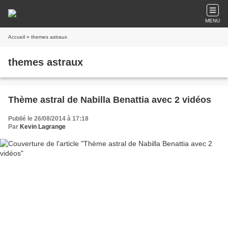
MENU
Accueil
» themes astraux
themes astraux
Thème astral de Nabilla Benattia avec 2 vidéos
Publié le 26/08/2014 à 17:18
Par
Kevin Lagrange