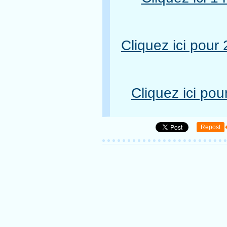
Cliquez ici pour
Cliquez ici pou
Repost