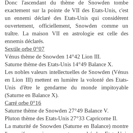
Donc l'ascendant du thème de Snowden tombe
exactement sur la pointe de VII des Etats-Unis, c'est
un ennemi déclaré des Etats-Unis qui considèrent
ouvertement, officiellement, Snowden comme un
traître. La maison VII en astrologie est celle des
ennemis déclarés.
Sextile orbe 0°07
Vénus thème de Snowden 14°42 Lion III.
Saturne thème des Etats-Unis 14°49 Balance X.
Les nobles valeurs intellectuelles de Snowden (Vénus
en Lion III) mettent en lumière la volonté des Etats-
Unis d'être le gendarme du monde impitoyable
(Saturne en Balance X).
Carré orbe 0°16
Saturne thème de Snowden 27°49 Balance V.
Pluton thème des Etats-Unis 27°33 Capricorne II.
La maturité de Snowden (Saturne en Balance) montre