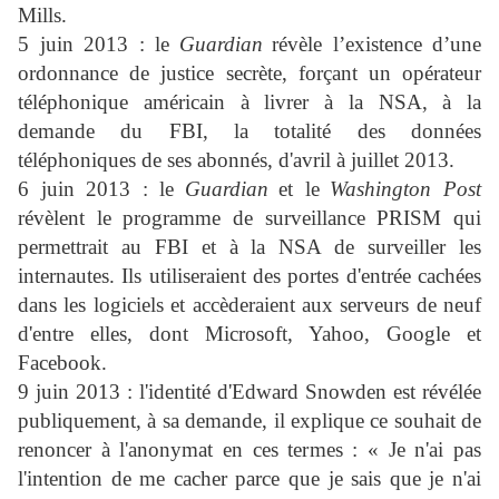
Mills.
5 juin 2013 : le
Guardian
révèle l’existence d’une
ordonnance de justice secrète, forçant un opérateur
téléphonique américain à livrer à la NSA, à la
demande du FBI, la totalité des données
téléphoniques de ses abonnés, d'avril à juillet 2013.
6 juin 2013 : le
Guardian
et le
Washington Post
révèlent le programme de surveillance PRISM qui
permettrait au FBI et à la NSA de surveiller les
internautes. Ils utiliseraient des portes d'entrée cachées
dans les logiciels et accèderaient aux serveurs de neuf
d'entre elles, dont Microsoft, Yahoo, Google et
Facebook.
9 juin 2013 : l'identité d'Edward Snowden est révélée
publiquement, à sa demande, il explique ce souhait de
renoncer à l'anonymat en ces termes : « Je n'ai pas
l'intention de me cacher parce que je sais que je n'ai