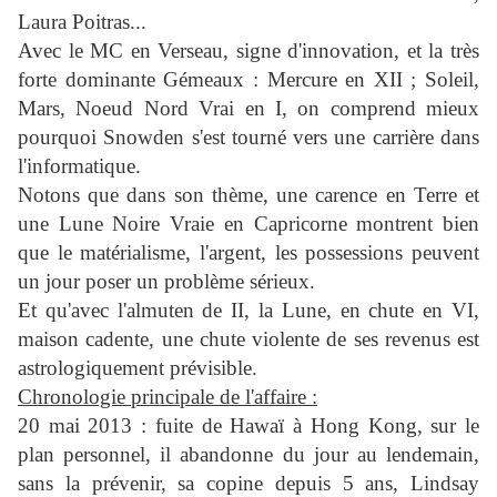
Laura Poitras...
Avec le MC en Verseau, signe d'innovation, et la très
forte dominante Gémeaux : Mercure en XII ; Soleil,
Mars, Noeud Nord Vrai en I, on comprend mieux
pourquoi Snowden s'est tourné vers une carrière dans
l'informatique.
Notons que dans son thème, une carence en Terre et
une Lune Noire Vraie en Capricorne montrent bien
que le matérialisme, l'argent, les possessions peuvent
un jour poser un problème sérieux.
Et qu'avec l'almuten de II, la Lune, en chute en VI,
maison cadente, une chute violente de ses revenus est
astrologiquement prévisible.
Chronologie principale de l'affaire :
20 mai 2013 : fuite de Hawaï à Hong Kong, sur le
plan personnel, il abandonne du jour au lendemain,
sans la prévenir, sa copine depuis 5 ans, Lindsay