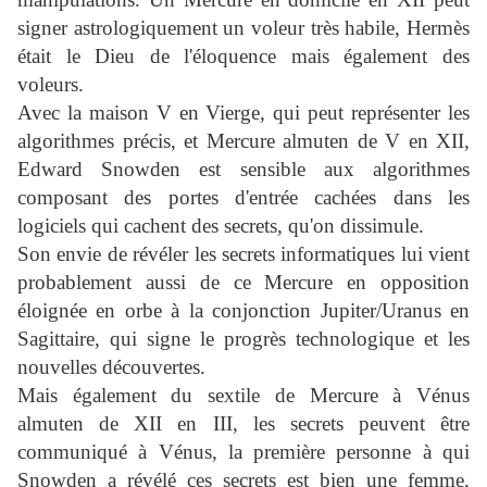
signer astrologiquement un voleur très habile, Hermès
était le Dieu de l'éloquence mais également des
voleurs.
Avec la maison V en Vierge, qui peut représenter les
algorithmes précis, et Mercure almuten de V en XII,
Edward Snowden est sensible aux algorithmes
composant des portes d'entrée cachées dans les
logiciels qui cachent des secrets, qu'on dissimule.
Son envie de révéler les secrets informatiques lui vient
probablement aussi de ce Mercure en opposition
éloignée en orbe à la conjonction Jupiter/Uranus en
Sagittaire, qui signe le progrès technologique et les
nouvelles découvertes.
Mais également du sextile de Mercure à Vénus
almuten de XII en III, les secrets peuvent être
communiqué à Vénus, la première personne à qui
Snowden a révélé ces secrets est bien une femme,