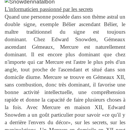
L'informaticien passionné par les secrets
Quand une personne possède dans son thème astral un
double signe, exemple Bélier ascendant Bélier, le
maître traditionnel du signe est toujours
dominant.
Chez Edward Snowden, Gémeaux
ascendant Gémeaux, Mercure est naturellement
dominant. Il est encore plus dominant que chez
n'importe qui car Mercure est l'astre le plus près d'un
angle, tout proche de l'ascendant et situé dans son
domicile diurne.
Mercure se trouve en Gémeaux XII,
sans combustion, donc très dominant, il favorise une
bonne activité intellectuelle, une compréhension
rapide et donne la capacité de faire plusieurs choses à
la fois. Avec Mercure en maison XII, Edward
Snowden a un goût particulier pour savoir «ce qu'il y
a derrière l'envers du décor», sur les secrets, sur les
manipulations. Un Mercure en domicile en XII peut