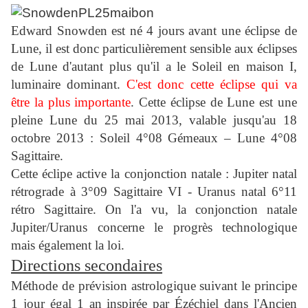
Edward Snowden est né 4 jours avant une éclipse de
Lune, il est donc particulièrement sensible aux éclipses
de Lune d'autant plus qu'il a le Soleil en maison I,
luminaire dominant.
C'est donc cette éclipse qui va
être la plus importante
. Cette éclipse de Lune est une
pleine Lune du 25 mai 2013, valable jusqu'au 18
octobre 2013 : Soleil 4°08 Gémeaux – Lune 4°08
Sagittaire.
Cette éclipe active la conjonction natale : Jupiter natal
rétrograde à 3°09 Sagittaire VI - Uranus natal 6°11
rétro Sagittaire.
On l'a vu, la conjonction natale
Jupiter/Uranus concerne le progrès technologique
mais également la loi.
Directions secondaires
Méthode de prévision astrologique suivant le principe
1 jour égal 1 an inspirée par Ézéchiel dans l'Ancien