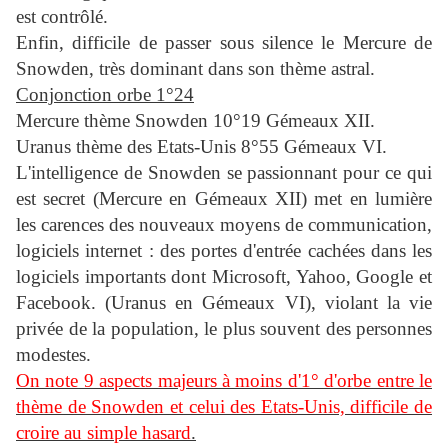
est contrôlé.
Enfin, difficile de passer sous silence le Mercure de
Snowden, très dominant dans son thème astral.
Conjonction orbe 1°24
Mercure thème Snowden 10°19 Gémeaux XII.
Uranus thème des Etats-Unis 8°55 Gémeaux VI.
L'intelligence de Snowden se passionnant pour ce qui
est secret (Mercure en Gémeaux XII) met en lumière
les carences des nouveaux moyens de communication,
logiciels internet : des portes d'entrée cachées dans les
logiciels importants dont Microsoft, Yahoo, Google et
Facebook. (Uranus en Gémeaux VI), violant la vie
privée de la population, le plus souvent des personnes
modestes.
On note 9 aspects majeurs à moins d'1° d'orbe entre le
thème de Snowden et celui des Etats-Unis, difficile de
croire au simple hasard
.