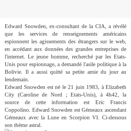
Edward Snowden, ex-consultant de la CIA, a révélé
que les services de renseignements américains
espionnent les agissements des étrangers sur le web,
en accédant aux données des grandes entreprises de
l'internet. Le jeune homme, recherché par les Etats-
Unis pour espionnage, a demandé l'asile politique à la
Bolivie. Il a aussi quitté sa petite amie du jour au
lendemain.
Edward Snowden est né le 21 juin 1983, à Elizabeth
City (Caroline de Nord ; Etats-Unis), à 4h42, la
source de cette information est Eric Francis
Coppolino.
Edward Snowden est Gémeaux ascendant
Gémeaux avec la Lune en Scorpion VI.
Ci-dessous
son thème astral.