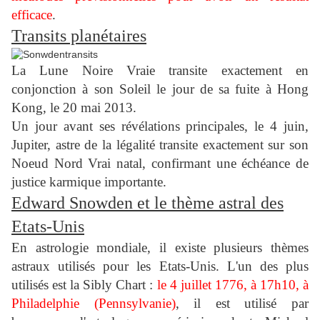
efficace
.
Transits planétaires
La Lune Noire Vraie transite exactement en
conjonction à son Soleil le jour de sa fuite à Hong
Kong, le 20 mai 2013.
Un jour avant ses révélations principales, le 4 juin,
Jupiter, astre de la légalité transite exactement sur son
Noeud Nord Vrai natal, confirmant une échéance de
justice karmique importante.
Edward Snowden et le thème astral des
Etats-Unis
En astrologie mondiale, il existe plusieurs thèmes
astraux utilisés pour les Etats-Unis. L'un des plus
utilisés est la Sibly Chart :
le 4 juillet 1776, à 17h10, à
Philadelphie (Pennsylvanie)
, il est utilisé par