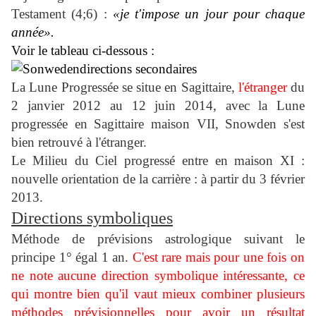
Testament (4;6) :
«je t'impose un jour pour chaque
année».
Voir le tableau ci-dessous :
La Lune Progressée se situe en Sagittaire,
l'étranger
du
2 janvier 2012 au 12 juin 2014, avec la Lune
progressée en Sagittaire maison VII, Snowden s'est
bien retrouvé à l'étranger.
Le Milieu du Ciel progressé entre en maison XI :
nouvelle orientation de la carrière : à partir du 3 février
2013.
Directions symboliques
Méthode de prévisions astrologique suivant le
principe 1° égal 1 an.
C'est rare mais pour une fois on
ne note aucune direction symbolique intéressante, ce
qui montre bien qu'il vaut mieux combiner plusieurs
méthodes prévisionnelles pour avoir un résultat