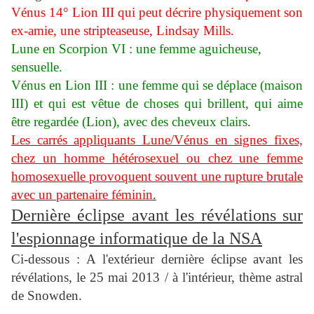
Vénus 14° Lion III
qui peut décrire physiquement son
ex-amie, une stripteaseuse, Lindsay Mills.
Lune en Scorpion VI : une femme aguicheuse,
sensuelle.
Vénus en Lion III : une femme qui se déplace (maison
III) et qui est vêtue de choses qui brillent, qui aime
être regardée (Lion), avec des cheveux clairs
.
Les carrés appliquants Lune/Vénus en signes fixes,
chez un homme hétérosexuel ou chez une femme
homosexuelle provoquent souvent une rupture brutale
avec un partenaire féminin
.
Dernière éclipse avant les révélations sur
l'espionnage informatique de la NSA
Ci-dessous :
A l'extérieur dernière éclipse avant les
révélations, le 25 mai 2013 / à l'intérieur, thème astral
de Snowden.