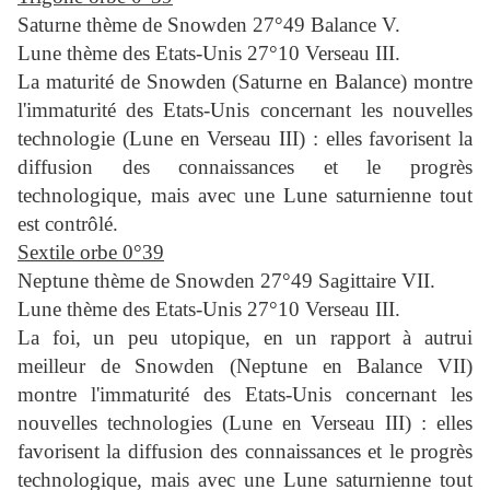
Saturne thème de Snowden 27°49 Balance V.
Lune thème des Etats-Unis 27°10 Verseau III.
La maturité de Snowden (Saturne en Balance) montre
l'immaturité des Etats-Unis concernant les nouvelles
technologie (Lune en Verseau III) : elles favorisent la
diffusion des connaissances et le progrès
technologique, mais avec une Lune saturnienne tout
est contrôlé.
Sextile orbe 0°39
Neptune thème de Snowden 27°49 Sagittaire VII.
Lune thème des Etats-Unis 27°10 Verseau III.
La foi, un peu utopique, en un rapport à autrui
meilleur de Snowden (Neptune en Balance VII)
montre l'immaturité des Etats-Unis concernant les
nouvelles technologies (Lune en Verseau III) : elles
favorisent la diffusion des connaissances et le progrès
technologique, mais avec une Lune saturnienne tout