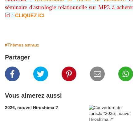
séminaire d'astrologie relationnelle sur MP3 à acheter
ici
:
CLIQUEZ ICI
#Thèmes astraux
Partager
Vous aimerez aussi
2026, nouvel Hiroshima ?