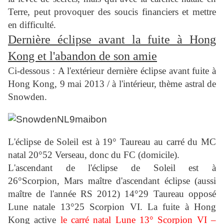
Terre, peut provoquer des soucis financiers et mettre
en difficulté.
Dernière éclipse avant la fuite à Hong
Kong et l'abandon de son amie
Ci-dessous :
A l'extérieur dernière éclipse avant fuite à
Hong Kong, 9 mai 2013 / à l'intérieur, thème astral de
Snowden.
L'éclipse de Soleil est à 19° Taureau au carré du MC
natal 20°52 Verseau, donc du FC (domicile).
L'ascendant de l'éclipse de Soleil est à
26°Scorpion
,
Mars maître d'ascendant éclipse (aussi
maître de l'année RS 2012) 14°29 Taureau opposé
Lune natale 13°25 Scorpion VI. La fuite à Hong
Kong active
le carré natal Lune 13° Scorpion VI –