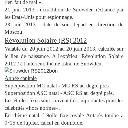
rien fait de mal ».
21 juin 2013 : extradition de Snowden réclamée par
les Etats-Unis pour espionnage.
23 juin 2013 : date de son départ en direction de
Moscou.
Révolution Solaire (RS) 2012
Valable du 20 juin 2012 au 20 juin 2013, calculée sur
le lieu de naissance. A l'extérieur Révolution Solaire
2012 / à l'intérieur, thème astral de Snowden.
Année capitale
Superposition MC natal - MC RS au degré près.
Superposition ASC natal - ASC RS au degré près.
Les étoiles fixes sont souvent très importantes pour les
célébrités «hors normes».
En thème natal, l'étoile fixe royale Antarès tombe à
0°15 de Jupiter, calcul en domitude.