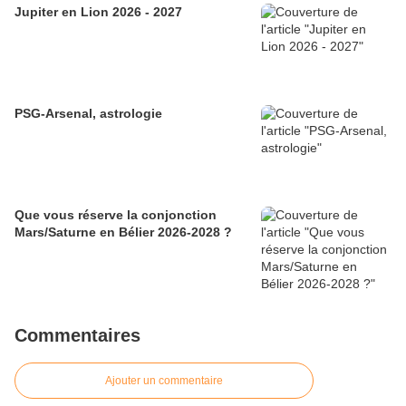
Jupiter en Lion 2026 - 2027
PSG-Arsenal, astrologie
Que vous réserve la conjonction
Mars/Saturne en Bélier 2026-2028 ?
Commentaires
Ajouter un commentaire