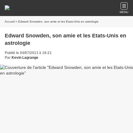
MENU
Accueil
» Edward Snowden, son amie et les Etats-Unis en astrologie
Edward Snowden, son amie et les Etats-Unis en
astrologie
Publié le 04/07/2013 à 18:21
Par
Kevin Lagrange