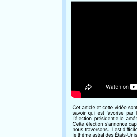
Cet article et cette vidéo so
savoir qui est favorisé par
l'élection présidentielle am
Cette élection s'annonce cap
nous traversons. Il est diffic
le thème astral des États-Unis