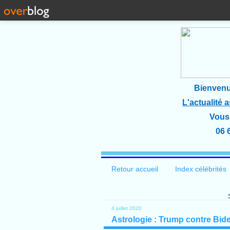
Bienvenu
L'actualité 
Vous 
06 
Retour accueil
Index célébrités
4 juillet 2020
Astrologie : Trump contre Bide