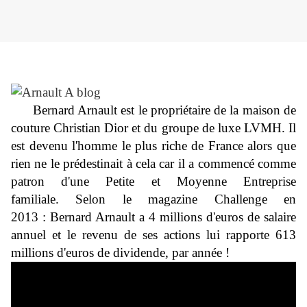
Bernard Arnault est le propriétaire de la maison de
couture Christian Dior et du groupe de luxe LVMH. Il
est devenu l'homme le plus riche de France alors que
rien ne le prédestinait à cela car il a commencé comme
patron d'une Petite et Moyenne Entreprise
familiale.
Selon le magazine Challenge en
2013 :
Bernard Arnault a 4 millions d'euros de salaire
annuel et le revenu de ses actions lui rapporte 613
millions d'euros de dividende, par année !