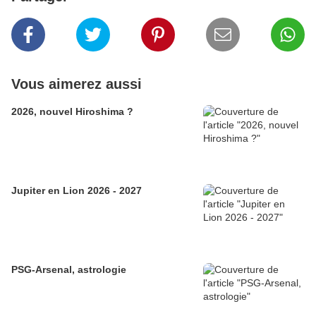
Vous aimerez aussi
2026, nouvel Hiroshima ?
Jupiter en Lion 2026 - 2027
PSG-Arsenal, astrologie