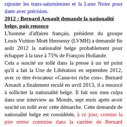
rajouter les trans-saturniennes et la Lune Noire pour
dater avec précision
.
2012 : Bernard Arnault demande la nationalité
belge, puis renonce
L'homme d'affaires français, président du groupe
Louis Vuitton Moët Hennessy (LVMH)
a demandé fin
août 2012 la nationalité belge probablement pour
échapper à la taxe à 75% de François Hollande.
Cela a suscité un tollé dans la presse à un tel point
qu'il a fait la Une de Libération en septembre 2012,
avec ce titre évocateur «Casse-toi riche con».
Bernard
Arnault a finalement reculé en avril 2013, il a renoncé
à solliciter la nationalité belge. Il fait son mea culpa
dans une interview au Monde, sept mois après avoir
suscité un tollé avec cette démarche
.
Cette demande de
nationalité belge est considérée,
à ce jour, comme la
pire erreur commise dans la carrière de Bernard