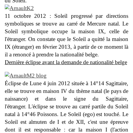
du Soleil.
11 octobre 2012 : Soleil progressé par directions
symboliques se trouve au carré de Mercure natal.
Le
Soleil symbolique occupe la maison IX, celle de
l'étranger.
On constate que le Soleil a quitté la maison
IX (étranger) en février 2013, à partir de ce moment là
il a renoncé à prendre la nationalité belge.
Dernière éclipse avant la demande de nationalité belge
É
clipse de Lune 4 juin 2012 située à 14°14 Sagittaire,
elle se trouve en maison IV du thème natal (le pays de
naissance) et dans le signe du Sagittaire,
l'étranger.
L'éclipse se trouve au carré partile du Soleil
natal à 14°46 Poissons. Le Soleil (ego) est touché. Le
Soleil est almuten de I et de XII, c'est une épreuve
dont il est responsable : car la maison I (l'action