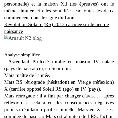
personnelle) et la maison XII (les épreuves) ont le
même almuten et elles sont liées car toutes les deux
commencent dans le signe du Lion.
Révolution Solaire (RS) 2012 calculée sur le lieu de
naissance
Analyse simplifiée :
L'Ascendant Profecté tombe en maison IV natale
(pays de naissance), en Scorpion.
Mars maître de l'année.
Mars RS rétrograde (hésitation) en Vierge (réflexion)
X (carrière opposé Soleil RS (ego) en IV (pays).
Mars rétrogade : il a fini par changer d'avis, … après
réflexion, et cela a eu des conséquences négatives
pour sa réputation professionnelle, Mars en X, c
'est
son idée de base car Mars est almuten de I RS, l'action