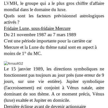
LV
MH, le groupe qui a le plus gros chiffre d'affaire
mondial dans le domaine du luxe.
Quels sont les facteurs prévisionnel astrologiques
activés ?
Fridaire Lune, sous-fridaire Mercure
Du 21 novembre 1987 au 7 mars 1989
C'est une période importante pour la carrière car
Mercure et la Lune du thème natal sont en aspect à
moins de 1° du MC.
Le 15 janvier 1989, les directions symboliques ne
fonctionnent pas toujours au jour près (une erreur de 9
jours, sur une vie entière). Jupiter symbolique
(l'accroissement) est conjoint à Vénus natale, astre
dominant de son thème. A ce moment précis, Vénus
(luxe) exaltée et Jupiter en domicile.
Dernière éclipse avant de devenir actionnaire