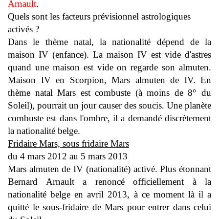
Arnault
.
Quels sont les facteurs prévisionnel astrologiques
activés ?
Dans le thème natal, la nationalité dépend de la
maison IV (enfance). La maison IV est vide d'astres
quand une maison est vide on regarde son almuten.
Maison IV en Scorpion, Mars almuten de IV. En
thème natal Mars est combuste (à moins de 8° du
Soleil), pourrait un jour causer des soucis. Une planète
combuste est dans l'ombre, il a demandé discrètement
la nationalité belge.
Fridaire Mars, sous fridaire Mars
du 4 mars 2012 au 5 mars 2013
Mars almuten de IV (nationalité) activé. Plus étonnant
Bernard Arnault a renoncé officiellement à la
nationalité belge en avril 2013, à ce moment là il a
quitté le sous-fridaire de Mars pour entrer dans celui