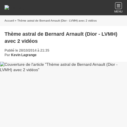
MENU
Accueil
» Thème astral de Bernard Arnault (Dior - LVMH) avec 2 vidéos
Thème astral de Bernard Arnault (Dior - LVMH)
avec 2 vidéos
Publié le 28/10/2014 à 21:35
Par
Kevin Lagrange