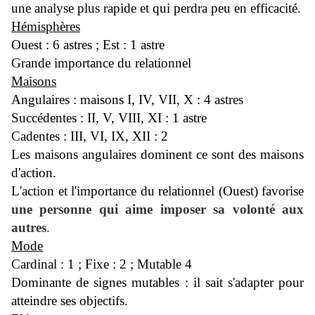
une analyse plus rapide et qui perdra peu en efficacité.
Hémisphères
Ouest : 6 astres
;
Est : 1 astre
Grande importance du relationnel
Maisons
Angulaires : maisons I, IV, VII, X : 4 astres
Succédentes : II, V, VIII, XI : 1 astre
Cadentes : III, VI, IX, XII : 2
Les maisons angulaires dominent ce sont des maisons
d'action.
L'action et l'importance du relationnel (Ouest) favorise
une personne qui aime imposer sa volonté aux
autres
.
Mode
Cardinal : 1 ;
Fixe : 2 ;
Mutable 4
Dominante de signes mutables : il sait s'adapter pour
atteindre ses objectifs.