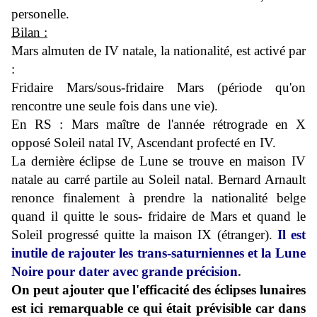
personelle.
Bilan :
Mars almuten de IV natale, la nationalité, est activé par
:
Fridaire Mars/sous-fridaire Mars (période qu'on
rencontre une seule fois dans une vie).
En RS : Mars maître de l'année rétrograde en X
opposé Soleil natal IV, Ascendant profecté en IV.
La dernière éclipse de Lune se trouve en maison IV
natale au carré partile au Soleil natal.
Bernard Arnault
renonce finalement à prendre la nationalité belge
quand il quitte le sous- fridaire de Mars et quand le
Soleil progressé quitte la maison IX (étranger).
Il est
inutile de rajouter les trans-saturniennes et la Lune
Noire pour dater avec grande précision
.
On peut ajouter que l'efficacité des éclipses lunaires
est ici remarquable ce qui était prévisible car dans