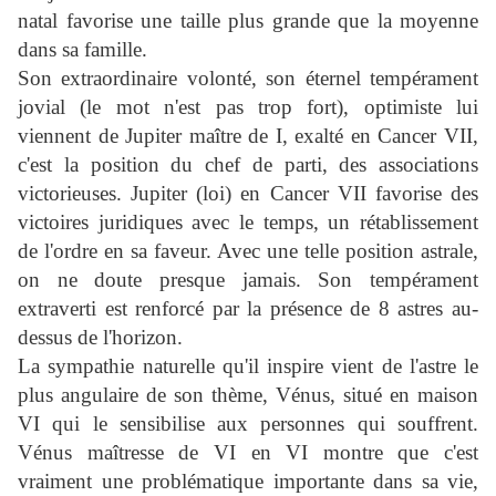
natal favorise une taille plus grande que la moyenne
dans sa famille.
Son extraordinaire volonté, son éternel tempérament
jovial (le mot n'est pas trop fort), optimiste lui
viennent de Jupiter maître de I, exalté en Cancer VII,
c'est la position du chef de parti, des associations
victorieuses. Jupiter (loi) en Cancer VII favorise des
victoires juridiques avec le temps, un rétablissement
de l'ordre en sa faveur. Avec une telle position astrale,
on ne doute presque jamais. Son tempérament
extraverti est renforcé par la présence de 8 astres au-
dessus de l'horizon.
La sympathie naturelle qu'il inspire vient de l'astre le
plus angulaire de son thème, Vénus, situé en maison
VI qui le sensibilise aux personnes qui souffrent.
Vénus maîtresse de VI en VI montre que c'est
vraiment une problématique importante dans sa vie,