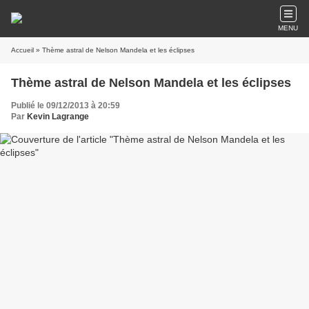
MENU
Accueil
» Thème astral de Nelson Mandela et les éclipses
Thème astral de Nelson Mandela et les éclipses
Publié le 09/12/2013 à 20:59
Par
Kevin Lagrange