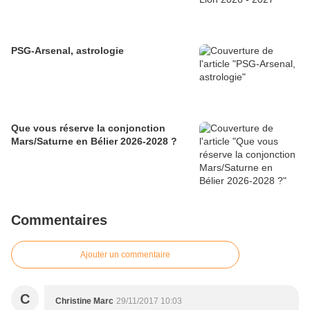
PSG-Arsenal, astrologie
Que vous réserve la conjonction
Mars/Saturne en Bélier 2026-2028 ?
Commentaires
Ajouter un commentaire
C
Christine Marc
29/11/2017 10:03