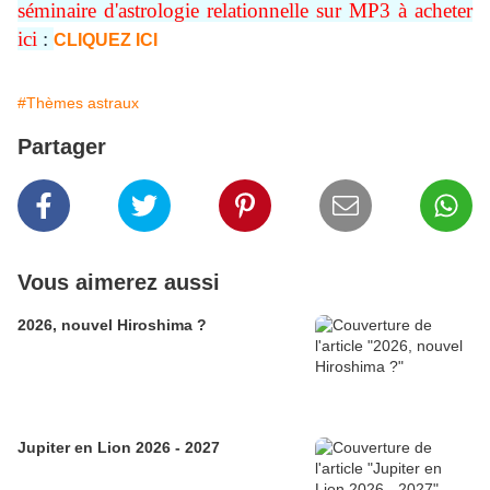
séminaire d'astrologie relationnelle sur MP3 à acheter
ici
:
CLIQUEZ ICI
#Thèmes astraux
Partager
Vous aimerez aussi
2026, nouvel Hiroshima ?
Jupiter en Lion 2026 - 2027