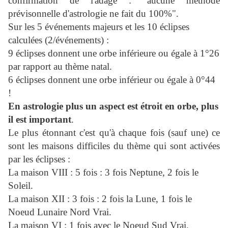
confirmation de l'adage : "aucune méthode
prévisonnelle d'astrologie ne fait du 100%".
Sur les 5 événements majeurs et les 10 éclipses
calculées (2/événements) :
9 éclipses donnent une orbe inférieure ou égale à 1°26
par rapport au thème natal.
6 éclipses donnent une orbe inférieur ou égale à 0°44
!
En astrologie plus un aspect est étroit en orbe, plus
il est important
.
Le plus étonnant c'est qu'à chaque fois (sauf une) ce
sont les maisons difficiles du thème qui sont activées
par les éclipses :
La maison VIII : 5 fois : 3 fois Neptune, 2 fois le
Soleil.
La maison XII : 3 fois : 2 fois la Lune, 1 fois le
Noeud Lunaire Nord Vrai.
La maison VI : 1 fois avec le Noeud Sud Vrai.