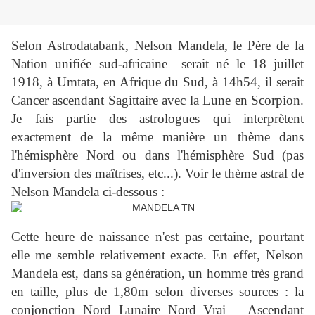
Selon Astrodatabank, Nelson Mandela,
le Père de la
Nation unifiée sud-africaine serait né le 18 juillet
1918, à Umtata, en Afrique du Sud, à 14h54, il serait
Cancer ascendant Sagittaire avec la Lune en Scorpion.
Je fais partie des astrologues qui interprètent
exactement de la même manière un thème dans
l'hémisphère Nord ou dans l'hémisphère Sud (pas
d'inversion des maîtrises, etc...).
Voir le thème astral de
Nelson Mandela ci-dessous :
Cette heure de naissance n'est pas certaine, pourtant
elle me semble relativement exacte. En effet, Nelson
Mandela est, dans sa génération, un homme très grand
en taille, plus de 1,80m selon diverses sources : la
conjonction Nord Lunaire Nord Vrai – Ascendant