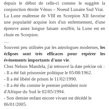
depuis le début de celle-ci comme le suggère la
conjonction étroite Vénus – Noeud Lunaire Sud Vrai.
La Lune maîtresse de VIII en Scorpion XII favorise
une popularité acquise lors d'un enfermement, d'une
épreuve assez longue faisant souffrir, la Lune est en
chute en Scorpion.
....
Souvent peu utilisées par les astrologues modernes,
les
éclipses sont très efficaces pour repérer les
événements importants d'une vie
.
Chez Nelson Mandela, j'ai retrouvé la date précise où :
- Il a été fait prisonnier politique le 05/08/1962.
- Il a été libéré de prison le 11/02/1990.
- Il a été élu comme le premier président noir
d'Afrique du Sud le 02/05/1994.
- Son dernier enfant encore vivant est décédé le
06/01/2005.