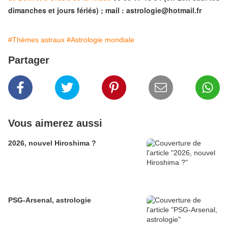
dimanches et jours fériés) ; mail : astrologie@hotmail.fr
#Thèmes astraux
#Astrologie mondiale
Partager
Vous aimerez aussi
2026, nouvel Hiroshima ?
PSG-Arsenal, astrologie