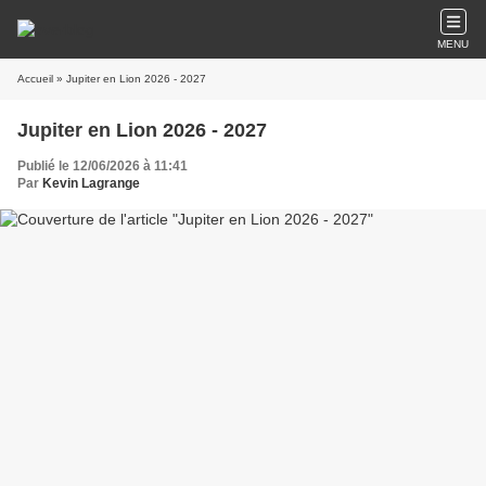
MENU
Accueil
» Jupiter en Lion 2026 - 2027
Jupiter en Lion 2026 - 2027
Publié le 12/06/2026 à 11:41
Par
Kevin Lagrange