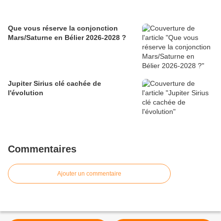
Que vous réserve la conjonction
Mars/Saturne en Bélier 2026-2028 ?
Jupiter Sirius clé cachée de
l'évolution
Commentaires
Ajouter un commentaire