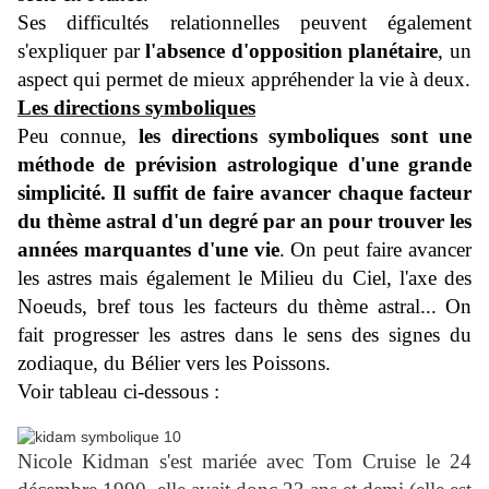
Ses difficultés relationnelles peuvent également
s'expliquer par
l'absence d'opposition planétaire
, un
aspect qui permet de mieux appréhender la vie à deux.
Les directions symboliques
Peu connue,
les directions symboliques sont une
méthode de prévision astrologique d'une grande
simplicité. Il suffit de faire avancer chaque facteur
du thème astral d'un degré par an pour trouver les
années marquantes d'une vie
. On peut faire avancer
les astres mais également le Milieu du Ciel, l'axe des
Noeuds, bref tous les facteurs du thème astral... On
fait progresser les astres dans le sens des signes du
zodiaque, du Bélier vers les Poissons.
Voir tableau ci-dessous :
Nicole Kidman s'est mariée avec Tom Cruise le 24