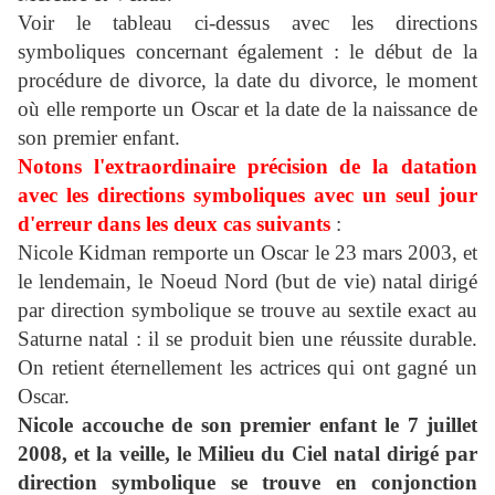
Voir le tableau ci-dessus avec les directions
symboliques concernant également : le début de la
procédure de divorce, la date du divorce, le moment
où elle remporte un Oscar et la date de la naissance de
son premier enfant.
Notons l'extraordinaire précision de la datation
avec les directions symboliques avec un seul jour
d'erreur dans les deux cas suivants
:
Nicole Kidman remporte un Oscar le 23 mars 2003, et
le lendemain, le Noeud Nord (but de vie) natal dirigé
par direction symbolique se trouve au sextile exact au
Saturne natal : il se produit bien une réussite durable.
On retient éternellement les actrices qui ont gagné un
Oscar.
Nicole accouche de son premier enfant le 7 juillet
2008, et la veille, le Milieu du Ciel natal dirigé par
direction symbolique se trouve en conjonction