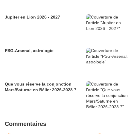
Jupiter en Lion 2026 - 2027
PSG-Arsenal, astrologie
Que vous réserve la conjonction
Mars/Saturne en Bélier 2026-2028 ?
Commentaires