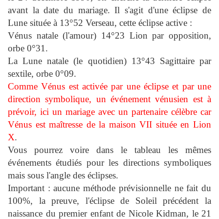
avant la date du mariage.
Il s'agit d'une éclipse de
Lune située à 13°52 Verseau, cette éclipse active :
Vénus natale (l'amour) 14°23 Lion par opposition,
orbe 0°31.
La Lune natale (le quotidien) 13°43 Sagittaire par
sextile, orbe 0°09.
Comme Vénus est activée par une éclipse et par une
direction symbolique, un événement vénusien est à
prévoir, ici un mariage avec un partenaire célèbre car
Vénus est maîtresse de la maison VII située en Lion
X
.
Vous pourrez voire dans le tableau les mêmes
événements étudiés pour les directions symboliques
mais sous l'angle des éclipses.
Important : aucune méthode prévisionnelle ne fait du
100%, la preuve, l'éclipse de Soleil précédent la
naissance du premier enfant de Nicole Kidman, le 21