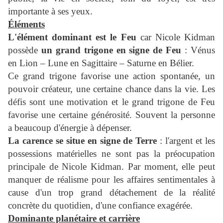
importante à ses yeux.
Éléments
L'élément dominant est le Feu
car Nicole Kidman
possède
un grand trigone en signe de Feu
: Vénus
en Lion – Lune en Sagittaire – Saturne en Bélier.
Ce grand trigone favorise une action spontanée, un
pouvoir créateur, une certaine chance dans la vie. Les
défis sont une motivation et le grand trigone de Feu
favorise une certaine générosité. Souvent la personne
a beaucoup d'énergie à dépenser.
La carence se situe en signe de Terre
: l'argent et les
possessions matérielles ne sont pas la préocupation
principale de Nicole Kidman.
Par moment, elle peut
manquer de réalisme pour les affaires sentimentales à
cause d'un trop grand détachement de la réalité
concrète du quotidien, d'une confiance exagérée.
Dominante planétaire et carrière