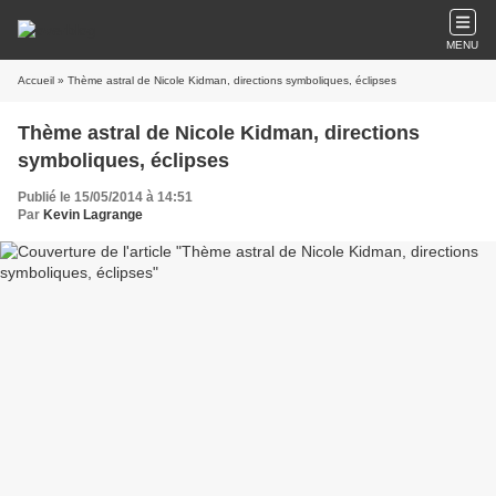
MENU
Accueil
» Thème astral de Nicole Kidman, directions symboliques, éclipses
Thème astral de Nicole Kidman, directions
symboliques, éclipses
Publié le 15/05/2014 à 14:51
Par
Kevin Lagrange