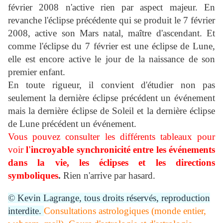
février 2008 n'active rien par aspect majeur. En
revanche l'éclipse précédente qui se produit le 7 février
2008, active son Mars natal, maître d'ascendant. Et
comme l'éclipse du 7 février est une éclipse de Lune,
elle est encore active le jour de la naissance de son
premier enfant.
En toute rigueur, il convient d'étudier non pas
seulement la dernière éclipse précédent un événement
mais la dernière éclipse de Soleil et la dernière éclipse
de Lune précédent un événement.
Vous pouvez consulter les différents tableaux pour
voir
l'incroyable synchronicité entre les événements
dans la vie, les éclipses et les directions
symboliques
.
Rien n'arrive par hasard.
© Kevin Lagrange, tous droits réservés, reproduction
interdite.
Consultations astrologiques (monde entier,