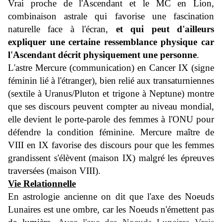
Vrai proche de l'Ascendant et le MC en Lion,
combinaison astrale qui favorise une fascination
naturelle face à l'écran,
et qui peut d'ailleurs
expliquer une certaine ressemblance physique car
l'Ascendant décrit physiquement une personne
.
L'astre Mercure (communication) en Cancer IX (signe
féminin lié à l'étranger), bien relié aux transaturniennes
(sextile à Uranus/Pluton et trigone à Neptune) montre
que ses discours peuvent compter au niveau mondial,
elle devient le porte-parole des femmes à l'ONU pour
défendre la condition féminine. Mercure maître de
VIII en IX favorise des discours pour que les femmes
grandissent s'élèvent (maison IX) malgré les épreuves
traversées (maison VIII).
Vie Relationnelle
En astrologie ancienne on dit que l'axe des Noeuds
Lunaires est une ombre, car les Noeuds n'émettent pas