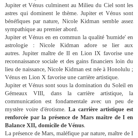
Jupiter et Vénus culminent au Milieu du Ciel sont les
astres qui dominent le thème.
Jupiter et Vénus sont
bénéfiques par nature, Nicole Kidman semble assez
sympathique au premier abord.
Jupiter et Vénus en en commun la qualité 'humide' en
astrologie : Nicole Kidman adore se lier aux
autres.
Jupiter maître de II en Lion IX favorise une
reconnaissance sociale et des gains financiers loin du
lieu de naissance, Nicole Kidman est née à Honolulu ;
Vénus en Lion X favorise une carrière artistique.
Jupiter et Vénus sont sous la domination du Soleil en
Gémeaux VIII, dans la carrière artistique, la
communication est fondamentale avec un peu de
mystère voire d'érotisme.
La carrière artistique est
renforcée par la présence de Mars maître de I en
Balance XII, domicile de Vénus
.
La présence de Mars, maléfique par nature, maître de I