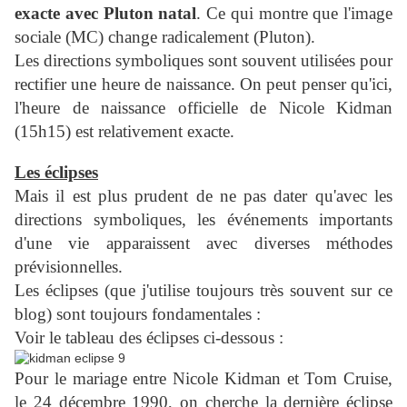
exacte avec Pluton natal
. Ce qui montre que l'image
sociale (MC) change radicalement (Pluton).
Les directions symboliques sont souvent utilisées pour
rectifier une heure de naissance. On peut penser qu'ici,
l'heure de naissance officielle de Nicole Kidman
(15h15) est relativement exacte.
Les éclipses
Mais il est plus prudent de ne pas dater qu'avec les
directions symboliques, les événements importants
d'une vie apparaissent avec diverses méthodes
prévisionnelles.
Les éclipses (que j'utilise toujours très souvent sur ce
blog) sont toujours fondamentales :
Voir le tableau des éclipses ci-dessous :
Pour le mariage entre Nicole Kidman et Tom Cruise,
le 24 décembre 1990, on cherche la dernière éclipse