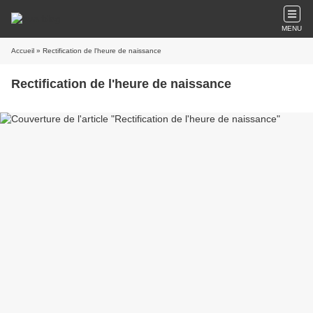
MENU
Accueil
» Rectification de l'heure de naissance
Rectification de l'heure de naissance