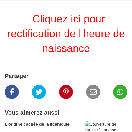
Cliquez ici pour
rectification de l'heure de
naissance
Partager
Vous aimerez aussi
L'origine cachée de la #canicule