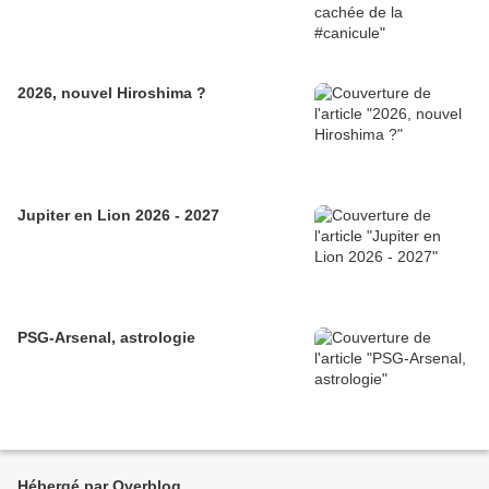
2026, nouvel Hiroshima ?
Jupiter en Lion 2026 - 2027
PSG-Arsenal, astrologie
Hébergé par Overblog