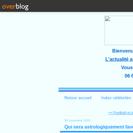
Bienvenu
L'actualité 
Vous 
06 
Retour accueil
Index célébrités
<< Football et 
30 novembre 2020
Qui sera astrologiquement fav