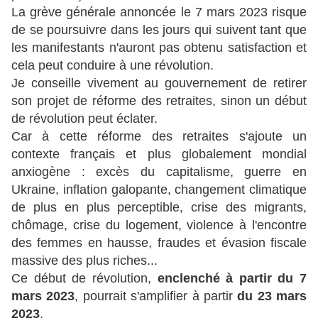
La grève générale annoncée le 7 mars 2023 risque
de se poursuivre dans les jours qui suivent tant que
les manifestants n'auront pas obtenu satisfaction et
cela peut conduire à une révolution.
Je conseille vivement au gouvernement de retirer
son projet de réforme des retraites, sinon un début
de révolution peut éclater.
Car à cette réforme des retraites s'ajoute un
contexte français et plus globalement mondial
anxiogène : excès du capitalisme, guerre en
Ukraine, inflation galopante, changement climatique
de plus en plus perceptible, crise des migrants,
chômage, crise du logement, violence à l'encontre
des femmes en hausse, fraudes et évasion fiscale
massive des plus riches...
Ce début de révolution,
enclenché à partir du 7
mars 2023
, pourrait s'amplifier à partir
du 23 mars
2023
,