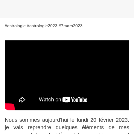
#astrologie #astrologie2023 #7mars2023
Nous sommes aujourd'hui le lundi 20 février 2023,
je vais reprendre quelques éléments de mes