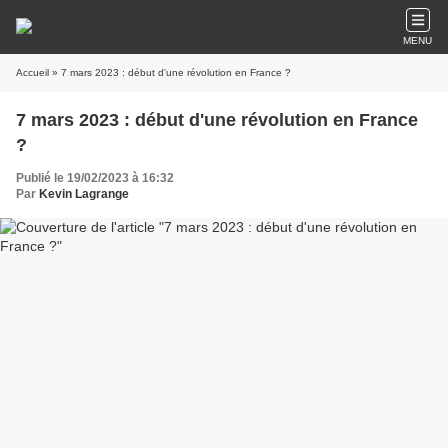
MENU
Accueil
» 7 mars 2023 : début d'une révolution en France ?
7 mars 2023 : début d'une révolution en France
?
Publié le 19/02/2023 à 16:32
Par
Kevin Lagrange