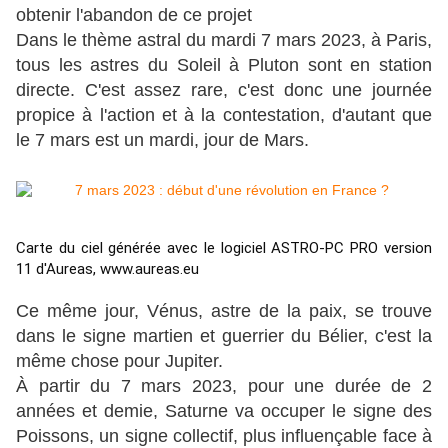
obtenir l'abandon de ce projet
Dans le thème astral du mardi 7 mars 2023, à Paris,
tous les astres du Soleil à Pluton sont en station
directe. C'est assez rare, c'est donc une journée
propice à l'action et à la contestation, d'autant que
le 7 mars est un mardi, jour de Mars.
Carte du ciel générée avec le logiciel ASTRO-PC PRO version 
11 d'Aureas, www.aureas.eu
Ce même jour, Vénus, astre de la paix, se trouve
dans le signe martien et guerrier du Bélier, c'est la
même chose pour Jupiter.
À partir du 7 mars 2023, pour une durée de 2
années et demie, Saturne va occuper le signe des
Poissons, un signe collectif, plus influençable face à