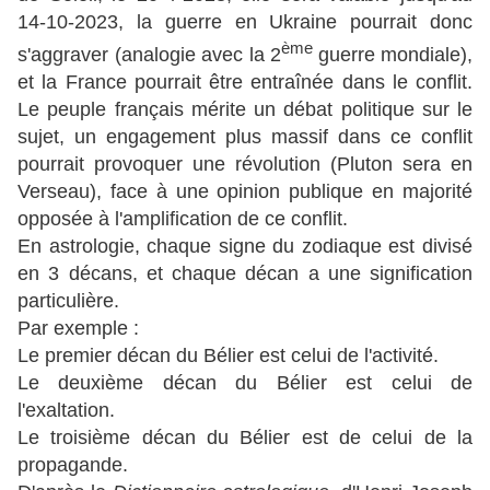
14-10-2023, la guerre en Ukraine pourrait donc
ème
s'aggraver (analogie avec la 2
guerre mondiale),
et la France pourrait être entraînée dans le conflit.
Le peuple français mérite un débat politique sur le
sujet, un engagement plus massif dans ce conflit
pourrait provoquer une révolution (Pluton sera en
Verseau), face à une opinion publique en majorité
opposée à l'amplification de ce conflit.
En astrologie, chaque signe du zodiaque est divisé
en 3 décans, et chaque décan a une signification
particulière.
Par exemple :
Le premier décan du Bélier est celui de l'activité.
Le deuxième décan du Bélier est celui de
l'exaltation.
Le troisième décan du Bélier est de celui de la
propagande.