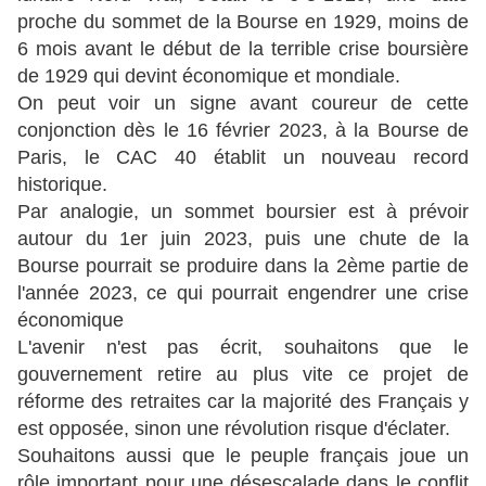
proche du sommet de la Bourse en 1929, moins de
6 mois avant le début de la terrible crise boursière
de 1929 qui devint économique et mondiale.
On peut voir un signe avant coureur de cette
conjonction dès le 16 février 2023, à la Bourse de
Paris, le CAC 40 établit un nouveau record
historique.
Par analogie, un sommet boursier est à prévoir
autour du 1er juin 2023, puis une chute de la
Bourse pourrait se produire dans la 2ème partie de
l'année 2023, ce qui pourrait engendrer une crise
économique
L'avenir n'est pas écrit, souhaitons que le
gouvernement retire au plus vite ce projet de
réforme des retraites car la majorité des Français y
est opposée, sinon une révolution risque d'éclater.
Souhaitons aussi que le peuple français joue un
rôle important pour une désescalade dans le conflit