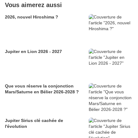
Vous aimerez aussi
2026, nouvel Hiroshima ?
Jupiter en Lion 2026 - 2027
Que vous réserve la conjonction
Mars/Saturne en Bélier 2026-2028 ?
Jupiter Sirius clé cachée de
l'évolution