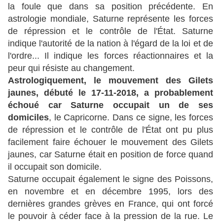
la foule que dans sa position précédente. En
astrologie mondiale, Saturne représente les forces
de répression et le contrôle de l'État. Saturne
indique l'autorité de la nation à l'égard de la loi et de
l'ordre... Il indique les forces réactionnaires et la
peur qui résiste au changement.
Astrologiquement, le mouvement des Gilets
jaunes, débuté le 17-11-2018, a probablement
échoué car Saturne occupait un de ses
domiciles
, le Capricorne. Dans ce signe, les forces
de répression et le contrôle de l'État ont pu plus
facilement faire échouer le mouvement des Gilets
jaunes, car Saturne était en position de force quand
il occupait son domicile.
Saturne occupait également le signe des Poissons,
en novembre et en décembre 1995, lors des
dernières grandes grèves en France, qui ont forcé
le pouvoir à céder face à la pression de la rue. Le