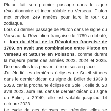
Pluton fait son premier passage dans le signe
révolutionnaire et incontrôlable du Verseau. Pluton
met environ 249 années pour faire le tour du
zodiaque.
Lors du dernier passage de Pluton dans le signe du
Verseau, la Révolution française de 1789 a débuté,
et
lors du début de la Révolution française de
1789,
on avait une combinaison entre Pluton en
Verseau et Saturne en Poissons
, comme durant
la majeure partie des années 2023, 2024 et 2025.
De nouvelles lois peuvent être mises en place...
J'ai étudié les dernières éclipses de Soleil situées
dans le dernier décan du signe du Bélier de 1939 à
2023, car la prochaine éclipse de Soleil, celle du 20
avril 2023, aura lieu dans le dernier décan du signe
du Bélier, à 29°49, elle est valable jusqu'au 14
octobre 2023.
Le cycle de ces éclipses est irrégulier, elles se