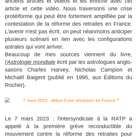
anciens articles et vidéos et les enrichir avec cet
article et cette vidéo. Nous traversons une crise
protéiforme qui peut être fortement amplifiée par la
contestation de la réforme des retraites en France.
L'avenir n'est pas écrit, on peut néanmoins anticiper
plusieurs scénarii en lien avec les configurations
astrales qui vont arriver.
Beaucoup de mes sources viennent du livre,
l'Astrologie mondiale
écrit par les astrologues anglo-
saxons Charles Harvey, Nicholas Campion et
Michaël Baigent (publié en 1995, aux Éditions du
Rocher).
Le 7 mars 2023 : l'intersyndicale à la RATP a
appelé à la première grève reconductible du
mouvement contre la réforme des retraites pour