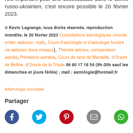
russo-ukrainien, c'est encore possible le 20 février
2023.
© Kevin Lagrange, tous droits réservés, reproduction
interdite, le 20 février 2023
Consultations astrologiques (monde
entier, webcam, mail)
,
Cours d'astrologie et d'astrologie horaire
via webcam (tous niveaux
),
Thèmes astraux, comparaison
astrale
,
Prévisions astrales
,
Cours de tarot de Marseille, d'Oracle
de Belline, d'Oracle de la Triade
06 60 17 18 54 (9h-20h sauf les
dimanches et jours fériés) ; mail : astrologie@hotmail.fr
#Astrologie mondiale
Partager