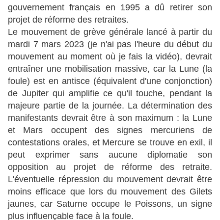
gouvernement français en 1995 a dû retirer son
projet de réforme des retraites.
Le mouvement de grève générale lancé à partir du
mardi 7 mars 2023 (je n'ai pas l'heure du début du
mouvement au moment où je fais la vidéo), devrait
entraîner une mobilisation massive, car la Lune (la
foule) est en antisce (équivalent d'une conjonction)
de Jupiter qui amplifie ce qu'il touche, pendant la
majeure partie de la journée. La détermination des
manifestants devrait être à son maximum : la Lune
et Mars occupent des signes mercuriens de
contestations orales, et Mercure se trouve en exil, il
peut exprimer sans aucune diplomatie son
opposition au projet de réforme des retraite.
L'éventuelle répression du mouvement devrait être
moins efficace que lors du mouvement des Gilets
jaunes, car Saturne occupe le Poissons, un signe
plus influençable face à la foule.