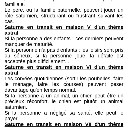
familiale.
Le père, ou la famille paternelle, peuvent jouer un
rôle saturnien, structurant ou frustrant suivant les
cas.
Saturne en transit en maison V d'un thème
astral
Si la personne a des enfants : ces derniers peuvent
manquer de maturité.
Si la personne n'a pas d'enfants : les loisirs sont pris
au sérieux, si la personne joue, la défaite est
acceptée plus difficilement...
Saturne en transit en maison VI d'un thème
astral
Les corvées quotidiennes (sortir les poubelles, faire
le ménage, faire les courses) peuvent peser
davantage qu'en temps normal.
Si la personne a un animal, un chien peut être un
précieux réconfort, le chien est plutôt un animal
saturnien.
Si la personne a négligé sa santé, elle peut le
payer.
Saturne en transit en maison VII d'un thème