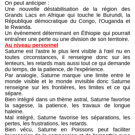
On peut anticiper :
Une nouvelle déstabilisation de la région des
Grands Lacs en Afrique qui touche le Burundi, la
République démocratique du Congo, l'Ouganda et
le Rwanda.
Un événement déterminant en Éthiopie qui pourrait
entraîner une perte ou une division de son territoire.
Au niveau personnel
Saturne est l'astre le plus lent visible à l'œil nu en
toutes circonstances, il renseigne donc sur les
lenteurs, les retards mais aussi tout ce qui demande
du temps, de la patience, de l'expérience.
Par analogie, Saturne marque une limite entre le
monde visible et le monde invisible donc Saturne
renseigne sur les frontières, les limites et ce qui
sépare.
Bien intégré dans un thème astral, Saturne favorise
la sagesse, la patience, les travaux de longue
haleine.
Mal intégré, Saturne favorise les séparations, les
pertes, les frustrations, les retards.
Bien vécu, Saturne en Poissons peut faciliter