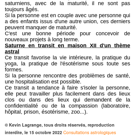
saturniens, avec de la maturité, il ne sont pas
toujours âgés.
Si la personne est en couple avec une personne qui
a des enfants issus d'une autre union, ces derniers
peuvent manquer de maturité.
C'est une bonne période pour concevoir de
nouveaux projets à long terme.
Saturne en transit en maison XII d'un thème
astral
Ce transit favorise la vie intérieure, la pratique du
yoga, la pratique de l'ésotérisme sous toute ses
formes.
Si la personne rencontre des problèmes de santé,
une hospitalisation est possible.
Ce transit a tendance à faire s'isoler la personne,
elle peut travailler plus facilement dans des lieux
clos ou dans des lieux qui demandent de la
confidentialité ou de la compassion (laboratoire,
hôpital, prison, ésotérisme, zoo...).
© Kevin Lagrange, tous droits réservés, reproduction
interdite, le 15 octobre 2022
Consultations astrologiques