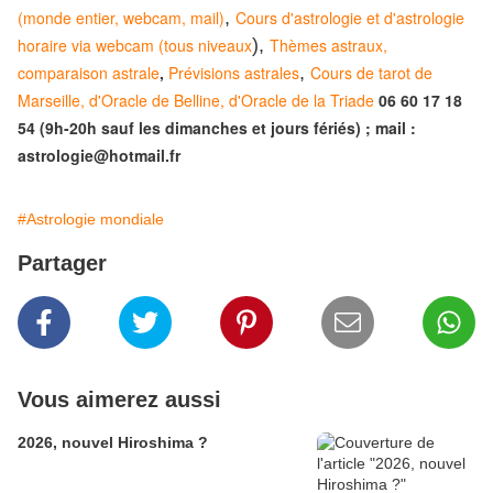
(monde entier, webcam, mail)
,
Cours d'astrologie et d'astrologie
horaire via webcam (tous niveaux
),
Thèmes astraux,
comparaison astrale
,
Prévisions astrales
,
Cours de tarot de
Marseille, d'Oracle de Belline, d'Oracle de la Triade
06 60 17 18
54 (9h-20h sauf les dimanches et jours fériés) ; mail :
astrologie@hotmail.fr
#Astrologie mondiale
Partager
Vous aimerez aussi
2026, nouvel Hiroshima ?