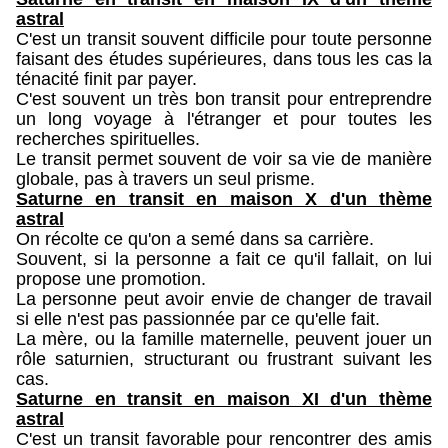
astral
C'est un transit souvent difficile pour toute personne
faisant des études supérieures, dans tous les cas la
ténacité finit par payer.
C'est souvent un très bon transit pour entreprendre
un long voyage à l'étranger et pour toutes les
recherches spirituelles.
Le transit permet souvent de voir sa vie de manière
globale, pas à travers un seul prisme.
Saturne en transit en maison X d'un thème
astral
On récolte ce qu'on a semé dans sa carrière.
Souvent, si la personne a fait ce qu'il fallait, on lui
propose une promotion.
La personne peut avoir envie de changer de travail
si elle n'est pas passionnée par ce qu'elle fait.
La mère, ou la famille maternelle, peuvent jouer un
rôle saturnien, structurant ou frustrant suivant les
cas.
Saturne en transit en maison XI d'un thème
astral
C'est un transit favorable pour rencontrer des amis