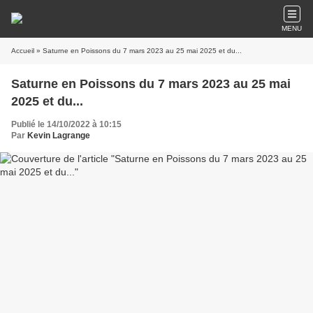
MENU
Accueil
» Saturne en Poissons du 7 mars 2023 au 25 mai 2025 et du...
Saturne en Poissons du 7 mars 2023 au 25 mai
2025 et du...
Publié le 14/10/2022 à 10:15
Par
Kevin Lagrange