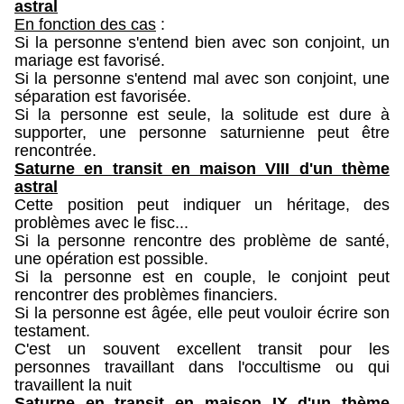
astral
En fonction des cas
:
Si la personne s'entend bien avec son conjoint, un
mariage est favorisé.
Si la personne s'entend mal avec son conjoint, une
séparation est favorisée.
Si la personne est seule, la solitude est dure à
supporter, une personne saturnienne peut être
rencontrée.
Saturne en transit en maison VIII d'un thème
astral
Cette position peut indiquer un héritage, des
problèmes avec le fisc...
Si la personne rencontre des problème de santé,
une opération est possible.
Si la personne est en couple, le conjoint peut
rencontrer des problèmes financiers.
Si la personne est âgée, elle peut vouloir écrire son
testament.
C'est un souvent excellent transit pour les
personnes travaillant dans l'occultisme ou qui
travaillent la nuit
Saturne en transit en maison IX d'un thème