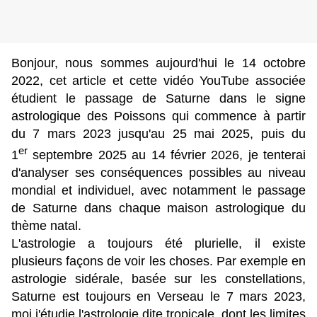
Bonjour, nous sommes aujourd'hui le 14 octobre
2022, cet article et cette vidéo YouTube associée
étudient le passage de Saturne dans le signe
astrologique des Poissons qui commence à partir
du 7 mars 2023 jusqu'au 25 mai 2025, puis du
er
1
septembre 2025 au 14 février 2026, je tenterai
d'analyser ses conséquences possibles au niveau
mondial et individuel, avec notamment le passage
de Saturne dans chaque maison astrologique du
thème natal.
L'astrologie a toujours été plurielle, il existe
plusieurs façons de voir les choses. Par exemple en
astrologie sidérale, basée sur les constellations,
Saturne est toujours en Verseau le 7 mars 2023,
moi j'étudie l'astrologie dite tropicale, dont les limites