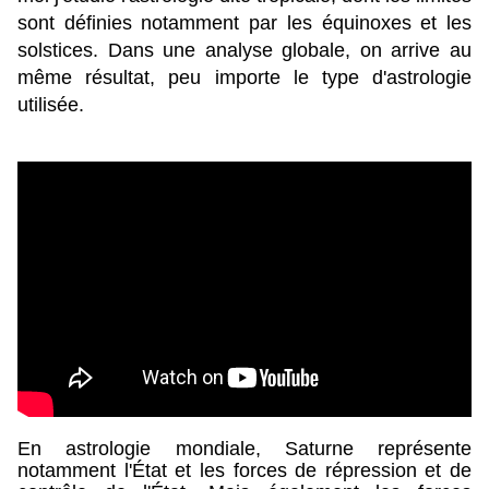
sont définies notamment par les équinoxes et les
solstices. Dans une analyse globale, on arrive au
même résultat, peu importe le type d'astrologie
utilisée.
En astrologie mondiale, Saturne représente
notamment l'État et les forces de répression et de