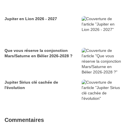
Jupiter en Lion 2026 - 2027
Que vous réserve la conjonction
Mars/Saturne en Bélier 2026-2028 ?
Jupiter Sirius clé cachée de
l'évolution
Commentaires