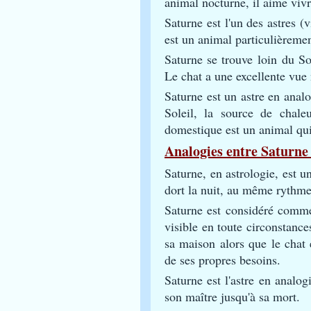
animal nocturne, il aime vivr
Saturne est l'un des astres (v
est un animal particulièremen
Saturne se trouve loin du Sol
Le chat a une excellente vue
Saturne est un astre en analo
Soleil, la source de chale
domestique est un animal qui
Analogies entre Saturne 
Saturne, en astrologie, est un
dort la nuit, au même rythme
Saturne est considéré comme 
visible en toute circonstance
sa maison alors que le chat 
de ses propres besoins.
Saturne est l'astre en analogi
son maître jusqu'à sa mort.