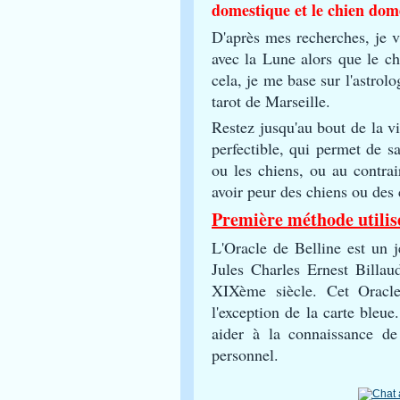
domestique et le chien dom
D'après mes recherches, je v
avec la Lune alors que le c
cela, je me base sur l'astrol
tarot de Marseille.
Restez jusqu'au bout de la vi
perfectible, qui permet de s
ou les chiens, ou au contrai
avoir peur des chiens ou des 
Première méthode utilisé
L'Oracle de Belline est un j
Jules Charles Ernest Bill
XIXème siècle. Cet Oracle
l'exception de la carte bleue
aider à la connaissance de
personnel.