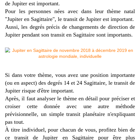
de Jupiter est important.
Pour les personnes nées avec dans leur thème natal
"Jupiter en Sagittaire", le transit de Jupiter est important.
Aussi, les degrés précis de changements de direction de
Jupiter pendant son transit en Sagittaire sont importants.
Si dans votre thème, vous avez une position importante
(ou en aspect) des degrés 14 et 24 Sagittaire, le transit de
Jupiter risque d'être important.
Après, il faut analyser le thème en détail pour préciser et
croiser cette donnée avec une autre méthode
prévisionnelle, un simple transit planétaire n'expliquant
pas tout.
À titre individuel, pour chacun de vous, profitez bien de
ce transit de Jupiter en Sagittaire pour être plus