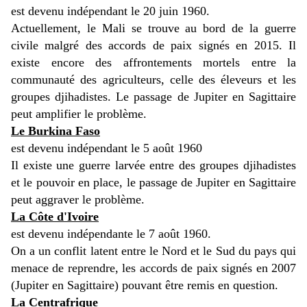
est devenu indépendant le 20 juin 1960.
Actuellement, le Mali se trouve au bord de la guerre
civile malgré des accords de paix signés en 2015. Il
existe encore des affrontements mortels entre la
communauté des agriculteurs, celle des éleveurs et les
groupes djihadistes. Le passage de Jupiter en Sagittaire
peut amplifier le problème.
Le Burkina Faso
est devenu indépendant le 5 août 1960
Il existe une guerre larvée entre des groupes djihadistes
et le pouvoir en place, le passage de Jupiter en Sagittaire
peut aggraver le problème.
La Côte d'Ivoire
est devenu indépendante le 7 août 1960.
On a un conflit latent entre le Nord et le Sud du pays qui
menace de reprendre, les accords de paix signés en 2007
(Jupiter en Sagittaire) pouvant être remis en question.
La Centrafrique