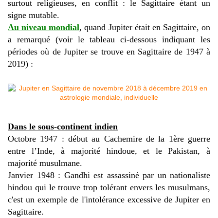
surtout religieuses, en conflit : le Sagittaire étant un
signe mutable.
Au niveau mondial
, quand Jupiter était en Sagittaire, on
a remarqué (voir le tableau ci-dessous indiquant les
périodes où de Jupiter se trouve en Sagittaire de 1947 à
2019) :
Dans le sous-continent indien
Octobre 1947 : début au Cachemire de la 1ère guerre
entre l’Inde, à majorité hindoue, et le Pakistan, à
majorité musulmane.
Janvier 1948 : Gandhi est assassiné par un nationaliste
hindou qui le trouve trop tolérant envers les musulmans,
c'est un exemple de l'intolérance excessive de Jupiter en
Sagittaire.