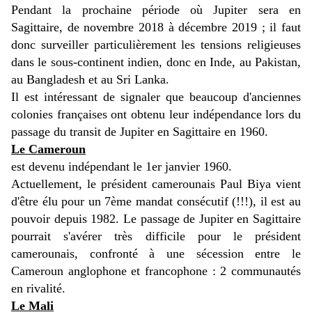
Pendant la prochaine période où Jupiter sera en
Sagittaire, de novembre 2018 à décembre 2019 ; il faut
donc surveiller particulièrement les tensions religieuses
dans le sous-continent indien, donc en Inde, au Pakistan,
au Bangladesh et au Sri Lanka.
Il est intéressant de signaler que beaucoup d'anciennes
colonies françaises ont obtenu leur indépendance lors du
passage du transit de Jupiter en Sagittaire en 1960.
Le Cameroun
est devenu indépendant le 1er janvier 1960.
Actuellement, le président camerounais Paul Biya vient
d'être élu pour un 7ème mandat consécutif (!!!), il est au
pouvoir depuis 1982.
Le passage de Jupiter en Sagittaire
pourrait s'avérer très difficile pour le président
camerounais, confronté à une sécession entre le
Cameroun anglophone et francophone : 2 communautés
en rivalité.
Le Mali