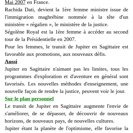
Mai 2007
en France.
Rachida Dati, devient la 1ère femme ministre issue de
l'immigration maghrébine nommée à la tête d'un
ministère « régalien », le ministère de la justice.
Ségolène Royal est la 1ère femme à accéder au second
tour de la Présidentielle en 2007.
Pour les femmes, le transit de Jupiter en Sagittaire est
favorable aux promotions, aux nouveaux défis.
Aussi
Jupiter en Sagittaire n'aimant pas les limites, tous les
programmes d'exploration et d'aventure en général sont
favorisés. Les nouvelles méthodes d'enseignement, une
nouvelle façon de rendre la justice, peuvent voir le jour.
Sur le plan personnel
Le transit de Jupiter en Sagittaire augmente l'envie de
s'améliorer, de se dépasser, de découvrir de nouveaux
horizons, de nouveaux pays, de nouvelles cultures.
Jupiter étant la planète de l'optimisme, elle favorise la