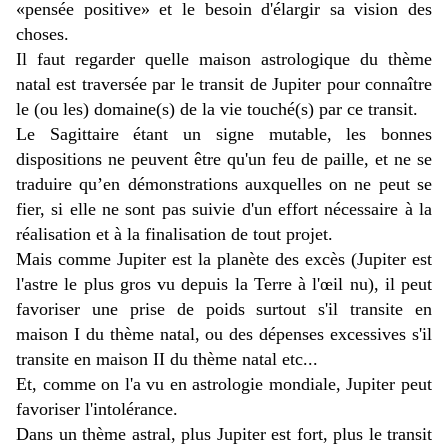
«pensée positive» et le besoin d'élargir sa vision des
choses.
Il faut regarder quelle maison astrologique du thème
natal est traversée par le transit de Jupiter pour connaître
le (ou les) domaine(s) de la vie touché(s) par ce transit.
Le Sagittaire étant un signe mutable, les bonnes
dispositions ne peuvent être qu'un feu de paille, et ne se
traduire qu’en démonstrations auxquelles on ne peut se
fier, si elle ne sont pas suivie d'un effort nécessaire à la
réalisation et à la finalisation de tout projet.
Mais comme Jupiter est la planète des excès (Jupiter est
l'astre le plus gros vu depuis la Terre à l'œil nu), il peut
favoriser une prise de poids surtout s'il transite en
maison I du thème natal, ou des dépenses excessives s'il
transite en maison II du thème natal etc...
Et, comme on l'a vu en astrologie mondiale, Jupiter peut
favoriser l'intolérance.
Dans un thème astral, plus Jupiter est fort, plus le transit