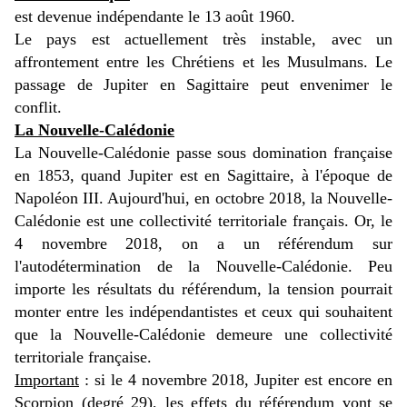
est devenue indépendante le 13 août 1960.
Le pays est actuellement très instable, avec un
affrontement entre les Chrétiens et les Musulmans. Le
passage de Jupiter en Sagittaire peut envenimer le
conflit.
La Nouvelle-Calédonie
La Nouvelle-Calédonie passe sous domination française
en 1853, quand Jupiter est en Sagittaire, à l'époque de
Napoléon III. Aujourd'hui, en octobre 2018, la Nouvelle-
Calédonie est une collectivité territoriale français.
Or, le
4 novembre 2018, on a un référendum sur
l'autodétermination de la Nouvelle-Calédonie. Peu
importe les résultats du référendum, la tension pourrait
monter entre les indépendantistes et ceux qui souhaitent
que la Nouvelle-Calédonie demeure une collectivité
territoriale française.
Important
: si le 4 novembre 2018, Jupiter est encore en
Scorpion (degré 29), les effets du référendum vont se