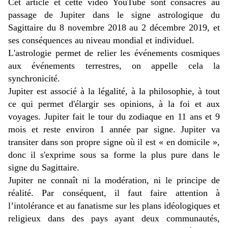
Cet article et cette vidéo YouTube sont consacrés au
passage de Jupiter dans le signe astrologique du
Sagittaire du 8 novembre 2018 au 2 décembre 2019, et
ses conséquences au niveau mondial et individuel.
L'astrologie permet de relier les événements cosmiques
aux événements terrestres, on appelle cela la
synchronicité.
Jupiter est associé à la légalité, à la philosophie, à tout
ce qui permet d'élargir ses opinions, à la foi et aux
voyages.
Jupiter fait le tour du zodiaque en 11 ans et 9
mois et reste environ 1 année par signe. Jupiter va
transiter dans son propre signe où il est « en domicile »,
donc il s'exprime sous sa forme la plus pure dans le
signe du Sagittaire.
Jupiter ne connaît ni la modération, ni le principe de
réalité. Par conséquent, il faut faire attention à
l’intolérance et au fanatisme sur les plans idéologiques et
religieux dans des pays ayant deux communautés,