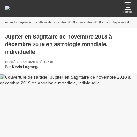
MENU
Accueil
» Jupiter en Sagittaire de novembre 2018 à décembre 2019 en astrologie mondiale, individuelle
Jupiter en Sagittaire de novembre 2018 à
décembre 2019 en astrologie mondiale,
individuelle
Publié le 28/10/2018 à 12:30
Par
Kevin Lagrange