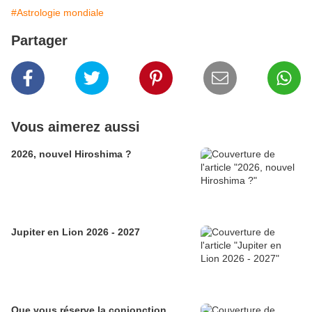
#Astrologie mondiale
Partager
Vous aimerez aussi
2026, nouvel Hiroshima ?
Jupiter en Lion 2026 - 2027
Que vous réserve la conjonction