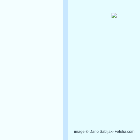
image © Dario Sabljak- Fotolia.com