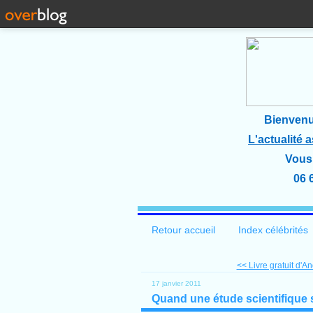
Bienvenu
L'actualité 
Vous 
06 
Retour accueil
Index célébrités
<< Livre gratuit d'An
17 janvier 2011
Quand une étude scientifique 