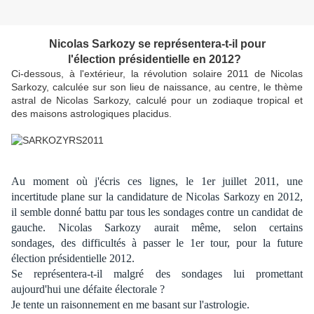
Nicolas Sarkozy se représentera-t-il pour
l'élection
présidentielle en 2012?
Ci-dessous, à l'extérieur, la révolution solaire 2011 de Nicolas
Sarkozy, calculée sur son lieu de naissance, au centre, le thème
astral de Nicolas Sarkozy, calculé pour un zodiaque tropical et
des maisons astrologiques placidus.
Au moment où j'écris ces lignes, le 1er juillet 2011, une
incertitude plane sur la candidature de Nicolas Sarkozy en 2012,
il semble donné battu par tous les sondages contre un candidat de
gauche. Nicolas Sarkozy aurait même, selon certains
sondages, des difficultés à passer le 1er tour, pour la future
élection présidentielle 2012.
Se représentera-t-il malgré des sondages lui promettant
aujourd'hui une défaite électorale ?
Je tente un raisonnement en me basant sur l'astrologie.