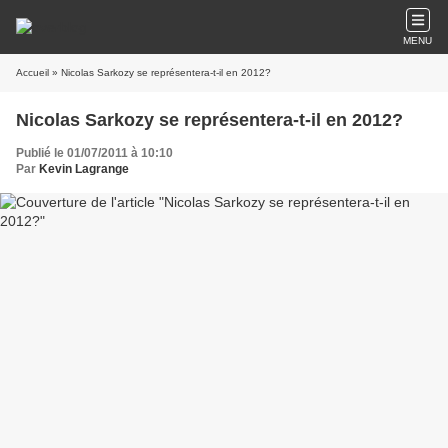
MENU
Accueil
» Nicolas Sarkozy se représentera-t-il en 2012?
Nicolas Sarkozy se représentera-t-il en 2012?
Publié le 01/07/2011 à 10:10
Par
Kevin Lagrange