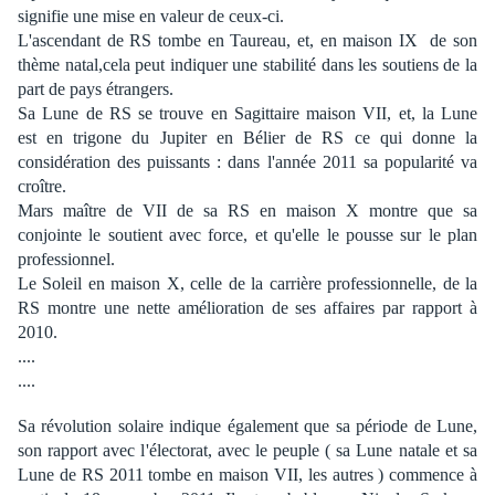
signifie une mise en valeur de ceux-ci.
L'ascendant de RS tombe en Taureau, et, en maison IX de son
thème natal,cela peut indiquer une stabilité dans les soutiens de la
part de pays étrangers.
Sa Lune de RS se trouve en Sagittaire maison VII, et, la Lune
est en trigone du Jupiter en Bélier de RS ce qui donne la
considération des puissants : dans l'année 2011 sa popularité va
croître.
Mars maître de VII de sa RS en maison X montre que sa
conjointe le soutient avec force, et qu'elle le pousse sur le plan
professionnel.
Le Soleil en maison X, celle de la carrière professionnelle, de la
RS montre une nette amélioration de ses affaires par rapport à
2010.
....
....
Sa révolution solaire indique également que sa période de Lune,
son rapport avec l'électorat, avec le peuple ( sa Lune natale et sa
Lune de RS 2011 tombe en maison VII, les autres ) commence à