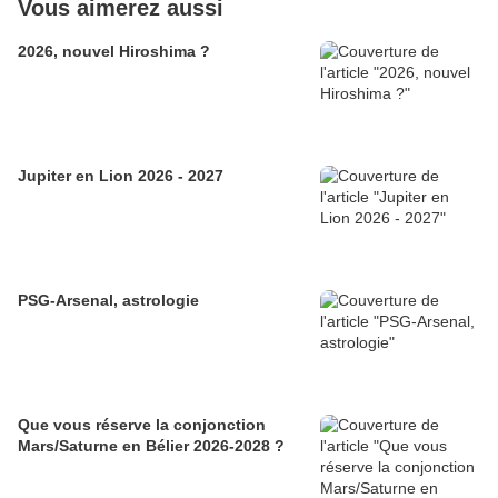
Vous aimerez aussi
2026, nouvel Hiroshima ?
Jupiter en Lion 2026 - 2027
PSG-Arsenal, astrologie
Que vous réserve la conjonction
Mars/Saturne en Bélier 2026-2028 ?