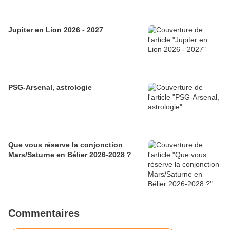
Jupiter en Lion 2026 - 2027
PSG-Arsenal, astrologie
Que vous réserve la conjonction
Mars/Saturne en Bélier 2026-2028 ?
Commentaires