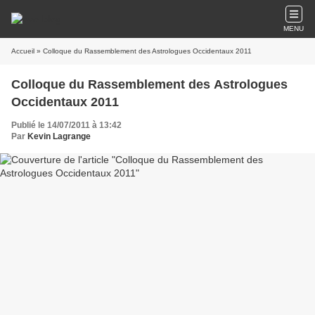
MENU
Accueil
» Colloque du Rassemblement des Astrologues Occidentaux 2011
Colloque du Rassemblement des Astrologues
Occidentaux 2011
Publié le 14/07/2011 à 13:42
Par
Kevin Lagrange