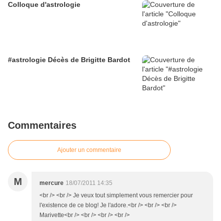
Colloque d'astrologie
#astrologie Décès de Brigitte Bardot
Commentaires
Ajouter un commentaire
M
mercure
18/07/2011 14:35
<br /> <br /> Je veux tout simplement vous remercier pour
l'existence de ce blog! Je l'adore.<br /> <br /> <br />
Marivette<br /> <br /> <br /> <br />