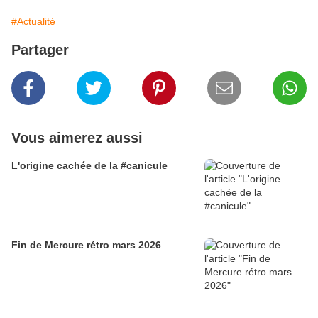
#Actualité
Partager
Vous aimerez aussi
L'origine cachée de la #canicule
Fin de Mercure rétro mars 2026