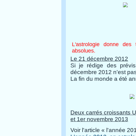
L'astrologie donne des
absolues.
Le 21 décembre 2012
Si je rédige des prévi
décembre 2012 n'est pas 
La fin du monde a été ann
Deux carrés croissants U
et 1er novembre 2013
Voir l'article « l'année 2