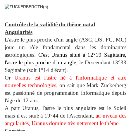
Contrôle de la validité du thème natal
Angularités
L'astre le plus proche d'un angle (ASC, DS, FC, MC)
joue un rôle fondamental dans les dominantes
astrologiqu
es.
C'est Uranus situé à 12°19 Sagittaire,
l'astre le plus proche d'un angle,
le Descendant 13°33
Sagittaire (soit 1°14 d'écart).
Or
Uranus est l'astre lié à l'informatique et aux
nouvelles technologies
, on sait que Mark Zuckerberg
est passionné de programmation informatique depuis
l'âge de 12 ans.
A part Uranus, l'astre le plus angulaire est le Soleil
mais il est situé à 19°44 de l'Ascendant,
au niveau des
angularités, Uranus domine très nettement le thème
.
Carrière