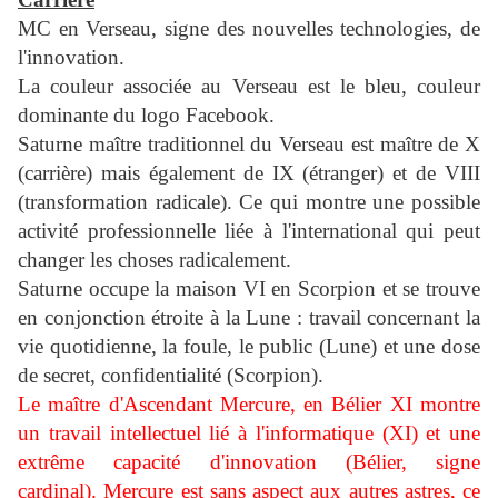
MC en Verseau, signe des nouvelles technologies, de
l'innovation.
La couleur associée au Verseau est le bleu, couleur
dominante du logo Facebook.
Saturne maître traditionnel du Verseau est maître de X
(carrière) mais également de IX (étranger) et de VIII
(transformation radicale). Ce qui montre une possible
activité professionnelle liée à l'international qui peut
changer les choses radicalement.
Saturne occupe la maison VI en Scorpion et se trouve
en conjonction étroite à la Lune : travail concernant la
vie quotidienne, la foule, le public (Lune) et une dose
de secret, confidentialité (Scorpion).
Le maître d'Ascendant Mercure, en Bélier XI montre
un travail intellectuel lié à l'informatique (XI) et une
extrême capacité d'innovation (Bélie
r, signe
cardinal).
Mercure est sans aspect aux autres astres, ce