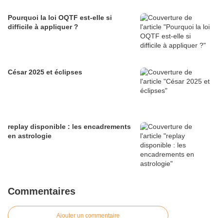
Pourquoi la loi OQTF est-elle si
difficile à appliquer ?
César 2025 et éclipses
replay disponible : les encadrements
en astrologie
Commentaires
Ajouter un commentaire