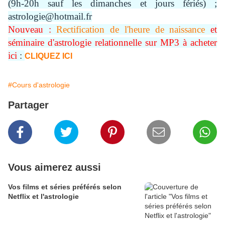
(9h-20h sauf les dimanches et jours fériés) ;
astrologie@hotmail.fr
Nouveau :
Rectification de l'heure de naissance
et
séminaire d'astrologie relationnelle sur MP3 à acheter
ici
:
CLIQUEZ ICI
#Cours d'astrologie
Partager
Vous aimerez aussi
Vos films et séries préférés selon
Netflix et l'astrologie