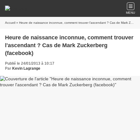
MENU
Accueil
» Heure de naissance inconnue, comment trouver l'ascendant ? Cas de Mark Zuckerberg (facebook)
Heure de naissance inconnue, comment trouver
l'ascendant ? Cas de Mark Zuckerberg
(facebook)
Publié le 24/01/2013 à 10:17
Par
Kevin Lagrange