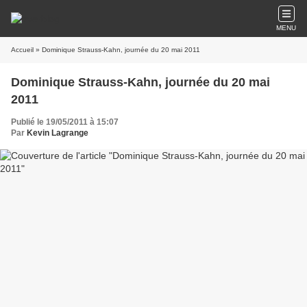
MENU
Accueil
» Dominique Strauss-Kahn, journée du 20 mai 2011
Dominique Strauss-Kahn, journée du 20 mai
2011
Publié le 19/05/2011 à 15:07
Par
Kevin Lagrange