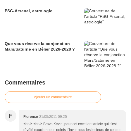
PSG-Arsenal, astrologie
Que vous réserve la conjonction
Mars/Saturne en Bélier 2026-2028 ?
Commentaires
Ajouter un commentaire
F
Florence
21/05/2011 09:25
<br /> <br /> Bravo Kevin, pour cet excellent article qui s'est
révélé exact en tous points, j'invite tous les lecteurs de ce blog