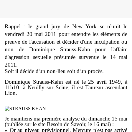
Rappel : le grand jury de New York se réunit le
vendredi 20 mai 2011 pour entendre les éléments de
preuve de l'accusation et décider d'une inculpation ou
non de Dominique Strauss-Kahn pour l'affaire
d'agression sexuelle présumée survenue le 14 mai
2011.
Soit il décide d'un non-lieu soit d'un procès.
Dominique Strauss-Kahn est né le 25 avril 1949, à
11h10, à Neuilly sur Seine, il est Taureau ascendant
Lion.
Je maintiens ma première analyse du dimanche 15 mai
(publiée sur le site Besoin de Savoir, le 16 mai) :
« Or au niveau prévisionnel, Mercure n'est pas activé