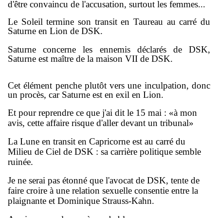
d'être convaincu de l'accusation, surtout les femmes...
Le Soleil termine son transit en Taureau au carré du
Saturne en Lion de DSK.
Saturne concerne les ennemis déclarés de DSK,
Saturne est maître de la maison VII de DSK.
Cet élément penche plutôt vers une inculpation, donc
un procès, car Saturne est en exil en Lion.
Et pour reprendre ce que j'ai dit le 15 mai : «
à mon
avis, cette affaire risque d'aller devant un tribunal»
La Lune en transit en Capricorne est au carré du
Milieu de Ciel de DSK : sa carrière politique semble
ruinée.
Je ne serai pas étonné que l'avocat de DSK, tente de
faire croire à une relation sexuelle consentie entre la
plaignante et Dominique Strauss-Kahn.