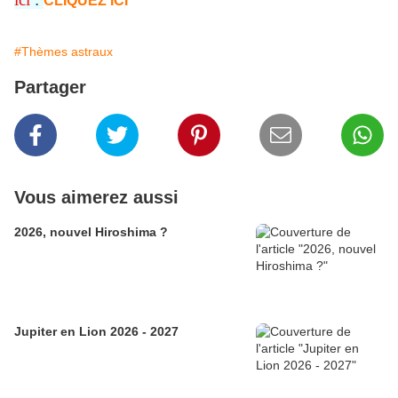
CLIQUEZ ICI
#Thèmes astraux
Partager
Vous aimerez aussi
2026, nouvel Hiroshima ?
Jupiter en Lion 2026 - 2027