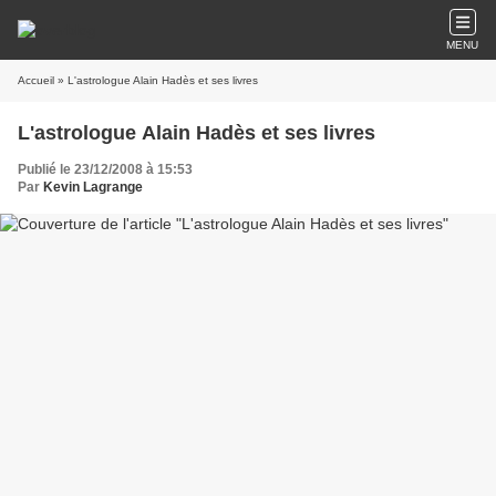
MENU
Accueil
» L'astrologue Alain Hadès et ses livres
L'astrologue Alain Hadès et ses livres
Publié le 23/12/2008 à 15:53
Par
Kevin Lagrange