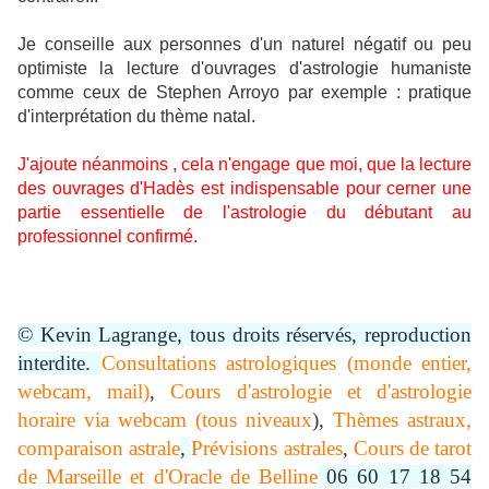
Je conseille aux personnes d'un naturel négatif ou peu
optimiste la lecture d'ouvrages d'astrologie humaniste
comme ceux de Stephen Arroyo par exemple : pratique
d'interprétation du thème natal.
J'ajoute néanmoins , cela n'engage que moi, que la lecture
des ouvrages d'Hadès est indispensable pour cerner une
partie essentielle de l'astrologie du débutant au
professionnel confirmé.
© Kevin Lagrange, tous droits réservés, reproduction
interdite.
Consultations astrologiques (monde entier,
webcam, mail)
,
Cours d'astrologie et d'astrologie
horaire via webcam (tous niveaux
),
Thèmes astraux,
comparaison astrale
,
Prévisions astrales
,
Cours de tarot
de Marseille et d'Oracle de Belline
06 60 17 18 54