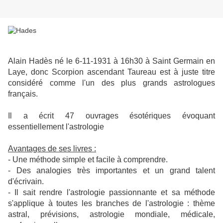
Alain Hadès né le 6-11-1931 à 16h30 à Saint Germain en
Laye, donc Scorpion ascendant Taureau est à juste titre
considéré comme l'un des plus grands astrologues
français.
Il a écrit 47 ouvrages ésotériques évoquant
essentiellement l'astrologie
Avantages de ses livres :
- Une méthode simple et facile à comprendre.
- Des analogies très importantes et un grand talent
d'écrivain.
- Il sait rendre l'astrologie passionnante et sa méthode
s'applique à toutes les branches de l'astrologie : thème
astral, prévisions, astrologie mondiale, médicale,