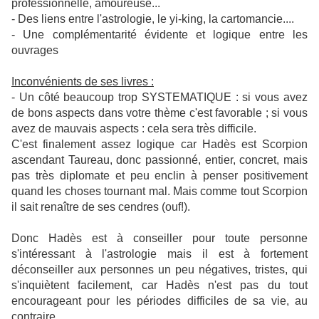
professionnelle, amoureuse...
- Des liens entre l'astrologie, le yi-king, la cartomancie....
- Une complémentarité évidente et logique entre les
ouvrages
Inconvénients de ses livres :
- Un côté beaucoup trop SYSTEMATIQUE : si vous avez
de bons aspects dans votre thème c'est favorable ; si vous
avez de mauvais aspects : cela sera très difficile.
C'est finalement assez logique car Hadès est Scorpion
ascendant Taureau, donc passionné, entier, concret, mais
pas très diplomate et peu enclin à penser positivement
quand les choses tournant mal. Mais comme tout Scorpion
il sait renaître de ses cendres (ouf!).
Donc Hadès est à conseiller pour toute personne
s'intéressant à l'astrologie mais il est à fortement
déconseiller aux personnes un peu négatives, tristes, qui
s'inquiètent facilement, car Hadès n'est pas du tout
encourageant pour les périodes difficiles de sa vie, au
contraire...