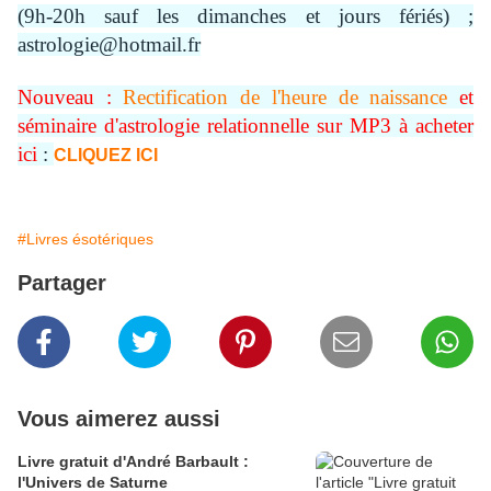
(9h-20h sauf les dimanches et jours fériés) ;
astrologie@hotmail.fr
Nouveau :
Rectification de l'heure de naissance
et
séminaire d'astrologie relationnelle sur MP3 à acheter
ici
:
CLIQUEZ ICI
#Livres ésotériques
Partager
Vous aimerez aussi
Livre gratuit d'André Barbault :
l'Univers de Saturne