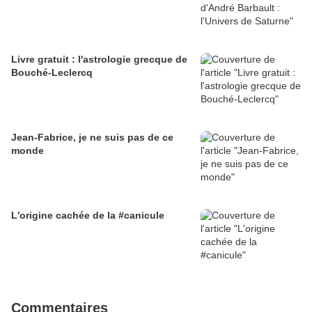
Livre gratuit : l'astrologie grecque de
Bouché-Leclercq
Jean-Fabrice, je ne suis pas de ce
monde
L'origine cachée de la #canicule
Commentaires