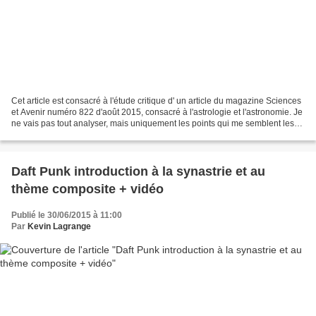
Cet article est consacré à l'étude critique d' un article du magazine Sciences
et Avenir numéro 822 d'août 2015, consacré à l'astrologie et l'astronomie. Je
ne vais pas tout analyser, mais uniquement les points qui me semblent les
plus intéressants. Le...
Daft Punk introduction à la synastrie et au
thème composite + vidéo
Publié le 30/06/2015 à 11:00
Par
Kevin Lagrange