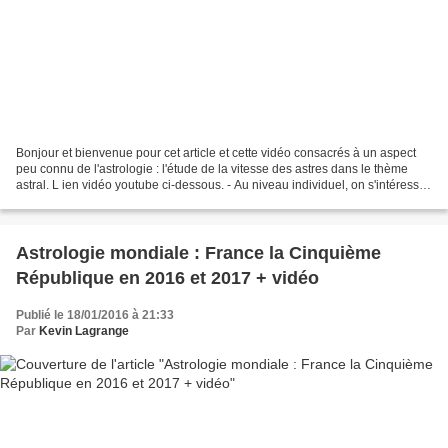
Bonjour et bienvenue pour cet article et cette vidéo consacrés à un aspect
peu connu de l'astrologie : l'étude de la vitesse des astres dans le thème
astral. L ien vidéo youtube ci-dessous. - Au niveau individuel, on s'intéresse
particulièrement à la...
Astrologie mondiale : France la Cinquième
République en 2016 et 2017 + vidéo
Publié le 18/01/2016 à 21:33
Par
Kevin Lagrange