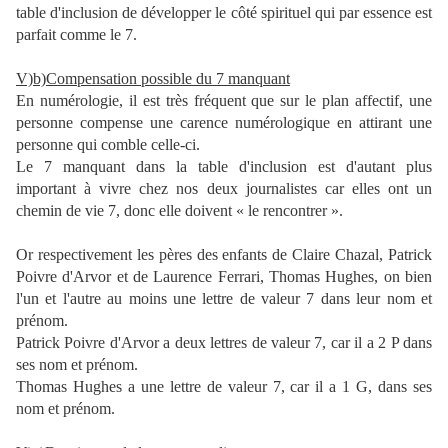
table d'inclusion de développer le côté spirituel qui par essence est
parfait comme le 7.
V)b)Compensation possible du 7 manquant
En numérologie, il est très fréquent que sur le plan affectif, une
personne compense une carence numérologique en attirant une
personne qui comble celle-ci.
Le 7 manquant dans la table d'inclusion est d'autant plus
important à vivre chez nos deux journalistes car elles ont un
chemin de vie 7, donc elle doivent « le rencontrer ».
Or respectivement les pères des enfants de Claire Chazal, Patrick
Poivre d'Arvor et de Laurence Ferrari, Thomas Hughes, on bien
l'un et l'autre au moins une lettre de valeur 7 dans leur nom et
prénom.
Patrick Poivre d'Arvor a deux lettres de valeur 7, car il a 2 P dans
ses nom et prénom.
Thomas Hughes a une lettre de valeur 7, car il a 1 G, dans ses
nom et prénom.