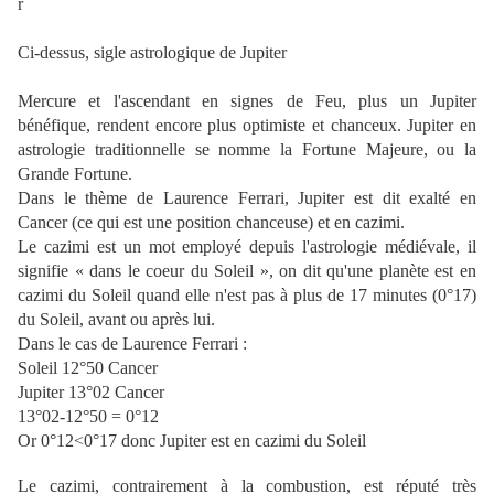
Ci-dessus, sigle astrologique de Jupiter
Mercure et l'ascendant en signes de Feu, plus un Jupiter
bénéfique, rendent encore plus optimiste et chanceux. Jupiter en
astrologie traditionnelle se nomme la Fortune Majeure, ou la
Grande Fortune.
Dans le thème de Laurence Ferrari, Jupiter est dit exalté en
Cancer (ce qui est une position chanceuse) et en cazimi.
Le cazimi est un mot employé depuis l'astrologie médiévale, il
signifie « dans le coeur du Soleil », on dit qu'une planète est en
cazimi du Soleil quand elle n'est pas à plus de
17 minutes (0°17)
du Soleil, avant ou après lui.
Dans le cas de Laurence Ferrari :
Soleil 12°50 Cancer
Jupiter 13°02 Cancer
13°02-12°50 = 0°12
Or 0°12<0°17 donc Jupiter est en cazimi du Soleil
Le cazimi, contrairement à la combustion, est réputé très