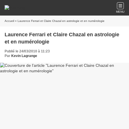
MENU
Accueil
» Laurence Ferrari et Claire Chazal en astrologie et en numérologie
Laurence Ferrari et Claire Chazal en astrologie
et en numérologie
Publié le 24/03/2010 à 11:23
Par
Kevin Lagrange