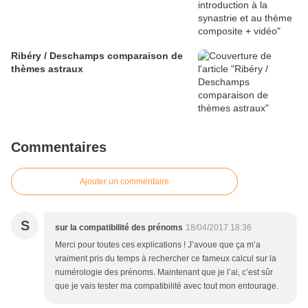
Ribéry / Deschamps comparaison de
thèmes astraux
Commentaires
Ajouter un commentaire
S
sur la compatibilité des prénoms
18/04/2017 18:36
Merci pour toutes ces explications ! J’avoue que ça m’a
vraiment pris du temps à rechercher ce fameux calcul sur la
numérologie des prénoms. Maintenant que je l’ai, c’est sûr
que je vais tester ma compatibilité avec tout mon entourage.