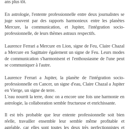
ans plus tôt.
En astrologie, l'entente professionnelle entre deux journalistes se
juge souvent par des rapports harmonieux entre les planètes
Mercure, la communication, et Jupiter, l'intégration socio-
professionnelle, de leurs thèmes astraux respectifs.
Laurence Ferrari a Mercure en Lion, signe de Feu, Claire Chazal
a Mercure en Sagittaire également un signe de Feu. Leurs modes
de communication s'harmonisent et l'enthousiasme de l'une peut
se communiquer à l'autre.
Laurence Ferrari a Jupiter, la planète de l'intégration socio-
professionnelle en Cancer, un signe d'eau, Claire Chazal a Jupiter
en Vierge, un signe de terre.
L'eau nourrit la terre, donc on a encore une fois une harmonie en
astrologie, la collaboration semble fructueuse et enrichissante.
Il est très probable que leur entente professionnelle soit bien
réelle, travailler ensemble leur semble même profitable et
agréable, car elles sont toutes les deux très perfectionnistes et