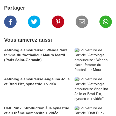
Partager
Vous aimerez aussi
Astrologie amoureuse : Wanda Nara,
femme du footballeur Mauro Icardi
(Paris Saint-Germain)
Astrologie amoureuse Angelina Jolie
et Brad Pitt, synastrie + vidéo
Daft Punk introduction à la synastrie
et au thème composite + vidéo