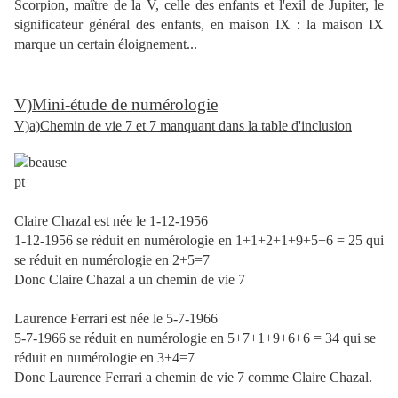
Scorpion, maître de la V, celle des enfants et l'exil de Jupiter, le
significateur général des enfants, en maison IX : la maison IX
marque un certain éloignement...
V)Mini-étude de numérologie
V)a)Chemin de vie 7 et 7 manquant dans la table d'inclusion
Claire Chazal est née le 1-12-1956
1-12-1956 se réduit en numérologie en 1+1+2+1+9+5+6 = 25 qui
se réduit en numérologie en 2+5=7
Donc Claire Chazal a un chemin de vie 7
Laurence Ferrari est née le 5-7-1966
5-7-1966 se réduit en numérologie en 5+7+1+9+6+6 = 34 qui se
réduit en numérologie en 3+4=7
Donc Laurence Ferrari a chemin de vie 7 comme Claire Chazal.