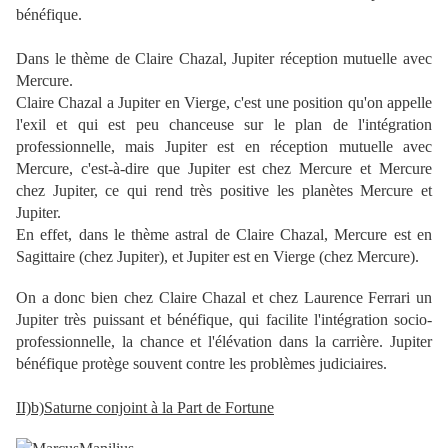
bénéfique.
Dans le thème de Claire Chazal, Jupiter réception mutuelle avec
Mercure.
Claire Chazal a Jupiter en Vierge, c'est une position qu'on appelle
l'exil et qui est peu chanceuse sur le plan de l'intégration
professionnelle, mais Jupiter est en réception mutuelle avec
Mercure, c'est-à-dire que Jupiter est chez Mercure et Mercure
chez Jupiter, ce qui rend très positive les planètes Mercure et
Jupiter.
En effet, dans le thème astral de Claire Chazal, Mercure est en
Sagittaire (chez Jupiter), et Jupiter est en Vierge (chez Mercure).
On a donc bien chez Claire Chazal et chez Laurence Ferrari un
Jupiter très puissant et bénéfique, qui facilite l'intégration socio-
professionnelle, la chance et l'élévation dans la carrière. Jupiter
bénéfique protège souvent contre les problèmes judiciaires.
II)b)Saturne conjoint à la Part de Fortune