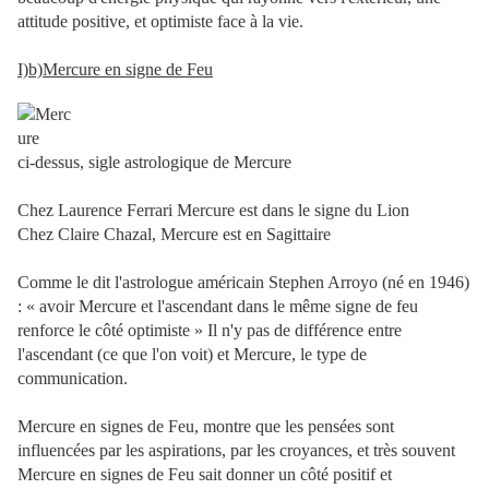
attitude positive, et optimiste face à la vie.
I)b)Mercure en signe de Feu
ci-dessus, sigle astrologique de Mercure
Chez Laurence Ferrari Mercure est dans le signe du Lion
Chez Claire Chazal, Mercure est en Sagittaire
Comme le dit l'astrologue américain Stephen Arroyo (né en 1946)
: « avoir Mercure et l'ascendant dans le même signe de feu
renforce le côté optimiste » Il n'y pas de différence entre
l'ascendant (ce que l'on voit) et Mercure, le type de
communication.
Mercure en signes de Feu, montre que les pensées sont
influencées par les aspirations, par les croyances, et très souvent
Mercure en signes de Feu sait donner un côté positif et