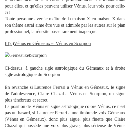
pour elles, et qu'elles peuvent utiliser Vénus, leur voix pour celle-
ci !
Toute personne avec le maître de la maison X en maison X dans
son thème astral aime être vue et admirée par les autres sur le plan
professionnel, la réussite passe rarement inaperçue.
III)c)Vénus en Gémeaux et Vénus en Scorpion
Ci-dessus, à gauche sigle astrologique du Gémeaux et à droite
sigle astrologique du Scorpion
En revanche si Laurence Ferrari a Vénus en Gémeaux, le signe
de l'adolescence, Claire Chazal a Vénus en Scorpion, un signe
plus ténébreux et secret.
La position de Vénus en signe astrologique colore Vénus, ce n'est
pas un hasard, si Laurence Ferrari a une timbre de voix Gémeaux
(Vénus en Gémeaux), donc plus aiguë, plus fluette que Claire
Chazal qui possède une voix plus grave, plus sérieuse de Vénus