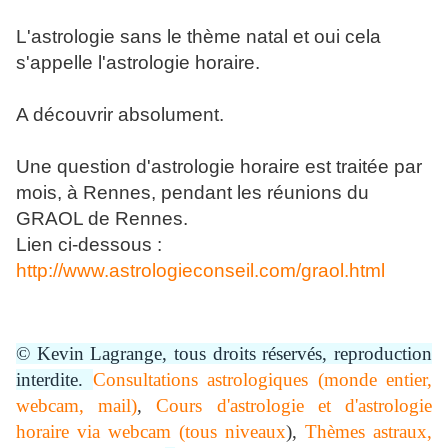
L'astrologie sans le thème natal et oui cela
s'appelle l'astrologie horaire.
A découvrir absolument.
Une question d'astrologie horaire est traitée par
mois, à Rennes, pendant les réunions du
GRAOL de Rennes.
Lien ci-dessous :
http://www.astrologieconseil.com/graol.html
© Kevin Lagrange, tous droits réservés, reproduction
interdite.
Consultations astrologiques (monde entier,
webcam, mail)
,
Cours d'astrologie et d'astrologie
horaire via webcam (tous niveaux
),
Thèmes astraux,