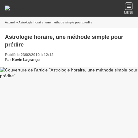
MENU
Accueil
» Astrologie horaire, une méthode simple pour prédire
Astrologie horaire, une méthode simple pour
prédire
Publié le 23/02/2010 à 12:12
Par
Kevin Lagrange