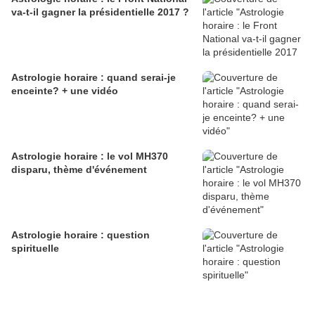
va-t-il gagner la présidentielle 2017 ?
Astrologie horaire : quand serai-je
enceinte? + une vidéo
Astrologie horaire : le vol MH370
disparu, thème d'événement
Astrologie horaire : question
spirituelle