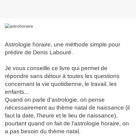
Astrologie horaire, une méthode simple pour
prédire de Denis Labouré.
Je vous conseille ce livre qui permet de
répondre sans détour à toutes les questions
concernant la vie quotidienne, le travail, les
enfants...
Quand on parle d'astrologie, on pense
nécessairement au thème natal de naissance (il
faut la date, l'heure et le lieu de naissance),
pourtant quand on fait de l'astrologie horaire, on
a pas besoin du thème natal.