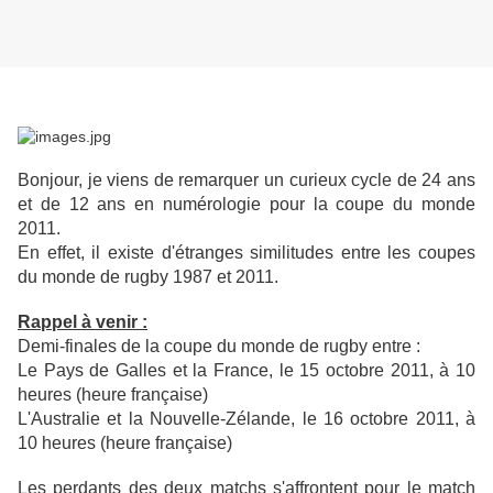
Bonjour, je viens de remarquer un curieux cycle de 24 ans
et de 12 ans en numérologie pour la coupe du monde
2011.
En effet, il existe d'étranges similitudes entre les coupes
du monde de rugby 1987 et 2011.
Rappel à venir :
Demi-finales de la coupe du monde de rugby entre :
Le Pays de Galles et la France, le 15 octobre 2011, à 10
heures (heure française)
L'Australie et la Nouvelle-Zélande, le 16 octobre 2011, à
10 heures (heure française)
Les perdants des deux matchs s'affrontent pour le match