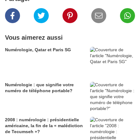
Vous aimerez aussi
Numérologie, Qatar et Paris SG
Numérologie : que signifie votre
numéro de téléphone portable?
2008 : numérologie : présidentielle
américaine, la fin de la « malédiction
de Tecumseh »?