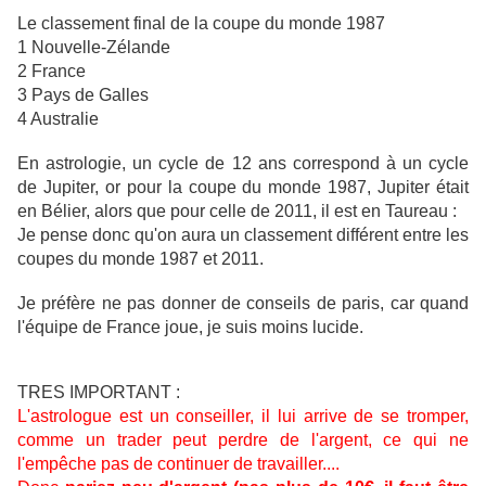
Le classement final de la coupe du monde 1987
1 Nouvelle-Zélande
2 France
3 Pays de Galles
4 Australie
En astrologie, un cycle de 12 ans correspond à un cycle
de Jupiter, or pour la coupe du monde 1987, Jupiter était
en Bélier, alors que pour celle de 2011, il est en Taureau :
Je pense donc qu'on aura un classement différent entre les
coupes du monde 1987 et 2011.
Je préfère ne pas donner de conseils de paris, car quand
l'équipe de France joue, je suis moins lucide.
TRES IMPORTANT :
L'astrologue est un conseiller, il lui arrive de se tromper,
comme un trader peut perdre de l'argent, ce qui ne
l'empêche pas de continuer de travailler....