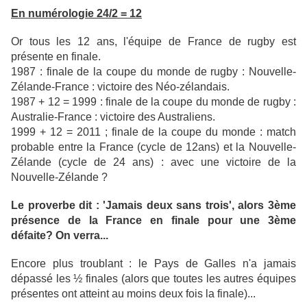
En numérologie 24/2 = 12
Or tous les 12 ans, l'équipe de France de rugby est
présente en finale.
1987 : finale de la coupe du monde de rugby : Nouvelle-
Zélande-France : victoire des Néo-zélandais.
1987 + 12 = 1999 : finale de la coupe du monde de rugby :
Australie-France : victoire des Australiens.
1999 + 12 = 2011 ; finale de la coupe du monde : match
probable entre la France (cycle de 12ans) et la Nouvelle-
Zélande (cycle de 24 ans) : avec une victoire de la
Nouvelle-Zélande ?
Le proverbe dit : 'Jamais deux sans trois', alors 3ème
présence de la France en finale pour une 3ème
défaite? On verra...
Encore plus troublant : le Pays de Galles n'a jamais
dépassé les ½ finales (alors que toutes les autres équipes
présentes ont atteint au moins deux fois la finale)...