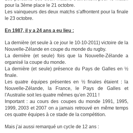
pour la 3ème place le 21 octobre.
Les vainqueurs des deux matchs s'affrontent pour la finale
le 23 octobre.
En 1987, il y a 24 ans a eu lieu :
La dernière (et seule à ce jour le 10-10-2011) victoire de la
Nouvelle-Zélande en coupe du monde du rugby.
La dernière (et seule) fois que la Nouvelle-Zélande a
organisé la coupe du monde.
La dernière (et seule) présence du Pays de Galles en ½
finale.
Les quatre équipes présentes en ½ finales étaient : la
Nouvelle-Zélande, la France, le Pays de Galles et
l'Australie soit les quatre mêmes qu'en 2011 !
Important : au cours des coupes du monde 1991, 1995,
1999, 2003 et 2007 on a jamais retrouvé en même temps
ces quatre équipes à ce stade de la compétition.
Mais j'ai aussi remarqué un cycle de 12 ans :