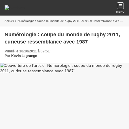
MENU
Accueil
» Numérologie : coupe du monde de rugby 2011, curieuse ressemblance avec 1987
Numérologie : coupe du monde de rugby 2011,
curieuse ressemblance avec 1987
Publié le 10/10/2011 à 09:51
Par
Kevin Lagrange