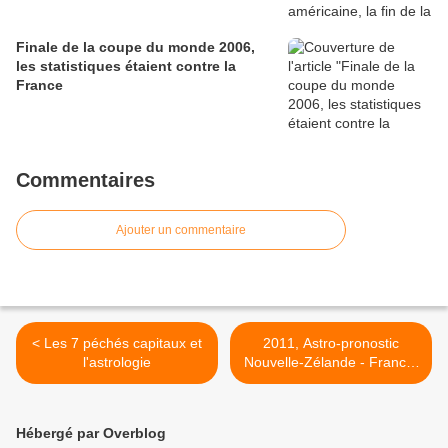
Finale de la coupe du monde 2006,
les statistiques étaient contre la
France
Commentaires
Ajouter un commentaire
< Les 7 péchés capitaux et
2011, Astro-pronostic
l'astrologie
Nouvelle-Zélande - France,
coupe du monde de rugby
2011 >
Hébergé par Overblog