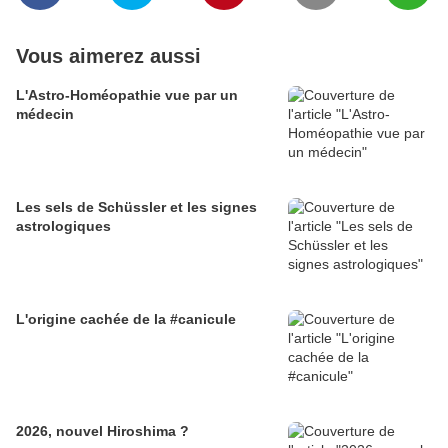
Vous aimerez aussi
L'Astro-Homéopathie vue par un
médecin
Les sels de Schüssler et les signes
astrologiques
L'origine cachée de la #canicule
2026, nouvel Hiroshima ?