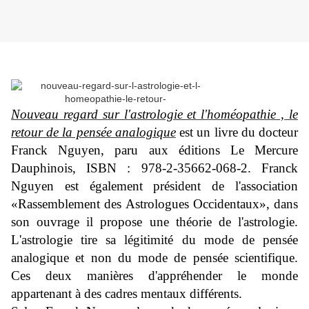
Nouveau regard sur l'astrologie et l'homéopathie , le
retour de la pensée analogique
est un livre
du docteur
Franck Nguyen, paru aux éditions Le Mercure
Dauphinois,
ISBN : 978-2-35662-068-2
. Franck
Nguyen est également président de l'association
«Rassemblement des Astrologues Occidentaux», dans
son ouvrage il propose une théorie de l'astrologie.
L'astrologie tire sa légitimité du mode de pensée
analogique et non du mode de pensée scientifique.
Ces deux manières d'appréhender le monde
appartenant à des cadres mentaux différents.