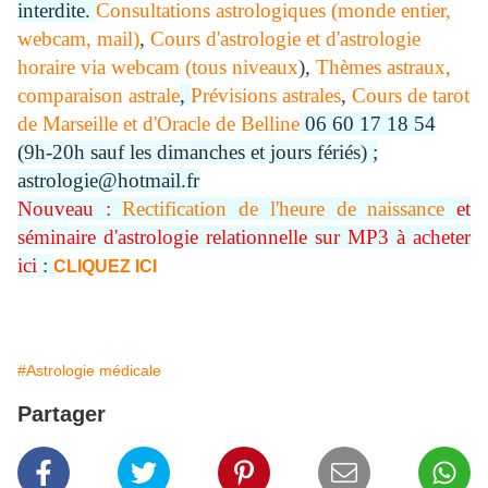
interdite.
Consultations astrologiques (monde entier,
webcam, mail)
,
Cours d'astrologie et d'astrologie
horaire via webcam (tous niveaux
),
Thèmes astraux,
comparaison astrale
,
Prévisions astrales
,
Cours de tarot
de Marseille et d'Oracle de Belline
06 60 17 18 54
(9h-20h sauf les dimanches et jours fériés) ;
astrologie@hotmail.fr
Nouveau :
Rectification de l'heure de naissance
et
séminaire d'astrologie relationnelle sur MP3 à acheter
ici
:
CLIQUEZ ICI
#Astrologie médicale
Partager