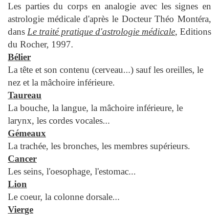
Les parties du corps en analogie avec les signes en
astrologie médicale d'après le Docteur Théo Montéra,
dans
Le traité pratique d'astrologie médicale
, Editions
du Rocher, 1997.
Bélier
La tête et son contenu (cerveau...) sauf les oreilles, le
nez et la mâchoire inférieure.
Taureau
La bouche, la langue, la mâchoire inférieure, le
larynx, les cordes vocales...
Gémeaux
La trachée, les bronches, les membres supérieurs.
Cancer
Les seins, l'oesophage, l'estomac...
Lion
Le coeur, la colonne dorsale...
Vierge