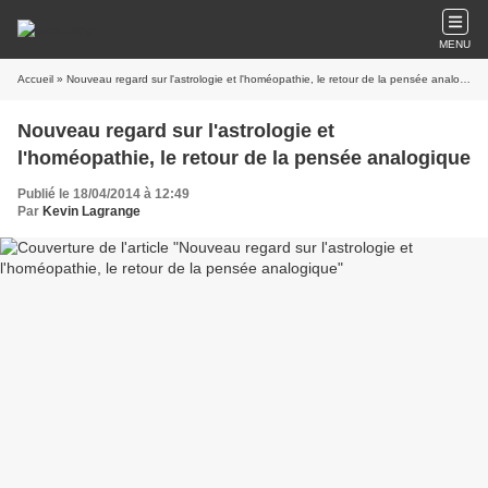
MENU
Accueil
» Nouveau regard sur l'astrologie et l'homéopathie, le retour de la pensée analogique
Nouveau regard sur l'astrologie et
l'homéopathie, le retour de la pensée analogique
Publié le 18/04/2014 à 12:49
Par
Kevin Lagrange