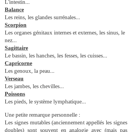
L'intestin...
Balance
Les reins, les glandes surrénales...
Scorpion
Les organes génitaux internes et externes, les sinus, le
nez...
Sagittaire
Le bassin, les hanches, les fesses, les cuisses...
Capricorne
Les genoux, la peau...
Verseau
Les jambes, les chevilles...
Poissons
Les pieds, le système lymphatique...
Une petite remarque personnelle :
Les signes mutables (anciennement appellés les signes
doubles) sont souvent en analogie avec
(mais pas