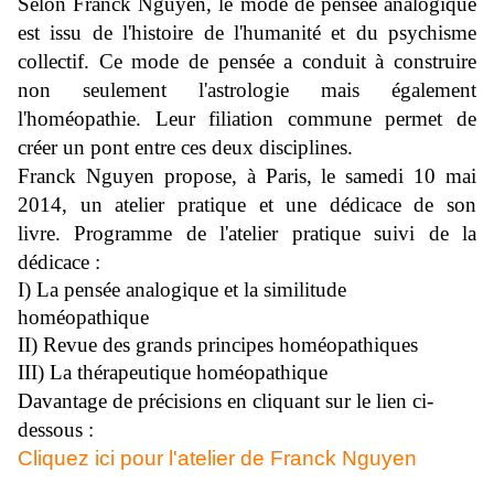
Selon Franck Nguyen, le mode de pensée analogique
est issu de l'histoire de l'humanité et du psychisme
collectif. Ce mode de pensée a conduit à construire
non seulement l'astrologie mais également
l'homéopathie.
Leur filiation commune permet de
créer un pont entre ces deux disciplines.
Franck Nguyen propose, à Paris, le samedi 10 mai
2014, un atelier pratique et une dédicace de son
livre.
Programme de l'atelier pratique suivi de la
dédicace :
I) La pensée analogique et la similitude
homéopathique
II) Revue des grands principes homéopathiques
III) La thérapeutique homéopathique
Davantage de précisions en cliquant sur le lien ci-
dessous :
Cliquez ici pour l'atelier de Franck Nguyen