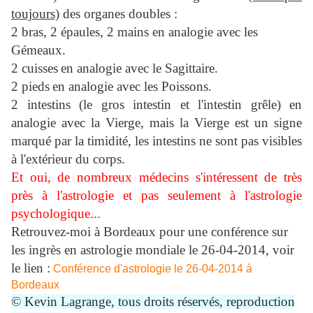
toujours)
des organes doubles :
2 bras, 2 épaules, 2 mains en analogie avec les
Gémeaux.
2 cuisses
en analogie avec
le Sagittaire.
2 pieds
en analogie avec
les Poissons.
2 intestins (le gros intestin et l'intestin grêle) en
analogie avec la Vierge, mais la Vierge est un signe
marqué par la timidité, les intestins ne sont pas visibles
à l'extérieur du corps.
Et oui, de nombreux médecins s'intéressent de très
près à l'astrologie et pas seulement à l'astrologie
psychologique...
Retrouvez-moi à Bordeaux pour
une conférence sur
les ingrès en astrologie mondiale le 26-04-2014, voir
le lien :
Conférence d'astrologie le 26-04-2014 à
Bordeaux
© Kevin Lagrange, tous droits réservés, reproduction