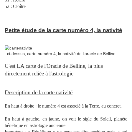
52 : Cloître
Petite étude de la carte numéro 4, la nativité
ci-dessus, carte numéro 4, la nativité de l'oracle de Belline
C'est LA carte de l'Oracle de Belline, la plus
directement reliée à l'astrologie
Description de la carte nativité
En haut à droite : le numéro 4 est associé à la Terre, au concret.
En haut à gauche, en jaune, on voit le sigle du Soleil, planète
bénéfique en astrologie ancienne.
Important : « Bénéfique » ne veut pas dire positive mais « qui