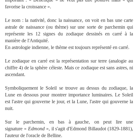
favorise la croissance ».
Le nom : la nativité, donc la naissance, on voit en bas une carte
astrale de naissance (ou thème) sur une sorte de parchemin qui
représente les 12 signes du zodiaque dessinés en carré à la
manière de l'Antiquité.
En astrologie indienne, le thème est toujours représenté en carré.
Le zodiaque en carré est la représentation sur terre (analogie au
chiffre 4) de la sphère céleste. Mais ce zodiaque est sans astres, ni
ascendant.
Symboliquement le Soleil se trouve au dessus du zodiaque, la
Lune en dessous pour montrer importance luminaires. Le Soleil
est l'astre qui gouverne le jour, et la Lune, l'astre qui gouverne la
nuit.
Sur le parchemin, en bas à gauche, on peut lire une
signature «
Edmond
», il s'agit d'Edmond Billaudot (1829-1881),
l'auteur de l'oracle de Belline.