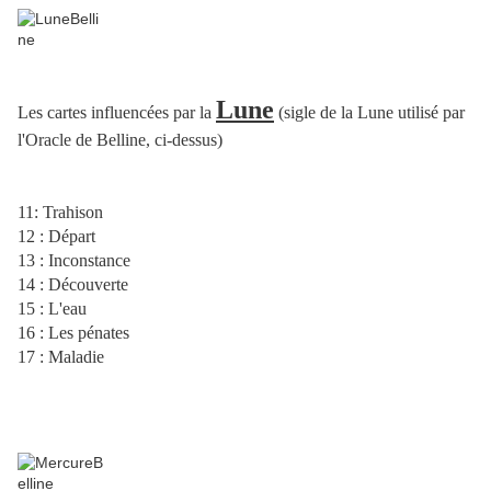
Lune
Les cartes influencées par la
(sigle de la Lune utilisé par
l'Oracle de Belline, ci-dessus)
11: Trahison
12 : Départ
13 : Inconstance
14 : Découverte
15 : L'eau
16 : Les pénates
17 : Maladie