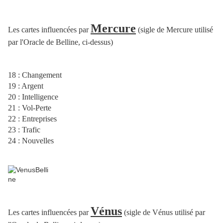
Mercure
Les cartes influencées par
(sigle de Mercure utilisé
par l'Oracle de Belline, ci-dessus)
18 : Changement
19 : Argent
20 : Intelligence
21 : Vol-Perte
22 : Entreprises
23 : Trafic
24 : Nouvelles
Vénus
Les cartes influencées par
(sigle de Vénus utilisé par