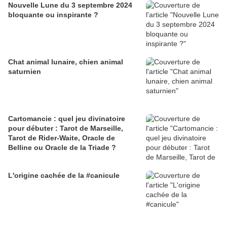
Nouvelle Lune du 3 septembre 2024
bloquante ou inspirante ?
Chat animal lunaire, chien animal
saturnien
Cartomancie : quel jeu divinatoire
pour débuter : Tarot de Marseille,
Tarot de Rider-Waite, Oracle de
Belline ou Oracle de la Triade ?
L'origine cachée de la #canicule