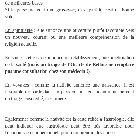
de meilleures bases.
Si la personne veut une grossesse, c'est parfait, c'est en bonne
voie.
En spiritualité
: elle annonce une ouverture plutôt favorable vers
un nouveau courant ou une meilleure compréhension de la
religion actuelle.
En santé
: cette carte annonce un rétablissement, une amélioration
de la santé (
mais un tirage de l'Oracle de Belline ne remplace
pas une consultation chez son médecin !
)
En voyages
: comme la nativité annonce une naissance, il est
favorable de partir dans un pays ou un lieu inconnu au moment
du tirage, ensoleillé, c'est mieux.
Egalement : comme la nativité est la carte reliée à l'astrologie, elle
peut indiquer que l'astrologie peut être très favorable pour
l'épanouissement personnel, pour comprendre des choses.