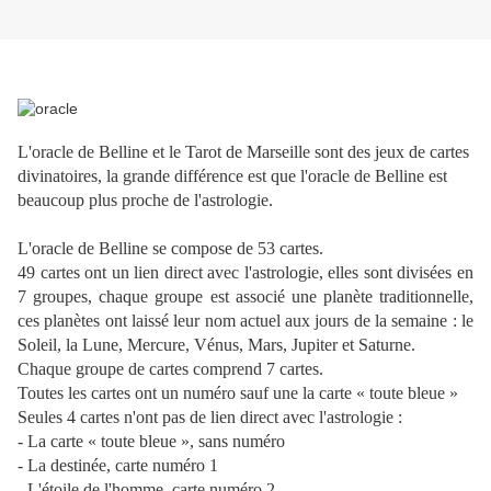
L'oracle de Belline et le Tarot de Marseille sont des jeux de cartes
divinatoires, la grande différence est que l'oracle de Belline est
beaucoup plus proche de l'astrologie.
L'oracle de Belline se compose de 53 cartes.
49 cartes ont un lien direct avec l'astrologie, elles sont divisées en
7 groupes, chaque groupe est associé une planète traditionnelle,
ces planètes ont laissé leur nom actuel aux jours de la semaine : le
Soleil, la Lune, Mercure, Vénus, Mars, Jupiter et Saturne.
Chaque groupe de cartes comprend 7 cartes.
Toutes les cartes ont un numéro sauf une la carte « toute bleue »
Seules 4 cartes n'ont pas de lien direct avec l'astrologie :
- La carte « toute bleue », sans numéro
- La destinée, carte numéro 1
- L'étoile de l'homme, carte numéro 2