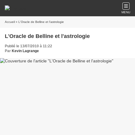
MENU
Accueil
» L'Oracle de Belline et l'astrologie
L'Oracle de Belline et l'astrologie
Publié le 13/07/2010 à 11:22
Par
Kevin Lagrange