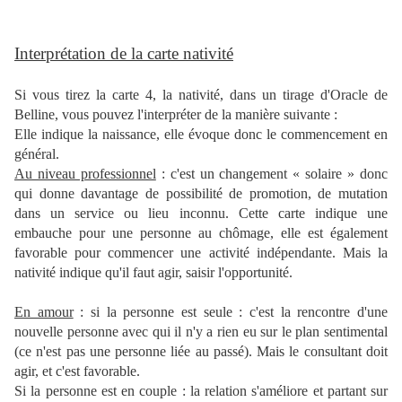
Interprétation
de la carte nativité
Si vous tirez la carte 4, la nativité, dans un tirage d'Oracle de
Belline, vous pouvez l'interpréter de la manière suivante :
Elle indique la naissance, elle évoque donc le commencement en
général.
Au niveau professionnel
: c'est un changement « solaire » donc
qui donne davantage de possibilité de promotion, de mutation
dans un service ou lieu inconnu. Cette carte indique une
embauche pour une personne au chômage, elle est également
favorable pour commencer une activité indépendante. Mais la
nativité indique qu'il faut agir, saisir l'opportunité.
En amour
: si la personne est seule : c'est la rencontre d'une
nouvelle personne avec qui il n'y a rien eu sur le plan sentimental
(ce n'est pas une personne liée au passé). Mais le consultant doit
agir, et c'est favorable.
Si la personne est en couple : la relation s'améliore et partant sur