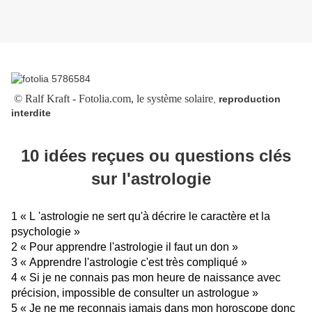
© Ralf Kraft - Fotolia.com, le système solaire
,
reproduction
interdite
10 idées reçues ou questions clés
sur l'astrologie
1 « L 'astrologie ne sert qu'à décrire le caractère et la
psychologie »
2 « Pour apprendre l'astrologie il faut un don »
3 « Apprendre l'astrologie c'est très compliqué »
4 « Si je ne connais pas mon heure de naissance avec
précision, impossible de consulter un astrologue »
5 « Je ne me reconnais jamais dans mon horoscope donc