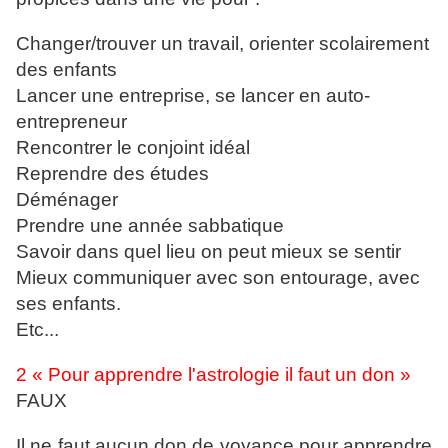
Changer/trouver un travail, orienter scolairement
des enfants
Lancer une entreprise, se lancer en auto-
entrepreneur
Rencontrer le conjoint idéal
Reprendre des études
Déménager
Prendre une année sabbatique
Savoir dans quel lieu on peut mieux se sentir
Mieux communiquer avec son entourage, avec
ses enfants.
Etc...
2 « Pour apprendre l'astrologie il faut un don »
FAUX
Il ne faut aucun don de voyance pour apprendre