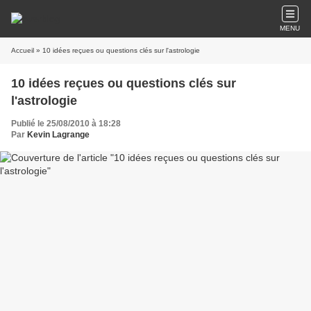
MENU
Accueil
» 10 idées reçues ou questions clés sur l'astrologie
10 idées reçues ou questions clés sur
l'astrologie
Publié le 25/08/2010 à 18:28
Par
Kevin Lagrange