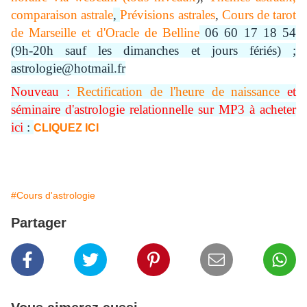
comparaison astrale
,
Prévisions astrales
,
Cours de tarot
de Marseille et d'Oracle de Belline
06 60 17 18 54
(9h-20h sauf les dimanches et jours fériés) ;
astrologie@hotmail.fr
Nouveau :
Rectification de l'heure de naissance
et
séminaire d'astrologie relationnelle sur MP3 à acheter
ici
:
CLIQUEZ ICI
#Cours d'astrologie
Partager