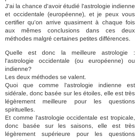
J'ai la chance d'avoir étudié l'astrologie indienne
et occidentale (européenne), et je peux vous
certifier qu'on arrive quasiment à chaque fois
aux mêmes conclusions dans ces deux
méthodes malgré certaines petites différences.
Quelle est donc la meilleure astrologie :
l'astrologie occidentale (ou européenne) ou
indienne?
Les deux méthodes se valent.
Quoi que comme l'astrologie indienne est
sidérale, donc basée sur les étoiles, elle est très
légèrement meilleure pour les questions
spirituelles.
Et comme l'astrologie occidentale est tropicale,
donc basée sur les saisons, elle est très
légèrement supérieure pour les questions