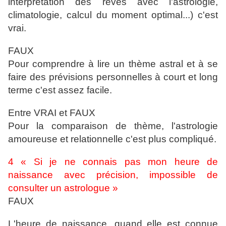
interprétation des rêves avec l'astrologie,
climatologie, calcul du moment optimal...) c'est
vrai.
FAUX
Pour comprendre à lire un thème astral et à se
faire des prévisions personnelles à court et long
terme c'est assez facile.
Entre VRAI et FAUX
Pour la comparaison de thème, l'astrologie
amoureuse et relationnelle c'est plus compliqué.
4 « Si je ne connais pas mon heure de
naissance avec précision, impossible de
consulter un astrologue »
FAUX
L'heure de naissance, quand elle est connue