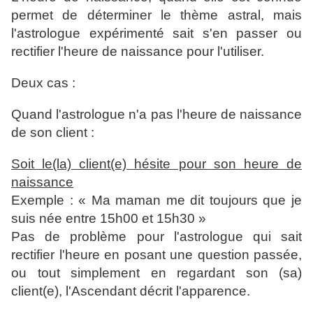
permet de déterminer le thème astral, mais
l'astrologue expérimenté sait s'en passer ou
rectifier l'heure de naissance pour l'utiliser.
Deux cas :
Quand l'astrologue n'a pas l'heure de naissance
de son client :
Soit le(la) client(e) hésite pour son heure de
naissance
Exemple : « Ma maman me dit toujours que je
suis née entre 15h00 et 15h30 »
Pas de problème pour l'astrologue qui sait
rectifier l'heure en posant une question passée,
ou tout simplement en regardant son (sa)
client(e), l'Ascendant décrit l'apparence.