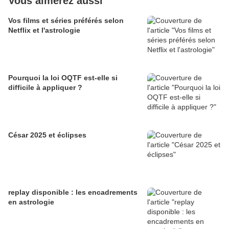
Vous aimerez aussi
Vos films et séries préférés selon
Netflix et l'astrologie
Pourquoi la loi OQTF est-elle si
difficile à appliquer ?
César 2025 et éclipses
replay disponible : les encadrements
en astrologie