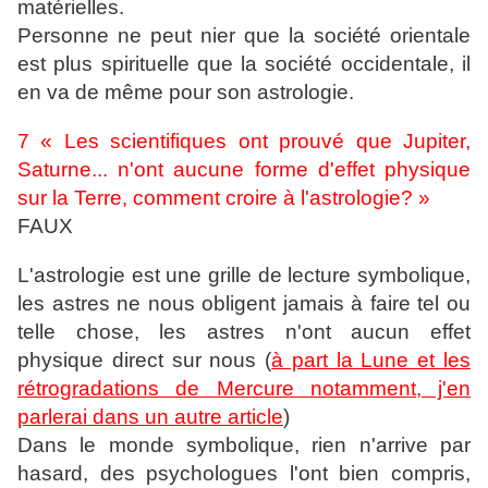
matérielles.
Personne ne peut nier que la société orientale
est plus spirituelle que la société occidentale, il
en va de même pour son astrologie.
7 « Les scientifiques ont prouvé que Jupiter,
Saturne... n'ont aucune forme d'effet physique
sur la Terre, comment croire à l'astrologie? »
FAUX
L'astrologie est une grille de lecture symbolique,
les astres ne nous obligent jamais à faire tel ou
telle chose, les astres n'ont aucun effet
physique direct sur nous (
à part la Lune et les
rétrogradations de Mercure notamment, j'en
parlerai dans un autre article
)
Dans le monde symbolique, rien n'arrive par
hasard, des psychologues l'ont bien compris,