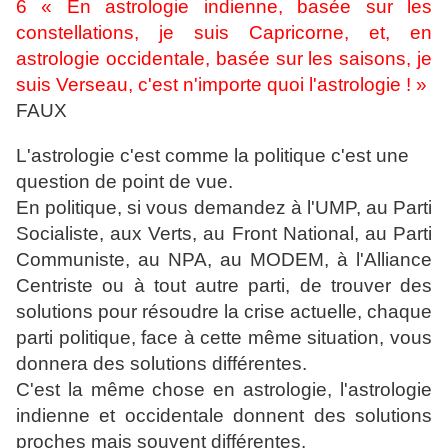
6 « En astrologie indienne, basée sur les
constellations, je suis Capricorne, et, en
astrologie occidentale, basée sur les saisons, je
suis Verseau, c'est n'importe quoi l'astrologie ! »
FAUX
L'astrologie c'est comme la politique c'est une
question de point de vue.
En politique, si vous demandez à l'UMP, au Parti
Socialiste, aux Verts, au Front National, au Parti
Communiste, au NPA, au MODEM, à l'Alliance
Centriste ou à tout autre parti, de trouver des
solutions pour résoudre la crise actuelle, c
haque
parti politique, face à cette même situation, vous
donnera des solutions différentes.
C'est la même chose en astrologie, l'astrologie
indienne et occidentale donnent des solutions
proches mais souvent différentes.