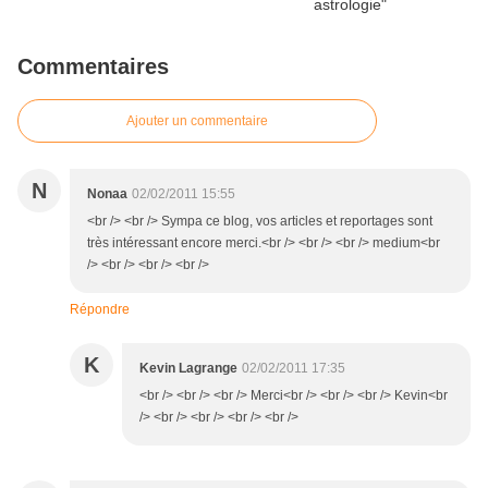
Commentaires
Ajouter un commentaire
N
Nonaa
02/02/2011 15:55
<br /> <br /> Sympa ce blog, vos articles et reportages sont
très intéressant encore merci.<br /> <br /> <br /> medium<br
/> <br /> <br /> <br />
Répondre
K
Kevin Lagrange
02/02/2011 17:35
<br /> <br /> <br /> Merci<br /> <br /> <br /> Kevin<br
/> <br /> <br /> <br /> <br />