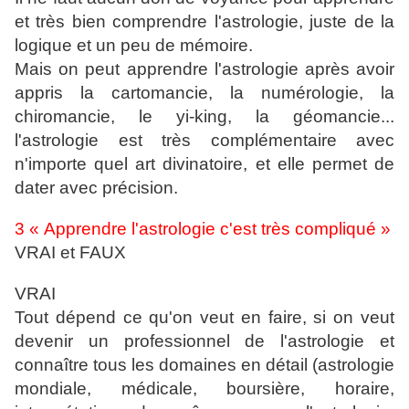
et très bien comprendre l'astrologie, juste de la
logique et un peu de mémoire.
Mais on peut apprendre l'astrologie après avoir
appris la cartomancie, la numérologie, la
chiromancie, le yi-king, la géomancie...
l'astrologie est très complémentaire avec
n'importe quel art divinatoire, et elle permet de
dater avec précision.
3 « Apprendre l'astrologie c'est très compliqué »
VRAI et FAUX
VRAI
Tout dépend ce qu'on veut en faire, si on veut
devenir un professionnel de l'astrologie et
connaître tous les domaines en détail (astrologie
mondiale, médicale, boursière, horaire,