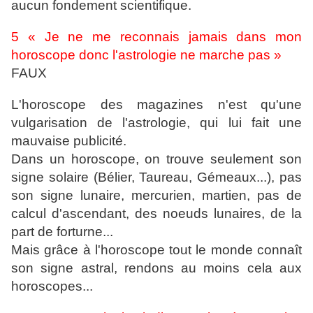
aucun fondement scientifique.
5 « Je ne me reconnais jamais dans mon
horoscope donc l'astrologie ne marche pas »
FAUX
L'horoscope des magazines n'est qu'une
vulgarisation de l'astrologie, qui lui fait une
mauvaise publicité.
Dans un horoscope, on trouve seulement son
signe solaire (Bélier, Taureau, Gémeaux...), pas
son signe lunaire, mercurien, martien, pas de
calcul d'ascendant, des noeuds lunaires, de la
part de forturne...
Mais grâce à l'horoscope tout le monde connaît
son signe astral, rendons au moins cela aux
horoscopes...