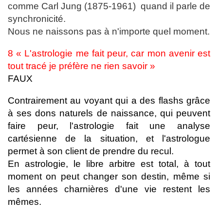
comme Carl Jung (1875-1961) quand il parle de
synchronicité.
Nous ne naissons pas à n'importe quel moment.
8 « L'astrologie me fait peur, car mon avenir est
tout tracé je préfère ne rien savoir »
FAUX
Contrairement au voyant qui a des flashs grâce
à ses dons naturels de naissance, qui peuvent
faire peur, l'astrologie fait une analyse
cartésienne de la situation, et l'astrologue
permet à son client de prendre du recul.
En astrologie, le libre arbitre est total, à tout
moment on peut changer son destin, même si
les années charnières d'une vie restent les
mêmes.