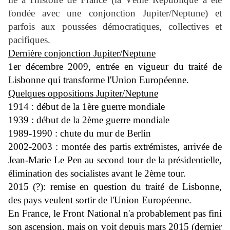
fondée avec une conjonction Jupiter/Neptune) et
parfois aux poussées démocratiques, collectives et
pacifiques.
Dernière conjonction Jupiter/Neptune
1er décembre 2009, entrée en vigueur du traité de
Lisbonne qui transforme l'Union Européenne.
Quelques oppositions Jupiter/Neptune
1914 : début de la 1ère guerre mondiale
1939 : début de la 2ème guerre mondiale
1989-1990 : chute du mur de Berlin
2002-2003 : montée des partis extrémistes, arrivée de
Jean-Marie Le Pen au second tour de la présidentielle,
élimination des socialistes avant le 2ème tour.
2015 (?): remise en question du traité de Lisbonne,
des pays veulent sortir de l'Union Européenne.
En France, le Front National n'a probablement pas fini
son ascension, mais on voit depuis mars 2015 (dernier