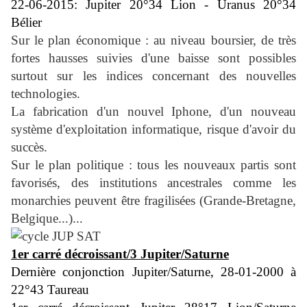
22-06-2015: Jupiter 20°34 Lion - Uranus 20°34
Bélier
Sur le plan économique : au niveau boursier, de très
fortes hausses suivies d'une baisse sont possibles
surtout sur les indices concernant des nouvelles
technologies.
La fabrication d'un nouvel Iphone, d'un nouveau
système d'exploitation informatique, risque d'avoir du
succès.
Sur le plan politique : tous les nouveaux partis sont
favorisés, des institutions ancestrales comme les
monarchies peuvent être fragilisées (Grande-Bretagne,
Belgique...)...
1er carré décroissant/3 Jupiter/Saturne
Dernière conjonction Jupiter/Saturne, 28-01-2000 à
22°43 Taureau