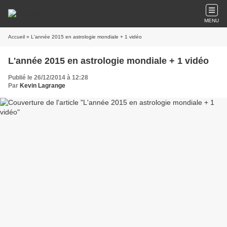
MENU
Accueil
» L'année 2015 en astrologie mondiale + 1 vidéo
L'année 2015 en astrologie mondiale + 1 vidéo
Publié le 26/12/2014 à 12:28
Par
Kevin Lagrange