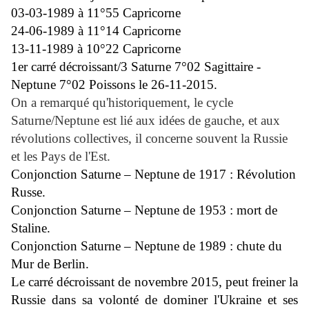
03-03-1989 à 11°55 Capricorne
24-06-1989 à 11°14 Capricorne
13-11-1989 à 10°22 Capricorne
1er carré décroissant/3 Saturne 7°02 Sagittaire -
Neptune 7°02 Poissons le 26-11-2015.
On a remarqué qu'historiquement, le cycle
Saturne/Neptune est lié aux idées de gauche, et aux
révolutions collectives, il concerne souvent la Russie
et les Pays de l'Est.
Conjonction Saturne – Neptune de 1917 : Révolution
Russe.
Conjonction Saturne – Neptune de 1953 : mort de
Staline.
Conjonction Saturne – Neptune de 1989 : chute du
Mur de Berlin.
Le carré décroissant de novembre 2015, peut freiner la
Russie dans sa volonté de dominer l'Ukraine et ses