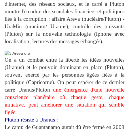
d'Internet, des réseaux sociaux, et le carré à Pluton
montre l'étendue des scandales financiers et politiques
liés à la corruption : affaire Areva (nucléaire/Pluton) -
UraMin (uranium/ Uranus), contrôle des puissants
(Pluton) sur la nouvelle technologie (Iphone avec
localisation, lectures des messages échangés).
On a un combat entre la liberté les idées nouvelles
(Uranus) et le pouvoir dominant en place (Pluton),
souvent exercé par les personnes âgées liées à la
politique (Capricorne).
On peut espérer de ce dernier
carré Uranus/Pluton
une émergence d'une nouvelle
conscience planétaire où chaque geste, chaque
initiative, peut améliorer une situation qui semble
figée
.
Pluton résiste à Uranus :
Le camp de Guantanamo aurait dû être fermé en 2008