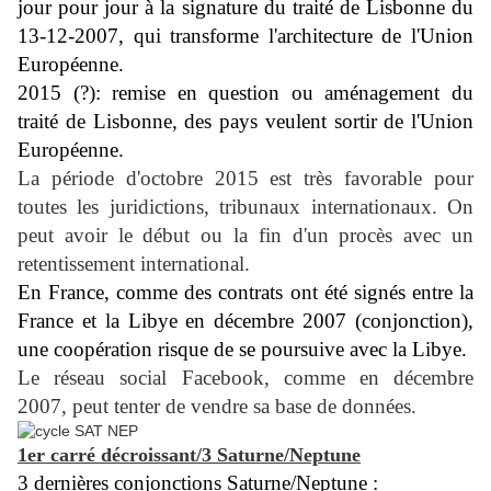
jour pour jour à la signature du traité de Lisbonne du
13-12-2007, qui transforme l'architecture de l'Union
Européenne.
2015 (?): remise en question ou aménagement du
traité de Lisbonne, des pays veulent sortir de l'Union
Européenne.
La période d'octobre 2015 est très favorable pour
toutes les juridictions, tribunaux internationaux. On
peut avoir le début ou la fin d'un procès avec un
retentissement international.
En France, comme des contrats ont été signés entre la
France et la Libye en décembre 2007 (conjonction),
une coopération risque de se poursuive avec la Libye.
Le réseau social Facebook, comme en décembre
2007, peut tenter de vendre sa base de données.
1er carré décroissant/3 Saturne/Neptune
3 dernières conjonctions Saturne/Neptune :