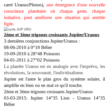
carré Uranus/Pluton),
une émergence d'une nouvelle
conscience planétaire où chaque geste, chaque
initiative, peut améliorer une situation qui semble
figée
.
2
ème et 3ème trigones croissants Jupiter/Uranus
3 dernières conjonctions Jupiter/Uranus :
08-06-2010 à 0°18 Bélier
19-09-2010 à 28°48 Poissons
04-01-2011 à 27°02 Poissons
La planète Uranus est en analogie avec l'imprévu, les
révolutions, la nouveauté, l'individualisme.
Jupiter est l'astre le plan gros du système solaire, il
amplifie en bien ou en mal ce qu'il touche.
2ème et 3ème trigones croissants Jupiter/Uranus
03-03-2015: Jupiter 14°35 Lion - Uranus 14°35
Bélier