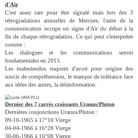
d'Air
C'est assez rare pour être signalé mais lors des 3
rétrogradations annuelles de Mercure, l'astre de la
communication occupe un signe d'Air du début à la
fin de chaque rétrogradation.
Ce qui peut s'interpréter
comme :
Les dialogues et les communications seront
fondamentales en 2015.
Les malentendus risquent d'avoir pour origine des
soucis de compréhension, le manque de tolérance face
aux idées des autres, la désinformation.
Dernier des 7 carrés croissants Uranus/Pluton
Dernières conjonctions Uranus/Pluton :
09-10-1965 à 17°10 Vierge
04-04-1966 à 16°28 Vierge
30-06-1966 à 16°08 Vierge