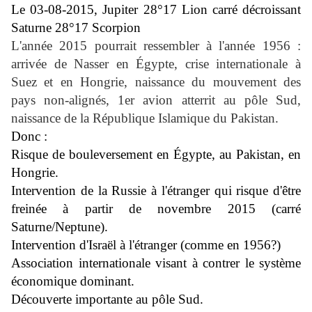
Le 03-08-2015, Jupiter 28°17 Lion carré décroissant
Saturne 28°17 Scorpion
L'année 2015 pourrait ressembler à l'année 1956 :
arrivée de Nasser en Égypte, crise internationale à
Suez et en Hongrie, naissance du mouvement des
pays non-alignés, 1er avion atterrit au pôle Sud,
naissance de la République Islamique du Pakistan.
Donc :
Risque de bouleversement en Égypte, au Pakistan, en
Hongrie.
Intervention de la Russie à l'étranger qui risque d'être
freinée à partir de novembre 2015 (carré
Saturne/Neptune).
Intervention d'Israël à l'étranger (comme en 1956?)
Association internationale visant à contrer le système
économique dominant.
Découverte importante au pôle Sud.