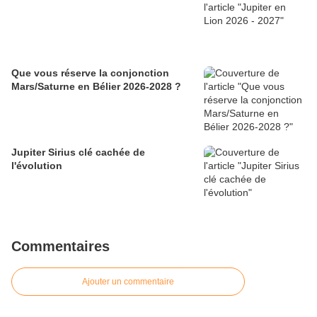
Que vous réserve la conjonction
Mars/Saturne en Bélier 2026-2028 ?
Jupiter Sirius clé cachée de
l'évolution
Commentaires
Ajouter un commentaire