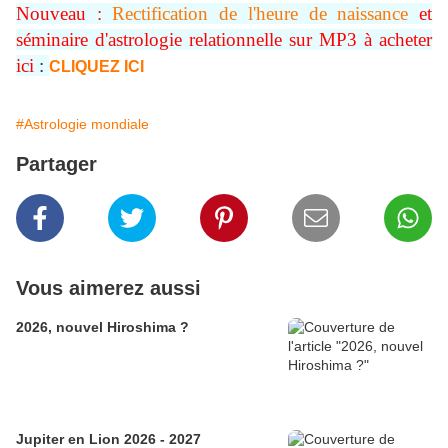
Nouveau :
Rectification de l'heure de naissance
et
séminaire d'astrologie relationnelle sur MP3 à acheter
ici
:
CLIQUEZ ICI
#Astrologie mondiale
Partager
Vous aimerez aussi
2026, nouvel Hiroshima ?
Jupiter en Lion 2026 - 2027