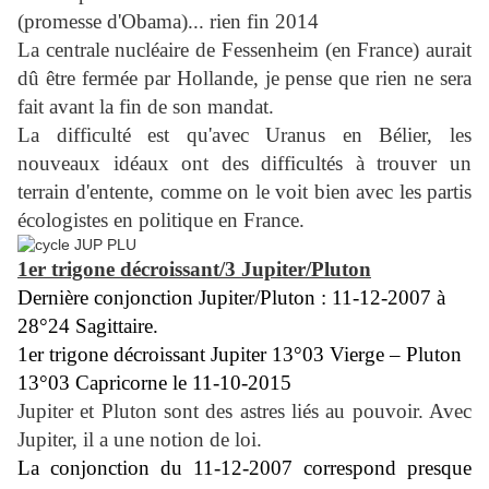
(promesse d'Obama)... rien fin 2014
La centrale nucléaire de Fessenheim (en France) aurait
dû être fermée par Hollande, je pense que rien ne sera
fait avant la fin de son mandat.
La difficulté est qu'avec Uranus en Bélier, les
nouveaux idéaux ont des difficultés à trouver un
terrain d'entente, comme on le voit bien avec les partis
écologistes en politique en France.
1er trigone décroissant/3 Jupiter/Pluton
Dernière conjonction Jupiter/Pluton : 11-12-2007 à
28°24 Sagittaire.
1er trigone décroissant Jupiter 13°03 Vierge – Pluton
13°03 Capricorne le 11-10-2015
Jupiter et Pluton sont des astres liés au pouvoir. Avec
Jupiter, il a une notion de loi.
La conjonction du 11-12-2007 correspond presque