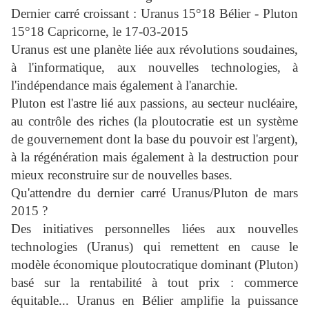
Dernier carré croissant : Uranus 15°18 Bélier - Pluton
15°18 Capricorne, le 17-03-2015
Uranus est une planète liée aux révolutions soudaines,
à l'informatique, aux nouvelles technologies, à
l'indépendance mais également à l'anarchie.
Pluton est l'astre lié aux passions, au secteur nucléaire,
au contrôle des riches (la ploutocratie est un système
de gouvernement dont la base du pouvoir est l'argent),
à la régénération mais également à la destruction pour
mieux reconstruire sur de nouvelles bases.
Qu'attendre du dernier carré Uranus/Pluton de mars
2015 ?
Des initiatives personnelles liées aux nouvelles
technologies (Uranus) qui remettent en cause le
modèle économique ploutocratique dominant (Pluton)
basé sur la rentabilité à tout prix : commerce
équitable...
Uranus en Bélier amplifie la puissance