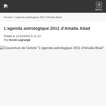
MENU
Accueil
» L'agenda astrologique 2011 d'Amalia Abad
L'agenda astrologique 2011 d'Amalia Abad
Publié le 11/12/2010 à 11:13
Par
Kevin Lagrange