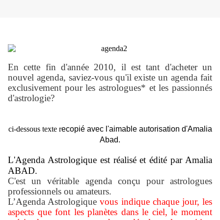
En cette fin d'année 2010, il est tant d'acheter un
nouvel agenda, saviez-vous qu'il existe un agenda fait
exclusivement pour les astrologues* et les passionnés
d'astrologie?
ci-dessous texte r
ecopié avec l'aimable autorisation d'Amalia
Abad.
L'Agenda Astrologique est réalisé et édité par Amalia
ABAD.
C'est un véritable agenda conçu pour astrologues
professionnels ou amateurs.
L’Agenda Astrologique
vous indique chaque jour, les
aspects que font les planètes dans le ciel, le moment