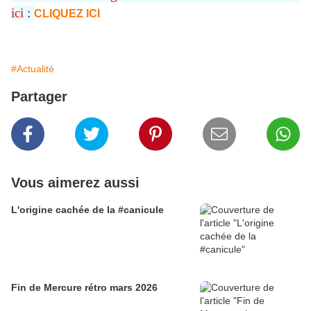
ici
:
CLIQUEZ ICI
#Actualité
Partager
Vous aimerez aussi
L'origine cachée de la #canicule
Fin de Mercure rétro mars 2026