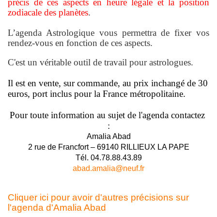
précis de ces aspects en
heure légale
et la position
zodiacale des planètes
.
L’agenda Astrologique vous permettra de fixer vos
rendez-vous en fonction de ces aspects.
C'est un véritable outil de travail pour astrologues.
Il est en vente, sur commande, au prix inchangé de 30
euros, port inclus pour la France métropolitaine.
Pour toute information au sujet de l'agenda contactez
:
Amalia Abad
2 rue de Francfort – 69140 RILLIEUX LA PAPE
Tél. 04.78.88.43.89
abad.amalia@neuf.fr
Cliquer ici pour avoir d'autres précisions sur
l'agenda d'Amalia Abad