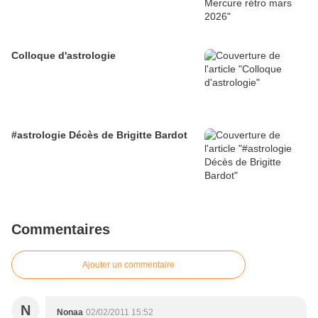
Colloque d'astrologie
#astrologie Décès de Brigitte Bardot
Commentaires
Ajouter un commentaire
N
Nonaa
02/02/2011 15:52