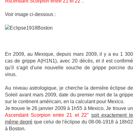
Ascendant Scorpion entre 21 et 22°
.
Voir image ci-dessous :
En 2009, au Mexique, depuis mars 2009, il y a eu 1 300
cas de grippe A(H1N1), avec 20 décès, et il est confirmé
qu'il s'agit d'une nouvelle souche de grippe porcine du
virus.
Au niveau astrologique, je cherche la dernière éclipse de
Soleil avant mars 2009, date du premier mort de la grippe
sur le continent américain, en la calculant pour Mexico.
Je trouve le 26 janvier 2009 à 1h55 à Mexico. Je trouve un
Ascendant Scorpion entre 21 et 22°
soit exactement le
même degré
que celui de l'éclipse du 08-06-1918 à 18h02
à Boston.