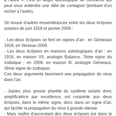
peut sous entendre une idée de contagion (tombant d'un
rocher à l'autre).
On trouve d'autres ressemblances entre les deux éclipses
solaires de juin 1918 et janvier 2009 :
- Les deux éclipses se font en signes d'air : en Gémeaux
1918, en Verseau 2009.
- Les deux éclipses en maisons astrologiques d'air : en
1918, en maison VII, analogie Balance, 7ème signe du
zodiaque ; en 2009, en maison III, analogie Gémeaux,
3ème signe du zodiaque.
Ces deux arguments favorisent une propagation du virus
dans l'air.
- Jupiter, plus grosse planète du système solaire donc
amplificatrice par excellence, est conjointe aux deux
éclipses, dans le même signe, donc dans un signe d'air,
qui facilite la propagation du virus à grande vitesse.
- Mars maître d'ascendant des deux éclipses est dans le