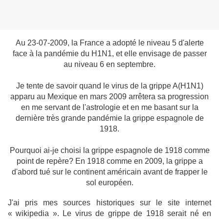
Au 23-07-2009, la France a adopté le niveau 5 d'alerte
face à la pandémie du H1N1, et elle envisage de passer
au niveau 6 en septembre.
Je tente de savoir quand le virus de la grippe A(H1N1)
apparu au Mexique en mars 2009 arrêtera sa progression
en me servant de l'astrologie et en me basant sur la
dernière très grande pandémie la grippe espagnole de
1918.
Pourquoi ai-je choisi la grippe espagnole de 1918 comme
point de repère? En 1918 comme en 2009, la grippe a
d'abord tué sur le continent américain avant de frapper le
sol européen.
J'ai pris mes sources historiques sur le site internet
« wikipedia ». Le virus de grippe de 1918 serait né en