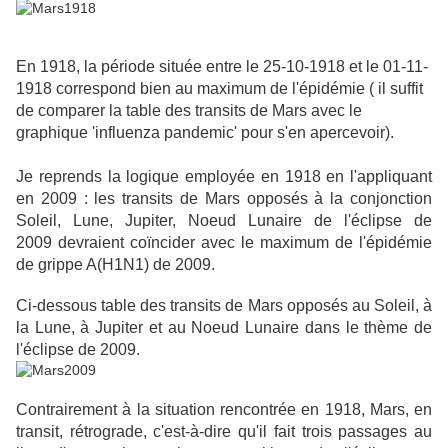
En 1918, la période située entre le 25-10-1918 et le 01-11-
1918 correspond bien au maximum de l'épidémie ( il suffit
de comparer la table des transits de Mars avec le
graphique 'influenza pandemic' pour s'en apercevoir).
Je reprends la logique employée en 1918 en l'appliquant
en 2009 : les transits de Mars opposés à la conjonction
Soleil, Lune, Jupiter, Noeud Lunaire de l'éclipse de
2009 devraient coïncider avec le maximum de l'épidémie
de grippe A(H1N1) de 2009.
Ci-dessous table des transits de Mars opposés au Soleil, à
la Lune, à Jupiter et au Noeud Lunaire dans le thème de
l'éclipse de 2009.
Contrairement à la situation rencontrée en 1918, Mars, en
transit, rétrograde, c'est-à-dire qu'il fait trois passages au