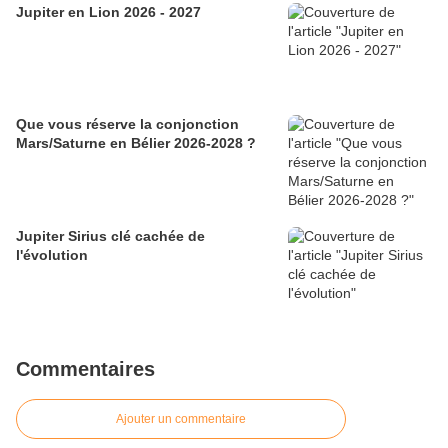
Jupiter en Lion 2026 - 2027
Que vous réserve la conjonction
Mars/Saturne en Bélier 2026-2028 ?
Jupiter Sirius clé cachée de
l'évolution
Commentaires
Ajouter un commentaire