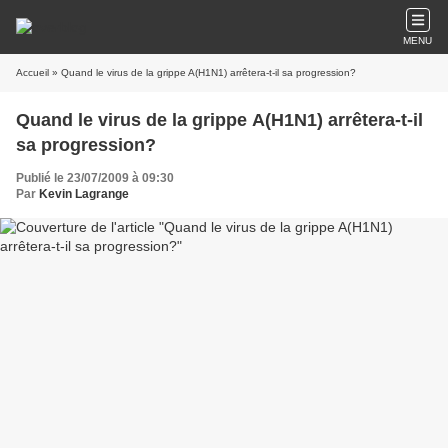
MENU
Accueil
» Quand le virus de la grippe A(H1N1) arrêtera-t-il sa progression?
Quand le virus de la grippe A(H1N1) arrêtera-t-il
sa progression?
Publié le 23/07/2009 à 09:30
Par
Kevin Lagrange