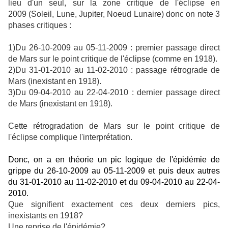
lieu d'un seul, sur la zone critique de l'éclipse en
2009 (Soleil, Lune, Jupiter, Noeud Lunaire) donc on note 3
phases critiques :
1)Du 26-10-2009 au 05-11-2009 : premier passage direct
de Mars sur le point critique de l'éclipse (comme en 1918).
2)Du 31-01-2010 au 11-02-2010 : passage rétrograde de
Mars (inexistant en 1918).
3)Du 09-04-2010 au 22-04-2010 : dernier passage direct
de Mars (inexistant en 1918).
Cette rétrogradation de Mars sur le point critique de
l'éclipse complique l'interprétation.
Donc, on a en théorie un pic logique de l'épidémie de
grippe du 26-10-2009 au 05-11-2009 et puis deux autres
du 31-01-2010 au 11-02-2010 et du 09-04-2010 au 22-04-
2010.
Que signifient exactement ces deux derniers pics,
inexistants en 1918?
Une reprise de l'épidémie?