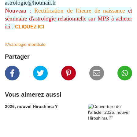
astrologie@hotmail.fr
Nouveau :
Rectification de l'heure de naissance
et
séminaire d'astrologie relationnelle sur MP3 à acheter
ici
:
CLIQUEZ ICI
#Astrologie mondiale
Partager
Vous aimerez aussi
2026, nouvel Hiroshima ?