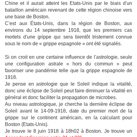
Chine et il aurait atteint les Etats-Unis par le biais d'un
bataillon américain revenant de cette région chinoise vers
une base de Boston.
C'est aux États-Unis, dans la région de Boston, aux
environs du 14 septembre 1918, que les premiers cas
mortels d'une grippe qui sera bientôt tristement connue
sous le nom de « grippe espagnole » ont été signalés.
Si on croit en une certaine influence de l'astrologie, seule
une configuration astrale « hors du commun » peut
favoriser une pandémie telle que la grippe espagnole de
1918.
Je pense en astrologie que le Soleil indique la vitalité,
donc une éclipse de Soleil peut faire diminuer la vitalité en
général et donc faciliter la propagation de microbes.
Au niveau astrologique, je cherche la dernière éclipse de
Soleil avant le 14-09-1918, date du premier mort de la
grippe sur le continent américain, en la calculant pour
Boston (Etats-Unis).
Je trouve le
8 juin 1918 à 18h02 à Boston. Je trouve un