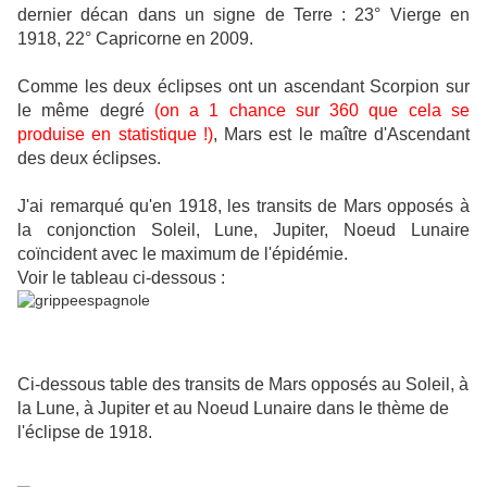
dernier décan dans un signe de Terre : 23° Vierge en
1918, 22° Capricorne en 2009.
Comme les deux éclipses ont un ascendant Scorpion sur
le même degré
(on a 1 chance sur 360 que cela se
produise en statistique !)
, Mars est le maître d'Ascendant
des deux éclipses.
J'ai remarqué qu'en 1918, les transits de Mars opposés à
la conjonction Soleil, Lune, Jupiter, Noeud Lunaire
coïncident avec le maximum de l'épidémie.
Voir le tableau ci-dessous :
Ci-dessous table des transits de Mars opposés au Soleil, à
la Lune, à Jupiter et au Noeud Lunaire dans le thème de
l'éclipse de 1918.