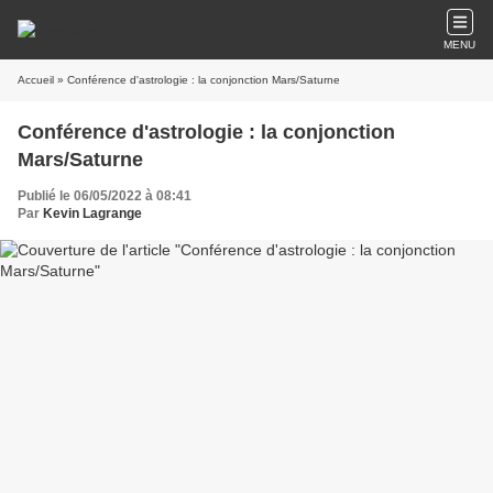
MENU
Accueil
» Conférence d'astrologie : la conjonction Mars/Saturne
Conférence d'astrologie : la conjonction
Mars/Saturne
Publié le 06/05/2022 à 08:41
Par
Kevin Lagrange