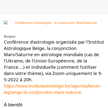
Bonjour
Conférence d'astrologie organisée par l'Institut
Astrologique Belge, la conjonction
Mars/Saturne en astrologie mondiale (cas de
l'Ukraine, de l'Union Européenne, de la
France....) et individuelle (comment l'utiliser
dans votre thème), via Zoom uniquement le 9-
5-2022 à 20h
.
https://www.institutastrobelge.be/agenda/kevin-
lagrange-la-conjonction-mars-saturne
À bientôt