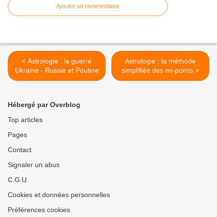
Ajouter un commentaire
< Astrologie : la guerre
Astrologie : la méthode
Ukraine - Russie et Poutine
simplifiée des mi-points >
Hébergé par Overblog
Top articles
Pages
Contact
Signaler un abus
C.G.U.
Cookies et données personnelles
Préférences cookies