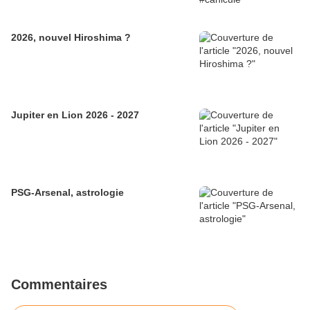
2026, nouvel Hiroshima ?
Jupiter en Lion 2026 - 2027
PSG-Arsenal, astrologie
Commentaires