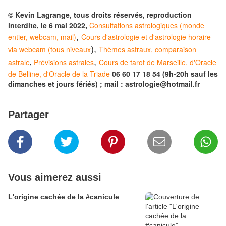
© Kevin Lagrange, tous droits réservés, reproduction
interdite, le 6 mai 2022,
Consultations astrologiques (monde
entier, webcam, mail)
,
Cours d'astrologie et d'astrologie horaire
via webcam (tous niveaux
),
Thèmes astraux, comparaison
astrale
,
Prévisions astrales
,
Cours de tarot de Marseille, d'Oracle
de Belline, d'Oracle de la Triade
06 60 17 18 54 (9h-20h sauf les
dimanches et jours fériés) ; mail : astrologie@hotmail.fr
Partager
Vous aimerez aussi
L'origine cachée de la #canicule