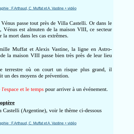
Vénus passe tout près de Villa Castelli. Or dans le
e, Vénus est almuten de la maison VIII, ce secteur
r la mort dans les cas extrêmes.
lle Muffat et Alexis Vastine, la ligne en Astro-
de la maison VIII passe bien très près de leur lieu
e terrestre où on court un risque plus grand, il
oit un des moyens de prévention.
e l'espace et le temps
pour arriver à un événement.
coptère
 Castelli (Argentine), voir le thème ci-dessous