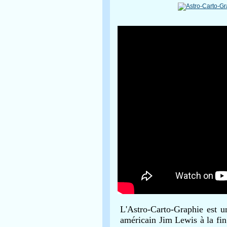
L'Astro-Carto-Graphie est un
américain Jim Lewis à la fi