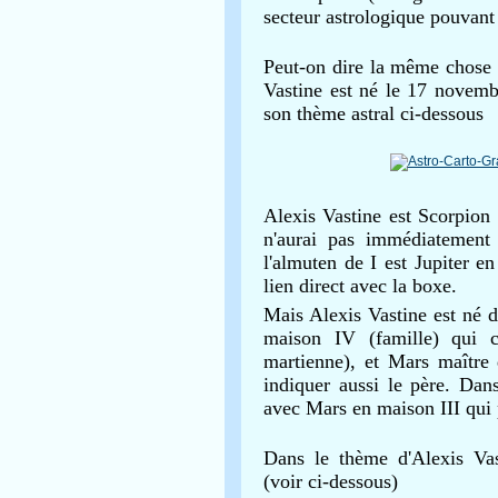
secteur astrologique pouvant 
Peut-on dire la même chose 
Vastine est né le 17 novemb
son thème astral ci-dessous
Alexis Vastine est Scorpion
n'aurai pas immédiatement
l'almuten de I est Jupiter e
lien direct avec la boxe.
Mais Alexis Vastine est né d
maison IV (famille) qui 
martienne), et Mars maître 
indiquer aussi le père. Dans
avec Mars en maison III qui 
Dans le thème d'Alexis Vast
(voir ci-dessous)