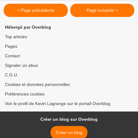
< Page précédente
Page suivante >
Hébergé par Overblog
Top articles
Pages
Contact
Signaler un abus
C.G.U.
Cookies et données personnelles
Préférences cookies
Voir le profil de Kevin Lagrange sur le portail Overblog
Créer un blog sur Overblog
Créer un blog