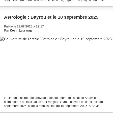
d'astrologie (module)...
Astrologie : Bayrou et le 10 septembre 2025
Publié le 29/08/2025 à 12:17
Par
Kevin Lagrange
#astrologie astrologie #bayrou #10septembre #dissolution Analyse
astrologique de la situation de François Bayrou, du vote de confiance du 8
septembre 2025, et de la mobilisation du 10 septembre 2025. © Kevin
Lagrange, tous droits réservés, reproduction...