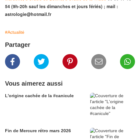
54 (9h-20h sauf les dimanches et jours fériés) ; mail :
astrologie@hotmail.fr
#Actualité
Partager
Vous aimerez aussi
L'origine cachée de la #canicule
Fin de Mercure rétro mars 2026