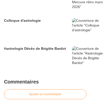
Colloque d'astrologie
#astrologie Décès de Brigitte Bardot
Commentaires
Ajouter un commentaire