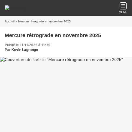
MENU
Accueil
» Mercure rétrograde en novembre 2025
Mercure rétrograde en novembre 2025
Publié le 11/11/2025 à 11:30
Par
Kevin Lagrange