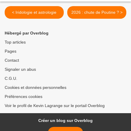
< Iridologie et astrologie
2026 : chute de Poutine ? >
Hébergé par Overblog
Top articles
Pages
Contact
Signaler un abus
C.G.U.
Cookies et données personnelles
Préférences cookies
Voir le profil de Kevin Lagrange sur le portail Overblog
Créer un blog sur Overblog