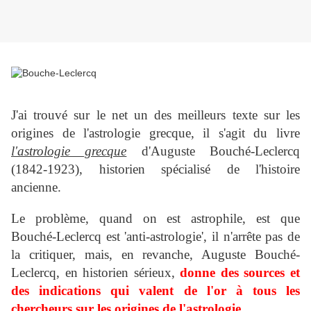
J'ai trouvé sur le net un des meilleurs texte sur les
origines de l'astrologie grecque, il s'agit du livre
l'astrologie grecque
d'Auguste Bouché-Leclercq
(1842-1923), historien spécialisé de l'histoire
ancienne.
Le problème, quand on est astrophile, est que
Bouché-Leclercq est 'anti-astrologie', il n'arrête pas de
la critiquer, mais, en revanche, Auguste Bouché-
Leclercq, en historien sérieux,
donne des sources et
des indications qui valent de l'or à tous les
chercheurs sur les origines de l'astrologie
.