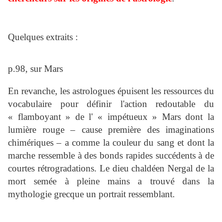
Quelques extraits :
p.98, sur Mars
En revanche, les astrologues épuisent les ressources du
vocabulaire pour définir l'action redoutable du
« flamboyant » de l' « impétueux » Mars dont la
lumière rouge – cause première des imaginations
chimériques – a comme la couleur du sang et dont la
marche ressemble à des bonds rapides succédents à de
courtes rétrogradations. Le dieu chaldéen Nergal de la
mort semée à pleine mains a trouvé dans la
mythologie grecque un portrait ressemblant.