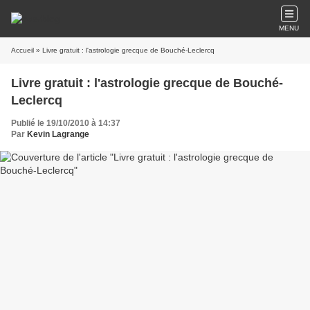
MENU
Accueil
» Livre gratuit : l'astrologie grecque de Bouché-Leclercq
Livre gratuit : l'astrologie grecque de Bouché-
Leclercq
Publié le 19/10/2010 à 14:37
Par
Kevin Lagrange