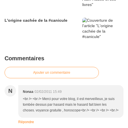
L'origine cachée de la #canicule
Commentaires
Ajouter un commentaire
N
Nonaa
02/02/2011 15:49
<br /> <br /> Merci pour votre blog, il est merveilleux, je suis
tombée dessus par hasard mais le hasard fait bien les
choses. voyance gratuite , horoscope<br /> <br /> <br /> <br />
Répondre