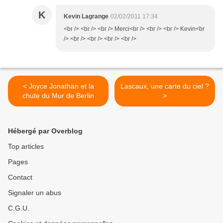
K
Kevin Lagrange
02/02/2011 17:34
<br /> <br /> <br /> Merci<br /> <br /> <br /> Kevin<br
/> <br /> <br /> <br /> <br />
< Joyce Jonathan et la
Lascaux, une carte du ciel ?
chute du Mur de Berlin
>
Hébergé par Overblog
Top articles
Pages
Contact
Signaler un abus
C.G.U.