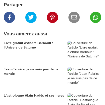
Partager
Vous aimerez aussi
Livre gratuit d'André Barbault :
l'Univers de Saturne
Jean-Fabrice, je ne suis pas de ce
monde
L'astrologue Alain Hadès et ses livres