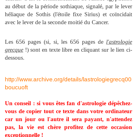
au début de la période sothiaque, signalé, par le lever
héliaque de Sothis (l'étoile fixe Sirius) et coïncidait
avec le lever de la seconde moitié du Cancer.
Les 656 pages (si, si, les 656 pages de
l'astrologie
grecque
!) sont en texte libre en cliquant sur le lien ci-
dessous.
http://www.archive.org/details/lastrologiegrecq00
boucuoft
Un conseil : si vous êtes fan d'astrologie dépêchez-
vous de copier tout ce texte dans votre ordinateur
car un jour ou l'autre il sera payant, n'attendez
pas, la vie est chère profitez de cette occasion
exceptionnelle !