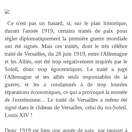
Ce n'est pas un hasard, si, sur le plan historique,
durant l'année 1919, certains traités de paix pour
régler diplomatiquement la première guerre mondiale
ont été signés. Mais ces traités, dont le très célèbre
traité de Versailles, du 28 juin 1919, entre l'Allemagne
et les Alliés, ont été trop négativement inspirés par le
Soleil, donc trop égocentriques. Le traité a jugé
l'Allemagne et ses alliés seuls responsables de la
guerre, et les a condamnés à de trop lourdes
réparations économiques, ce qui a provoqué la montée
de l'extrémisme... Le traité de Versailles a même été
signé dans le château de Versailles, celui du roi-Soleil,
Louis XIV !
Donc 1919 est bien une année de paix, par rapport à