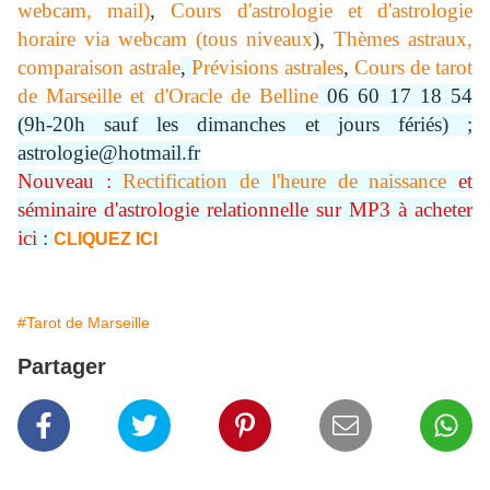
webcam, mail)
,
Cours d'astrologie et d'astrologie
horaire via webcam (tous niveaux
),
Thèmes astraux,
comparaison astrale
,
Prévisions astrales
,
Cours de tarot
de Marseille et d'Oracle de Belline
06 60 17 18 54
(9h-20h sauf les dimanches et jours fériés) ;
astrologie@hotmail.fr
Nouveau :
Rectification de l'heure de naissance
et
séminaire d'astrologie relationnelle sur MP3 à acheter
ici
:
CLIQUEZ ICI
#Tarot de Marseille
Partager