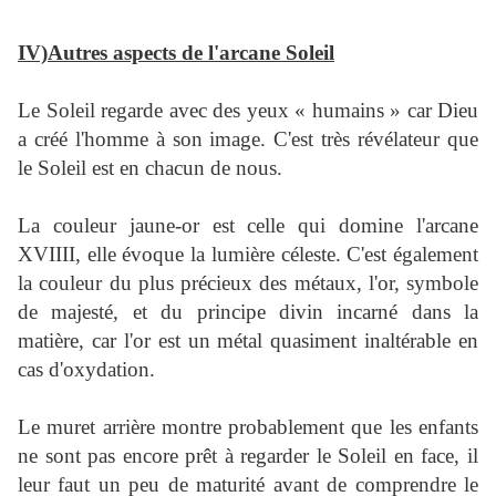
IV)Autres aspects de l'arcane Soleil
Le Soleil regarde avec des yeux « humains » car Dieu
a créé l'homme à son image. C'est très révélateur que
le Soleil est en chacun de nous.
La couleur jaune-or est celle qui domine l'arcane
XVIIII, elle évoque la lumière céleste. C'est également
la couleur du plus précieux des métaux, l'or, symbole
de majesté, et du principe divin incarné dans la
matière, car l'or est un métal quasiment inaltérable en
cas d'oxydation.
Le muret arrière montre probablement que les enfants
ne sont pas encore prêt à regarder le Soleil en face, il
leur faut un peu de maturité avant de comprendre le