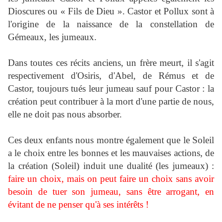
Dioscures ou « Fils de Dieu ». Castor et Pollux sont à
l'origine de la naissance de la constellation de
Gémeaux, les jumeaux.
Dans toutes ces récits anciens, un frère meurt, il s'agit
respectivement d'Osiris, d'Abel, de Rémus et de
Castor, toujours tués leur jumeau sauf pour Castor : la
création peut contribuer à la mort d'une partie de nous,
elle ne doit pas nous absorber.
Ces deux enfants nous montre également que le Soleil
a le choix entre les bonnes et les mauvaises actions, de
la création (Soleil) induit une dualité (les jumeaux) :
faire un choix, mais on peut faire un choix sans avoir
besoin de tuer son jumeau, sans être arrogant, en
évitant de ne penser qu'à ses intérêts !