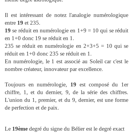
Il est intéressant de notez l'analogie numérologique
entre
19
et 235.
19
se réduit en numérologie en 1+9 = 10 qui se réduit
en 1+0 donc 19 se réduit en 1.
235 se réduit en numérologie en 2+3+5 = 10 qui se
réduit en 1+0 donc 235 se réduit en 1.
En numérologie, le 1 est associé au Soleil car c'est le
nombre créateur, innovateur par excellence.
Toujours en numérologie,
19
est composé du 1er
chiffre, 1, et du dernier, 9, de la série des chiffres.
L'union du 1, premier, et du 9, dernier, est une forme
de perfection et de paix.
Le
19ème
degré du signe du Bélier est le degré exact