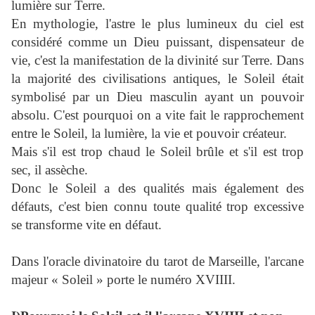
lumière sur Terre.
En mythologie, l'astre le plus lumineux du ciel est
considéré comme un Dieu puissant, dispensateur de
vie, c'est la manifestation de la divinité sur Terre. Dans
la majorité des civilisations antiques, le Soleil était
symbolisé par un Dieu masculin ayant un pouvoir
absolu.
C'est pourquoi on a vite fait le rapprochement
entre le Soleil, la lumière, la vie et pouvoir créateur.
Mais s'il est trop chaud le Soleil brûle et s'il est trop
sec, il assèche.
Donc le Soleil a des qualités mais également des
défauts, c'est bien connu toute qualité trop excessive
se transforme vite en défaut.
Dans l'oracle divinatoire du tarot de Marseille, l'arcane
majeur « Soleil » porte le numéro XVIIII.