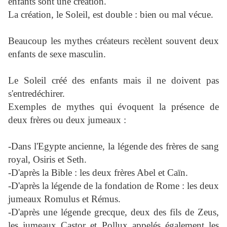
enfants sont une création.
La création, le Soleil, est double : bien ou mal vécue.
Beaucoup les mythes créateurs recèlent souvent deux
enfants de sexe masculin.
Le Soleil créé des enfants mais il ne doivent pas
s'entredéchirer.
Exemples de mythes qui évoquent la présence de
deux frères ou deux jumeaux :
-Dans l'Egypte ancienne, la légende des frères de sang
royal, Osiris et Seth.
-D'après la Bible : les deux frères Abel et Caïn.
-D'après la légende de la fondation de Rome : les deux
jumeaux Romulus et Rémus.
-D'après une légende grecque, deux des fils de Zeus,
les jumeaux Castor et Pollux appelés également les