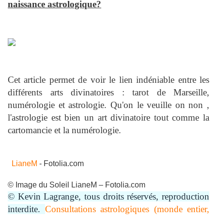
naissance astrologique?
Cet article permet de voir le lien indéniable entre les
différents arts divinatoires : tarot de Marseille,
numérologie et astrologie. Qu'on le veuille on non ,
l'astrologie est bien un art divinatoire tout comme la
cartomancie et la numérologie.
LianeM
- Fotolia.com
© Image du Soleil LianeM – Fotolia.com
© Kevin Lagrange, tous droits réservés, reproduction
interdite.
Consultations astrologiques (monde entier,