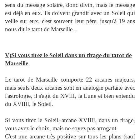
sens du message solaire, donc divin, mais le message
est déjà en eux. Ils doivent grandir avec un Soleil qui
veille sur eux, c'est souvent leur père, jusqu'à 19 ans
nous dit le tarot de Marseille...
V)Si vous tirez le Soleil dans un tirage du tarot de
Marseille
Le tarot de Marseille comporte 22 arcanes majeurs,
mais seuls deux arcanes sont en analogie parfaite avec
l'astrologie, il s'agit du XVIII, la Lune et bien entendu
du XVIIII, le Soleil.
Si vous tirez le Soleil, arcane XVIIII, dans un tirage,
vous avez le choix, mais ne soyez pas arrogant.
C'est une arcane très positive sur tous les plans (sauf