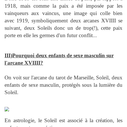
1918, mais comme la paix a été imposée par les
vainqueurs aux vaincus, une image qui colle bien
avec 1919, symboliquement deux arcanes XVIIII se
suivant, deux Soleils donc un de trop(!), cette paix
porte en elle les germes d'un futur conflit...
III)Pourquoi deux enfants de sexe masculin sur
l'arcane XVIIII?
On voit sur l'arcane du tarot de Marseille, Soleil, deux
enfants de sexe masculin, protégés sous la lumière du
Soleil.
En astrologie, le Soleil est associé à la création, les