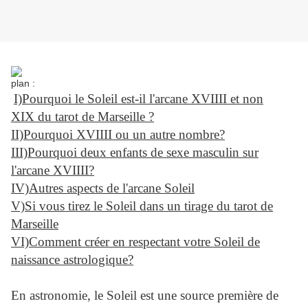
plan :
I)Pourquoi le Soleil est-il l'arcane XVIIII et non
XIX du tarot de Marseille ?
II)Pourquoi XVIIII ou un autre nombre?
III)Pourquoi deux enfants de sexe masculin sur
l'arcane XVIIII?
IV)Autres aspects de l'arcane Soleil
V)Si vous tirez le Soleil dans un tirage du tarot de
Marseille
VI)Comment créer en respectant votre Soleil de
naissance astrologique?
En astronomie, le Soleil est une source première de