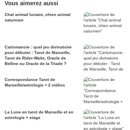
Vous aimerez aussi
Chat animal lunaire, chien animal
saturnien
Cartomancie : quel jeu divinatoire
pour débuter : Tarot de Marseille,
Tarot de Rider-Waite, Oracle de
Belline ou Oracle de la Triade ?
Correspondance Tarot de
Marseille/astrologie + 2 vidéos
La Lune en tarot de Marseille et en
astrologie + stage