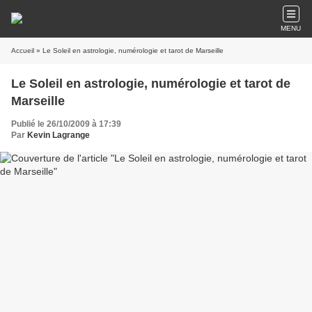
MENU
Accueil
» Le Soleil en astrologie, numérologie et tarot de Marseille
Le Soleil en astrologie, numérologie et tarot de
Marseille
Publié le 26/10/2009 à 17:39
Par
Kevin Lagrange