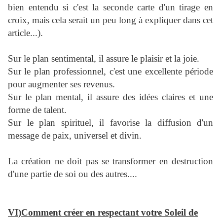
bien entendu si c'est la seconde carte d'un tirage en
croix, mais cela serait un peu long à expliquer dans cet
article...).
Sur le plan sentimental, il assure le plaisir et la joie.
Sur le plan professionnel, c'est une excellente période
pour augmenter ses revenus.
Sur le plan mental, il assure des idées claires et une
forme de talent.
Sur le plan spirituel, il favorise la diffusion d'un
message de paix, universel et divin.
La création ne doit pas se transformer en destruction
d'une partie de soi ou des autres....
VI)Comment créer en respectant votre Soleil de