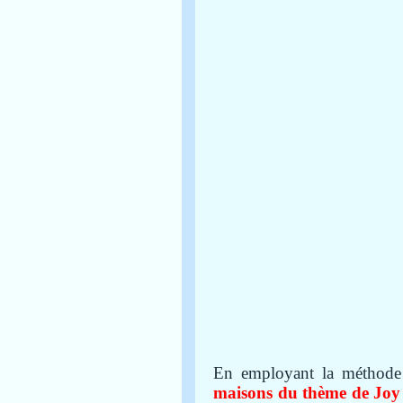
En employant la méthode
maisons du thème de Joy 