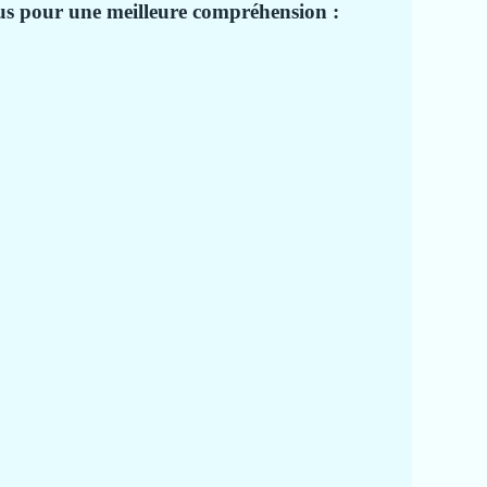
ous pour une meilleure compréhension :