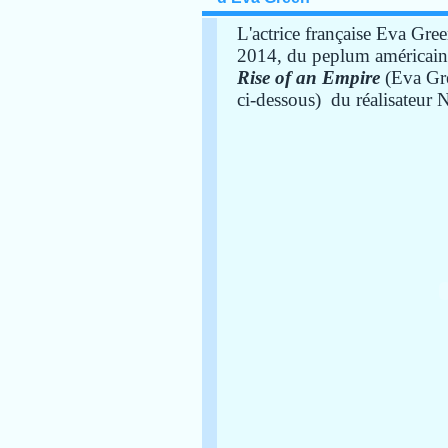
L'actrice française Eva Gree
2014, du peplum américain
Rise of an Empire
(Eva Gr
ci-dessous)
du réalisateur