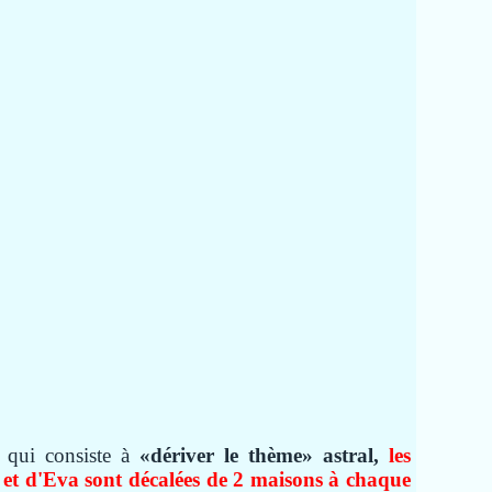
 qui consiste à
«dériver le thème
»
astral,
les
et d'Eva sont décalées de 2 maisons à chaque