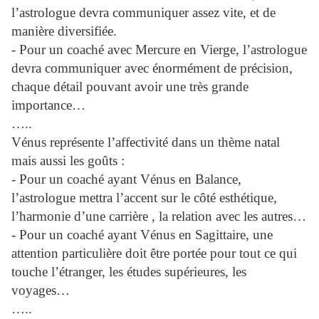
l’astrologue devra communiquer assez vite, et de
manière diversifiée.
- Pour un coaché avec Mercure en Vierge, l’astrologue
devra communiquer avec énormément de précision,
chaque détail pouvant avoir une très grande
importance…
…..
Vénus représente l’affectivité dans un thème natal
mais aussi les goûts :
- Pour un coaché ayant Vénus en Balance,
l’astrologue mettra l’accent sur le côté esthétique,
l’harmonie d’une carrière , la relation avec les autres…
- Pour un coaché ayant Vénus en Sagittaire, une
attention particulière doit être portée pour tout ce qui
touche l’étranger, les études supérieures, les
voyages…
…..