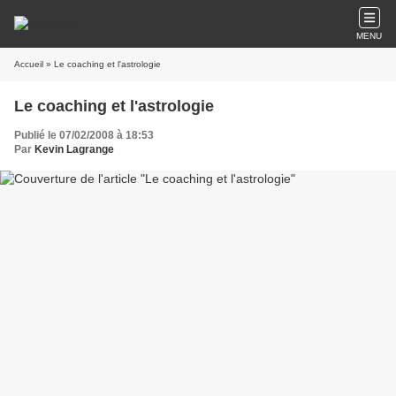
MENU
Accueil
» Le coaching et l'astrologie
Le coaching et l'astrologie
Publié le 07/02/2008 à 18:53
Par
Kevin Lagrange