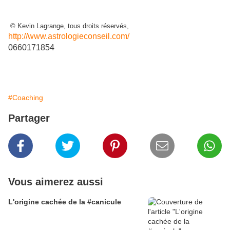
© Kevin Lagrange, tous droits réservés,
http://www.astrologieconseil.com/
0660171854
#Coaching
Partager
Vous aimerez aussi
L'origine cachée de la #canicule