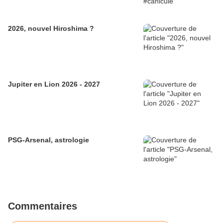
2026, nouvel Hiroshima ?
Jupiter en Lion 2026 - 2027
PSG-Arsenal, astrologie
Commentaires