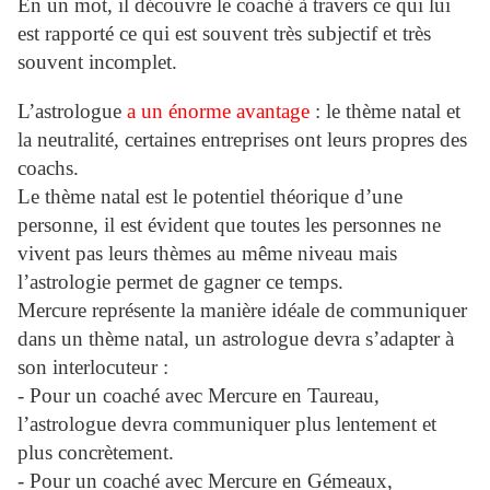
En un mot, il découvre le coaché à travers ce qui lui
est rapporté ce qui est souvent très subjectif et très
souvent incomplet.
L’astrologue
a un énorme avantage
: le thème natal et
la neutralité, certaines entreprises ont leurs propres des
coachs.
Le thème natal est le potentiel théorique d’une
personne, il est évident que toutes les personnes ne
vivent pas leurs thèmes au même niveau mais
l’astrologie permet de gagner ce temps.
Mercure représente la manière idéale de communiquer
dans un thème natal, un astrologue devra s’adapter à
son interlocuteur :
- Pour un coaché avec Mercure en Taureau,
l’astrologue devra communiquer plus lentement et
plus concrètement.
- Pour un coaché avec Mercure en Gémeaux,