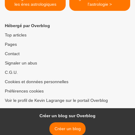
les ères astrologiques
l'astrologie >
Hébergé par Overblog
Top articles
Pages
Contact
Signaler un abus
C.G.U.
Cookies et données personnelles
Préférences cookies
Voir le profil de Kevin Lagrange sur le portail Overblog
Créer un blog sur Overblog
Créer un blog