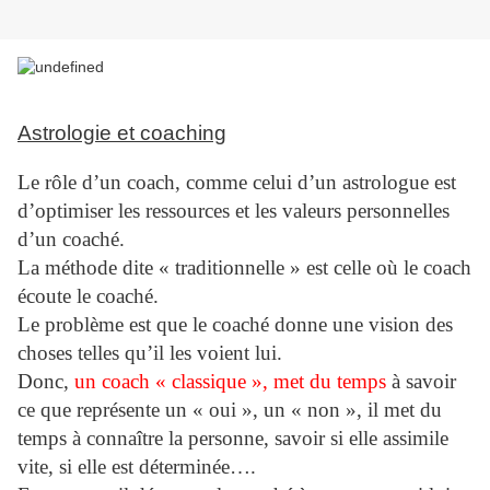
Astrologie et coaching
Le rôle d’un coach, comme celui d’un astrologue est
d’optimiser les ressources et les valeurs personnelles
d’un coaché.
La méthode dite « traditionnelle » est celle où le coach
écoute le coaché.
Le problème est que le coaché donne une vision des
choses telles qu’il les voient lui.
Donc,
un coach « classique », met du temps
à savoir
ce que représente un « oui », un « non », il met du
temps à connaître la personne, savoir si elle assimile
vite, si elle est déterminée….