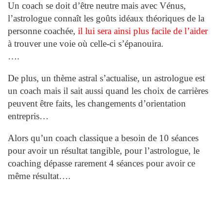
Un coach se doit d’être neutre mais avec Vénus,
l’astrologue connaît les goûts idéaux théoriques de la
personne coachée,
il lui sera ainsi plus facile de l’aider
à trouver une voie où celle-ci s’épanouira.
….
De plus, un thème astral s’actualise, un astrologue est
un coach mais il sait aussi quand les choix de carrières
peuvent être faits, les changements d’orientation
entrepris…
Alors qu’un coach classique a besoin de 10 séances
pour avoir un résultat tangible, pour l’astrologue, le
coaching dépasse rarement 4 séances pour avoir ce
même résultat….