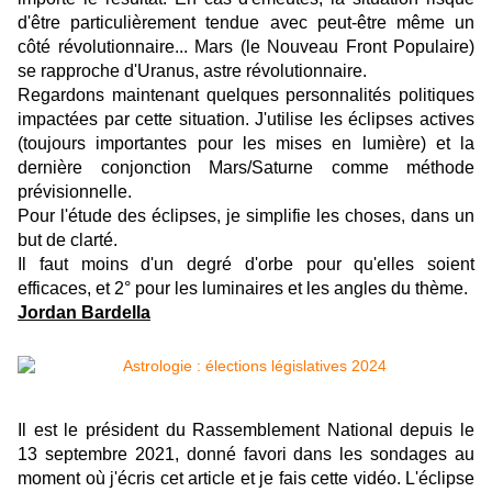
d'être particulièrement tendue avec peut-être même un
côté révolutionnaire... Mars (le Nouveau Front Populaire)
se rapproche d'Uranus, astre révolutionnaire.
Regardons maintenant quelques personnalités politiques
impactées par cette situation. J'utilise les éclipses actives
(toujours importantes pour les mises en lumière) et la
dernière conjonction Mars/Saturne comme méthode
prévisionnelle.
Pour l'étude des éclipses, je simplifie les choses, dans un
but de clarté.
Il faut moins d'un degré d'orbe pour qu'elles soient
efficaces, et 2° pour les luminaires et les angles du thème.
Jordan Bardella
Il est le président du Rassemblement National depuis le
13 septembre 2021, donné favori dans les sondages au
moment où j'écris cet article et je fais cette vidéo. L'éclipse