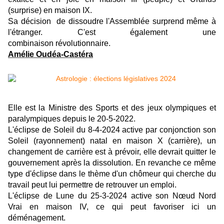
(surprise) en maison IX.
Sa décision de dissoudre l'Assemblée surprend même à
l'étranger. C'est également une
combinaison révolutionnaire.
Amélie Oudéa-Castéra
Elle est la Ministre des Sports et des jeux olympiques et
paralympiques depuis le 20-5-2022.
L'éclipse de Soleil du 8-4-2024 active par conjonction son
Soleil (rayonnement) natal en maison X (carrière), un
changement de carrière est à prévoir, elle devrait quitter le
gouvernement après la dissolution. En revanche ce même
type d'éclipse dans le thème d'un chômeur qui cherche du
travail peut lui permettre de retrouver un emploi.
L'éclipse de Lune du 25-3-2024 active son Nœud Nord
Vrai en maison IV, ce qui peut favoriser ici un
déménagement.