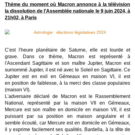
Thème du moment où Macron annonce à la télévision
la dissolution de l'Assemblée nationale le 9 juin 2024, à
21h02, à Paris
C'est l'heure planétaire de Saturne, elle est lourde et
grave. Dans ce thème, Macron est représenté à
l'Ascendant Sagittaire et son maître Jupiter, Macron est
surnommé Jupiter, il est né avec le Soleil en Sagittaire. Ce
Jupiter est en exil en Gémeaux en maison VI, il est
en position de faiblesse, à la merci des classe populaires
(maison VI).
L'adversaire déclaré de Macron est le Rassemblement
National, représenté par la maison VII en Gémeaux,
Mercure est son maître en domicile en maison VII, il est
puissant par sa position en maison angulaire et il
semble écouté, car Mercure est en domicile en Gémeaux,
il y exprime facilement ses qualités. Bardella, à la tête de