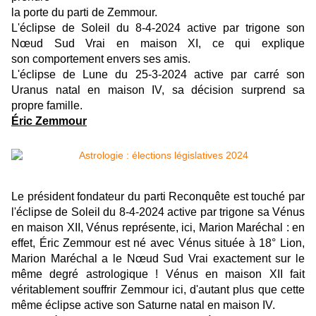
la porte du parti de Zemmour.
L'éclipse de Soleil du 8-4-2024 active par trigone son
Nœud Sud Vrai en maison XI, ce qui explique
son comportement envers ses amis.
L'éclipse de Lune du 25-3-2024 active par carré son
Uranus natal en maison IV, sa décision surprend sa
propre famille.
Éric Zemmour
Le président fondateur du parti Reconquête est touché par
l
'éclipse de Soleil du 8-4-2024 active par trigone sa Vénus
en maison XII, Vénus représente, ici, Marion Maréchal : en
effet, Éric Zemmour est né avec Vénus située à 18° Lion,
Marion Maréchal a le Nœud Sud Vrai exactement sur le
même degré astrologique ! Vénus en maison XII fait
véritablement souffrir Zemmour ici, d'autant plus que cette
même éclipse active son Saturne natal en maison IV.