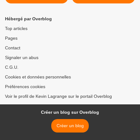
Trump >
Hébergé par Overblog
Top articles
Pages
Contact
Signaler un abus
C.G.U.
Cookies et données personnelles
Préférences cookies
Voir le profil de Kevin Lagrange sur le portail Overblog
Créer un blog sur Overblog
Créer un blog