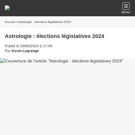
MENU
Accueil
» Astrologie : élections législatives 2024
Astrologie : élections législatives 2024
Publié le 20/06/2024 à 17:09
Par
Kevin Lagrange