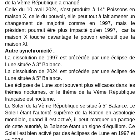
de la Vème République a changé.
Celle du 10 avril 2024, s'est produite à 14° Poissons en
maison X, celle du pouvoir, elle peut tout à fait amener un
changement de majorité comme en 1997, mais le
président pourrait être plus impacté qu'en 1997, car la
maison X touche davantage le pouvoir exécutif que la
maison XI.
Autre synchronicité :
La dissolution de 1997 est précédée par une éclipse de
Lune située à 3° Balance.
La dissolution de 2024 est précédée par une éclipse de
Lune située à 5° Balance.
Les éclipses de Lune sont souvent plus efficaces dans les
thèmes nocturnes, or le thème de la Vème République
française est nocturne.
Le Soleil de la Vème République se situe à 5° Balance. Le
Soleil étant l'autorité suprême de la Nation en astrologie
mondiale, quand il est activé, il peut marquer un partage
de cette autorité, la Balance étant un signe d'équilibre. Ce
Soleil est bien activé par des éclipses de Lune en 1997 et