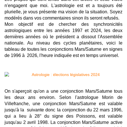
n'engagent que moi. L'astrologie est et a toujours été
plurielle, je vous présente ma vision de la situation. Soyez
modérés dans vos commentaires sinon ils seront refusés.
Mon objectif est de chercher des synchronicités
astrologiques entre les années 1997 et 2024, les deux
dernières années où le président a dissout l'Assemblée
nationale. Au niveau des cycles planétaires, voici le
tableau de toutes les conjonctions Mars/Saturne en signes
de 1996 à 2026, l'heure indiquée est en temps universel.
On s'aperçoit qu'on a une conjonction Mars/Saturne tous
les deux ans environ. Selon l'astrologue Morin de
Villefranche, une conjonction Mars/Saturne est valable
jusqu'à la suivante donc la conjonction du 22 mars 1996,
qui a lieu à 28° du signe des Poissons, est valable
jusqu'au 2 avril 1998. La conjonction Mars/Saturne active