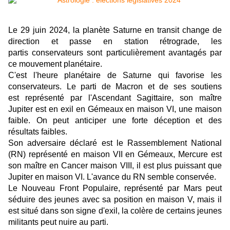
Le 29 juin 2024, la planète Saturne en transit change de
direction et passe en station rétrograde, les
partis conservateurs sont particulièrement avantagés par
ce mouvement planétaire.
C'est l'heure planétaire de Saturne qui favorise les
conservateurs. Le parti de Macron et de ses soutiens
est représenté par l'Ascendant Sagittaire, son maître
Jupiter est en exil en Gémeaux en maison VI, une maison
faible. On peut anticiper une forte déception et des
résultats faibles.
Son adversaire déclaré est le Rassemblement National
(RN) représenté en maison VII en Gémeaux, Mercure est
son maître en Cancer maison VIII, il est plus puissant que
Jupiter en maison VI. L'avance du RN semble conservée.
Le Nouveau Front Populaire, représenté par Mars peut
séduire des jeunes avec sa position en maison V, mais il
est situé dans son signe d'exil, la colère de certains jeunes
militants peut nuire au parti.