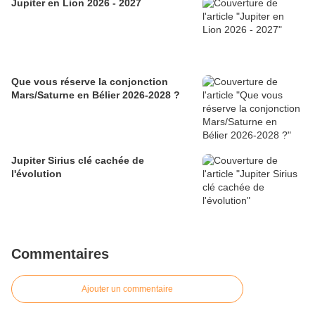
Jupiter en Lion 2026 - 2027
Que vous réserve la conjonction
Mars/Saturne en Bélier 2026-2028 ?
Jupiter Sirius clé cachée de
l'évolution
Commentaires
Ajouter un commentaire