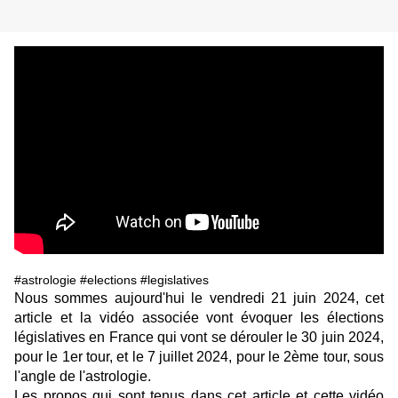
#astrologie #elections #legislatives
Nous sommes aujourd'hui le vendredi 21 juin 2024, cet
article et la vidéo associée vont évoquer les élections
législatives en France qui vont se dérouler le 30 juin 2024,
pour le 1er tour, et le 7 juillet 2024, pour le 2ème tour, sous
l'angle de l'astrologie.
Les propos qui sont tenus dans cet article et cette vidéo