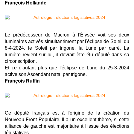
François Hollande
Le prédécesseur de Macron à l'Élysée voit ses deux
luminaires activés simultanément par l'éclipse de Soleil du
8-4-2024, le Soleil par trigone, la Lune par carré. La
lumière revient sur lui, il devrait être élu député dans sa
circonscription.
Et ce d'autant plus que l'éclipse de Lune du 25-3-2024
active son Ascendant natal par trigone.
François Ruffin
Ce député français est à l'origine de la création du
Nouveau Front Populaire. Il a un excellent thème, si cette
alliance de gauche est majoritaire à l'issue des élections
législatives.