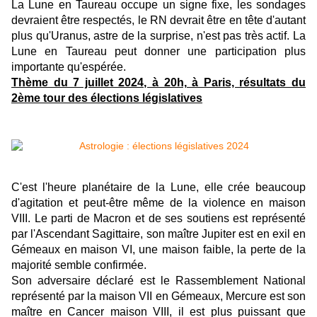
La Lune en Taureau occupe un signe fixe, les sondages
devraient être respectés, le RN devrait être en tête d'autant
plus qu'Uranus, astre de la surprise, n'est pas très actif. La
Lune en Taureau peut donner une participation plus
importante qu'espérée.
Thème du 7 juillet 2024, à 20h, à Paris, résultats du
2ème tour des élections législatives
C'est l'heure planétaire de la Lune, elle crée beaucoup
d'agitation et peut-être même de la violence en maison
VIII. Le parti de Macron et de ses soutiens est représenté
par l'Ascendant Sagittaire, son maître Jupiter est en exil en
Gémeaux en maison VI, une maison faible, la perte de la
majorité semble confirmée.
Son adversaire déclaré est le Rassemblement National
représenté par la maison VII en Gémeaux, Mercure est son
maître en Cancer maison VIII, il est plus puissant que