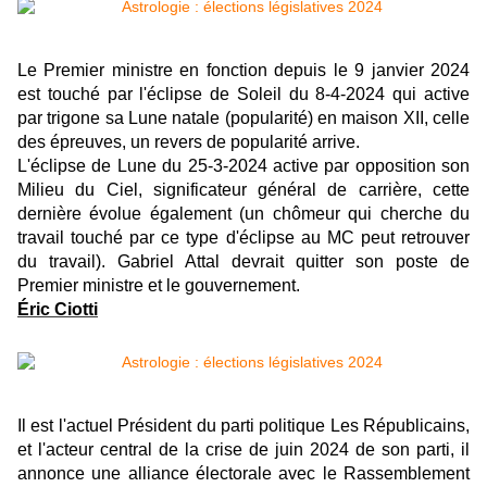
Le Premier ministre en fonction depuis le 9 janvier 2024
est touché par l'éclipse de Soleil du 8-4-2024 qui active
par trigone sa Lune natale (popularité) en maison XII, celle
des épreuves, un revers de popularité arrive.
L'éclipse de Lune du 25-3-2024 active par opposition son
Milieu du Ciel, significateur général de carrière, cette
dernière évolue également (un chômeur qui cherche du
travail touché par ce type d'éclipse au MC peut retrouver
du travail). Gabriel Attal devrait quitter son poste de
Premier ministre et le gouvernement.
Éric Ciotti
Il est l'actuel Président du parti politique Les Républicains,
et l'acteur central de la crise de juin 2024 de son parti, il
annonce une alliance électorale avec le Rassemblement