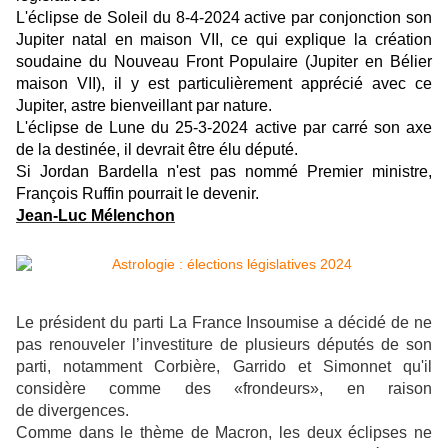
L'éclipse de Soleil du 8-4-2024 active par conjonction son
Jupiter natal en maison VII, ce qui explique la création
soudaine du Nouveau Front Populaire (Jupiter en Bélier
maison VII), il y est particulièrement apprécié avec ce
Jupiter, astre bienveillant par nature.
L'éclipse de Lune du 25-3-2024 active par carré son axe
de la destinée, il devrait être élu député.
Si Jordan Bardella n'est pas nommé Premier ministre,
François Ruffin pourrait le devenir.
Jean-Luc Mélenchon
Le président du parti La France Insoumise a décidé de ne
pas renouveler l’investiture de plusieurs députés de son
parti, notamment Corbière, Garrido et Simonnet qu'il
considère comme des «frondeurs», en raison
de divergences.
Comme dans le thème de Macron, les deux éclipses ne