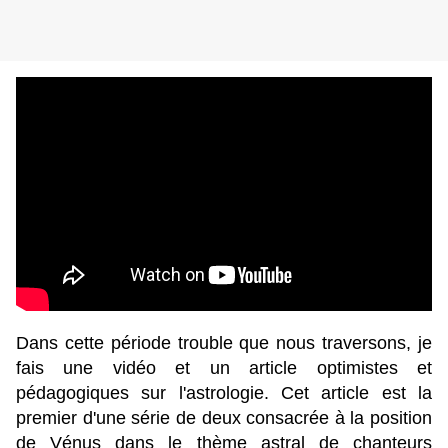
Dans cette période trouble que nous traversons, je
fais une vidéo et un article optimistes et
pédagogiques sur l'astrologie.
Cet article est la
premier d'une série de deux consacrée à la position
de Vénus dans le thème astral de chanteurs