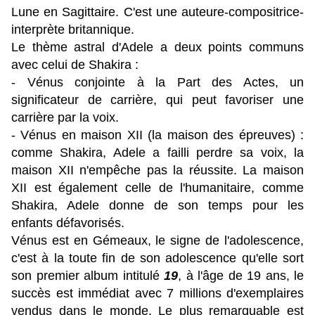
Lune en Sagittaire.
C'est une auteure-compositrice-
interprète britannique.
Le thème astral d'Adele a deux points communs
avec celui de Shakira :
- Vénus conjointe à la Part des Actes, un
significateur de carrière, qui peut favoriser une
carrière par la voix.
- Vénus en maison XII (la maison des épreuves) :
comme Shakira, Adele a failli perdre sa voix, la
maison XII n'empêche pas la réussite. La maison
XII est également celle de l'humanitaire, comme
Shakira, Adele donne de son temps pour les
enfants défavorisés.
Vénus est en Gémeaux, le signe de l'adolescence,
c'est à la toute fin de son adolescence qu'elle sort
son premier album intitulé
19
, à l'âge de 19 ans, le
succès est immédiat avec 7 millions d'exemplaires
vendus dans le monde. Le plus remarquable est