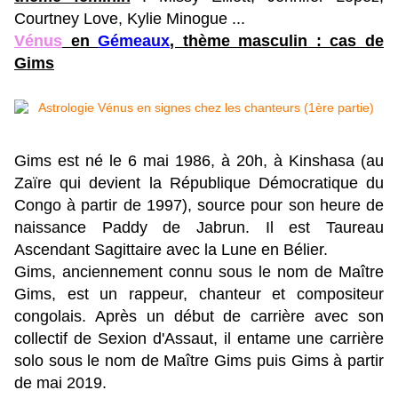
Courtney Love, Kylie Minogue ...
Vénus
en
Gémeaux
, thème masculin : cas de
Gims
Gims est né le 6 mai 1986, à 20h, à Kinshasa (au
Zaïre qui devient la République Démocratique du
Congo à partir de 1997), source pour son heure de
naissance Paddy de Jabrun.
Il est Taureau
Ascendant Sagittaire avec la Lune en Bélier.
Gims, anciennement connu sous le nom de Maître
Gims, est un rappeur, chanteur et compositeur
congolais. Après un début de carrière avec son
collectif de Sexion d'Assaut, il entame une carrière
solo sous le nom de Maître Gims puis Gims à partir
de mai 2019.