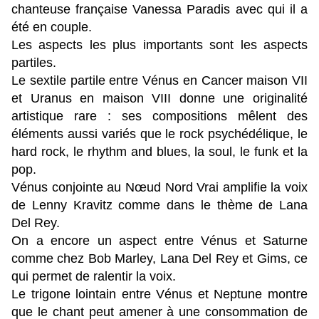
chanteuse française Vanessa Paradis avec qui il a
été en couple.
Les aspects les plus importants sont les aspects
partiles.
Le sextile partile entre Vénus en Cancer maison VII
et Uranus en maison VIII donne une originalité
artistique rare : ses compositions mêlent des
éléments aussi variés que le rock psychédélique, le
hard rock, le rhythm and blues, la soul, le funk et la
pop.
Vénus conjointe au Nœud Nord Vrai amplifie la voix
de Lenny Kravitz comme dans le thème de Lana
Del Rey.
On a encore un aspect entre Vénus et Saturne
comme chez Bob Marley, Lana Del Rey et Gims, ce
qui permet de ralentir la voix.
Le trigone lointain entre Vénus et Neptune montre
que le chant peut amener à une consommation de