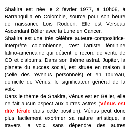
Shakira est née le 2 février 1977, à 10h08, à
Barranquilla en Colombie, source pour son heure
de naissance Lois Rodden.
Elle est Verseau
Ascendant Bélier avec la Lune en Cancer.
Shakira est une très célèbre auteure-compositrice-
interprète colombienne, c'est l'artiste féminine
latino-américaine qui détient le record de vente de
CD et d'albums. Dans son thème astral, Jupiter, la
planète du succès social, est située en maison II
(celle des revenus personnels) et en Taureau,
domicile de Vénus, le significateur général de la
voix.
Dans le thème de Shakira, Vénus est en Bélier, elle
ne fait aucun aspect aux autres astres (
Vénus est
dite férale
dans cette position), Vénus peut donc
plus facilement exprimer sa nature artistique, à
travers la voix, sans dépendre des autres