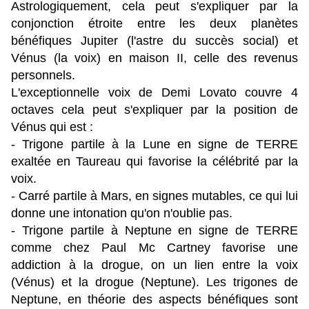
Astrologiquement, cela peut s'expliquer par la
conjonction étroite entre les deux planètes
bénéfiques Jupiter (l'astre du succès social) et
Vénus (la voix) en maison II, celle des revenus
personnels.
L'exceptionnelle voix de Demi Lovato couvre 4
octaves cela peut s'expliquer par la position de
Vénus qui est :
- Trigone partile à la Lune en signe de TERRE
exaltée en Taureau qui favorise la célébrité par la
voix.
- Carré partile à Mars, en signes mutables, ce qui lui
donne une intonation qu'on n'oublie pas.
- Trigone partile à Neptune en signe de TERRE
comme chez Paul Mc Cartney favorise une
addiction à la drogue, on un lien entre la voix
(Vénus) et la drogue (Neptune). Les trigones de
Neptune, en théorie des aspects bénéfiques sont