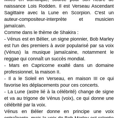
naissance Lois Rodden.
Il est Verseau Ascendant
Sagittaire avec la Lune en Scorpion.
C'est un
auteur-compositeur-interprète et musicien
jamaïcain.
Comme dans le thème de Shakira :
- Vénus est en Bélier, un signe pionnier, Bob Marley
est l'un des premiers à avoir popularisé par sa voix
(Vénus) la musique jamaïcaine, notamment le
reggae qui connaît un succès mondial.
- Mars en Capricorne exalté dans un domaine
professionnel, la maison II.
- Il a le Soleil en Verseau, en maison III ce qui
favorise les déplacements pour ces concerts.
- La Lune (astre lié à la célébrité) change de signe
et va au trigone de Vénus (voix), ce qui donne une
célébrité par la voix.
Vénus en Bélier donne en principe une voix