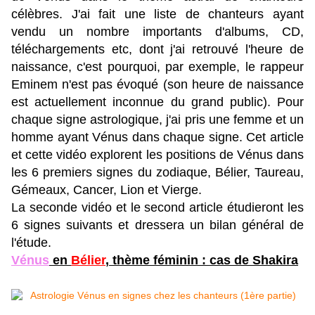
célèbres. J'ai fait une liste de chanteurs ayant
vendu un nombre importants d'albums, CD,
téléchargements etc, dont j'ai retrouvé l'heure de
naissance, c'est pourquoi, par exemple, le rappeur
Eminem n'est pas évoqué (son heure de naissance
est actuellement inconnue du grand public).
Pour
chaque signe astrologique, j'ai pris une femme et un
homme ayant Vénus dans chaque signe.
Cet article
et cette vidéo explorent les positions de Vénus dans
les 6 premiers signes du zodiaque, Bélier, Taureau,
Gémeaux, Cancer, Lion et Vierge.
La seconde vidéo et le second article étudieront les
6 signes suivants et dressera un bilan général de
l'étude.
Vénus
en
Bélier
, thème féminin : cas de Shakira