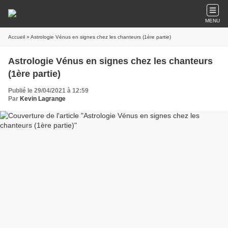
MENU
Accueil
» Astrologie Vénus en signes chez les chanteurs (1ère partie)
Astrologie Vénus en signes chez les chanteurs
(1ère partie)
Publié le 29/04/2021 à 12:59
Par
Kevin Lagrange