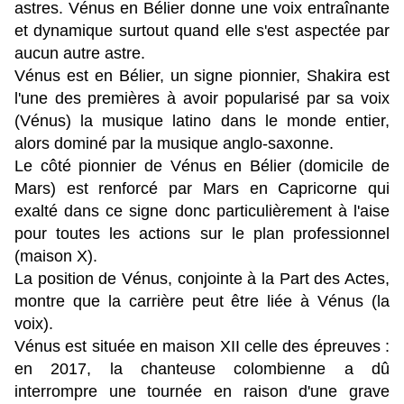
astres.
Vénus en Bélier donne une voix entraînante
et dynamique surtout quand elle s'est aspectée par
aucun autre astre.
Vénus est en Bélier, un signe pionnier, Shakira est
l'une des premières à avoir popularisé par sa voix
(Vénus) la musique latino dans le monde entier,
alors dominé par la musique anglo-saxonne.
Le côté pionnier de Vénus en Bélier (domicile de
Mars) est renforcé par Mars en Capricorne qui
exalté dans ce signe donc particulièrement à l'aise
pour toutes les actions sur le plan professionnel
(maison X).
La position de Vénus, conjointe à la Part des Actes,
montre que la carrière peut être liée à Vénus (la
voix).
Vénus est située en maison XII celle des épreuves :
en 2017, la chanteuse colombienne a dû
interrompre une tournée en raison d'une grave