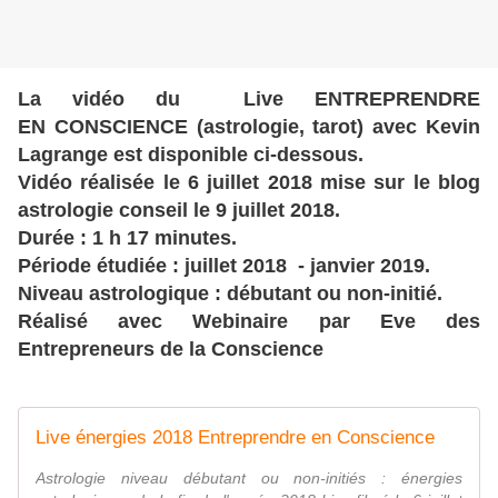
La vidéo du Live ENTREPRENDRE
EN CONSCIENCE (astrologie, tarot) avec Kevin
Lagrange est disponible ci-dessous.
Vidéo réalisée le 6 juillet 2018 mise sur le blog
astrologie conseil le 9 juillet 2018.
Durée : 1 h 17 minutes.
Période étudiée : juillet 2018 - janvier 2019.
Niveau astrologique : débutant ou non-initié.
Réalisé avec Webinaire par Eve des
Entrepreneurs de la Conscience
Live énergies 2018 Entreprendre en Conscience
Astrologie niveau débutant ou non-initiés : énergies