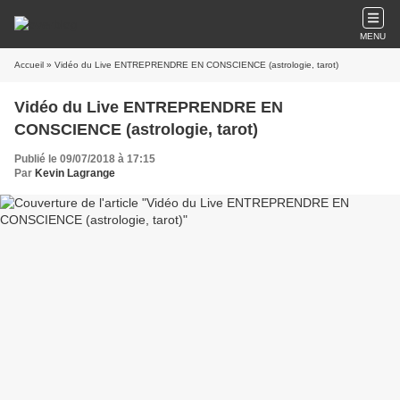
MENU
Accueil
» Vidéo du Live ENTREPRENDRE EN CONSCIENCE (astrologie, tarot)
Vidéo du Live ENTREPRENDRE EN
CONSCIENCE (astrologie, tarot)
Publié le 09/07/2018 à 17:15
Par
Kevin Lagrange