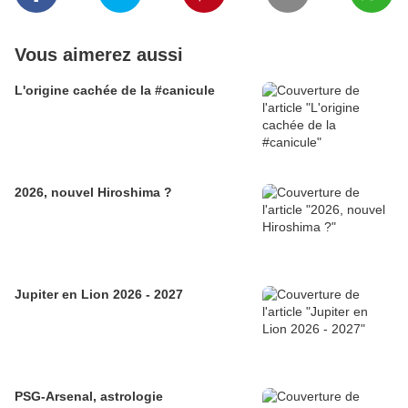
Vous aimerez aussi
L'origine cachée de la #canicule
2026, nouvel Hiroshima ?
Jupiter en Lion 2026 - 2027
PSG-Arsenal, astrologie