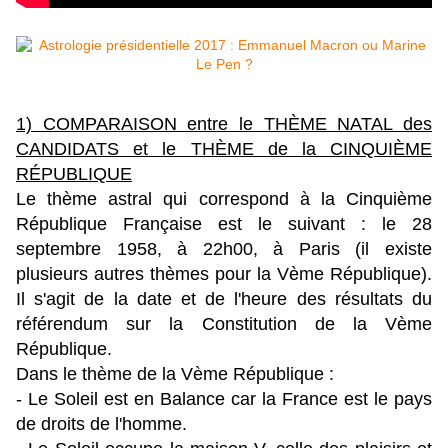
1) COMPARAISON entre le THÈME NATAL des
CANDIDATS et le THÈME de la CINQUIÈME
R
É
PUBLIQUE
Le thème astral qui correspond à la Cinquième
République Française est le suivant : le 28
septembre 1958, à 22h00, à Paris (il existe
plusieurs autres thèmes pour la Vème République).
Il s'agit de la date et de l'heure des résultats du
référendum sur la Constitution de la Vème
République.
Dans le thème de la Vème République :
- Le Soleil est en Balance car la France est le pays
de droits de l'homme.