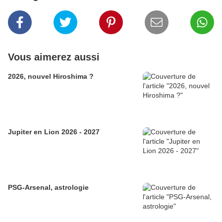
Vous aimerez aussi
2026, nouvel Hiroshima ?
Jupiter en Lion 2026 - 2027
PSG-Arsenal, astrologie