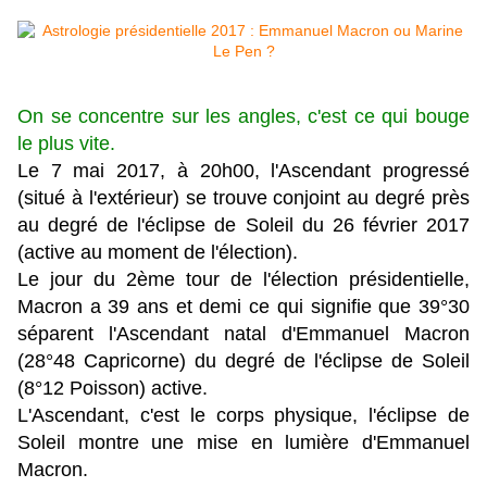
On se concentre sur les angles, c'est ce qui bouge
le plus vite.
Le 7 mai 2017, à 20h00, l'Ascendant progressé
(situé à l'extérieur) se trouve conjoint au degré près
au degré de l'éclipse de Soleil du 26 février 2017
(active au moment de l'élection).
Le jour du 2ème tour de l'élection présidentielle,
Macron a 39 ans et demi ce qui signifie que 39°30
séparent l'Ascendant natal d'Emmanuel Macron
(28°48 Capricorne) du degré de l'éclipse de Soleil
(8°12 Poisson) active.
L'Ascendant, c'est le corps physique, l'éclipse de
Soleil montre une mise en lumière d'Emmanuel
Macron.