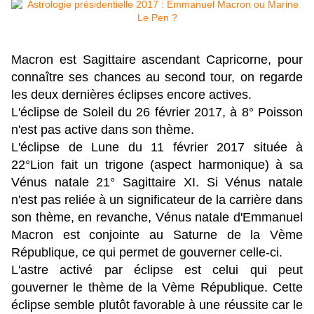
Macron est Sagittaire ascendant Capricorne, pour
connaître ses chances au second tour, on regarde
les deux dernières éclipses encore actives.
L'éclipse de Soleil du 26 février 2017, à 8° Poisson
n'est pas active dans son thème.
L'éclipse de Lune du 11 février 2017 située à
22°Lion fait un trigone (aspect harmonique) à sa
Vénus natale 21° Sagittaire XI. Si Vénus natale
n'est pas reliée à un significateur de la carrière dans
son thème, en revanche, Vénus natale d'Emmanuel
Macron est conjointe au Saturne de la Vème
République, ce qui permet de gouverner celle-ci.
L'astre activé par éclipse est celui qui peut
gouverner le thème de la Vème République. Cette
éclipse semble plutôt favorable à une réussite car le