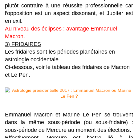
plutôt contraire à une réussite professionnelle car
l'opposition est un aspect dissonant, et Jupiter est
en exil.
Au niveau des éclipses : avantage Emmanuel
Macron
.
3) FRIDAIRES
Les fridaires sont les périodes planétaires en
astrologie occidentale.
Ci-dessous, voir le tableau des fridaires de Macron
et Le Pen.
Emmanuel Macron et Marine Le Pen se trouvent
dans la même sous-période (ou sous-fridaire) :
sous-période de Mercure au moment des élections.
Effectivement, Mercure est l'astre lié à la