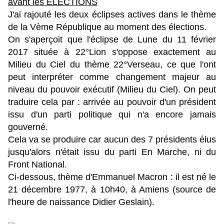
avant les
ÉLECTIONS
J'ai rajouté les deux éclipses actives dans le thème
de la Vème République au moment des élections.
On s'aperçoit que l'éclipse de Lune du 11 février
2017 située à 22°Lion s'oppose exactement au
Milieu du Ciel du thème 22°Verseau, ce que l'ont
peut interpréter comme changement majeur au
niveau du pouvoir exécutif (Milieu du Ciel). On peut
traduire cela par : arrivée au pouvoir d'un président
issu d'un parti politique qui n'a encore jamais
gouverné.
Cela va se produire car aucun des 7 présidents élus
jusqu'alors n'était issu du parti En Marche, ni du
Front National.
Ci-dessous, thème d'Emmanuel Macron : il est né le
21 décembre 1977, à 10h40, à Amiens (source de
l'heure de naissance Didier Geslain).