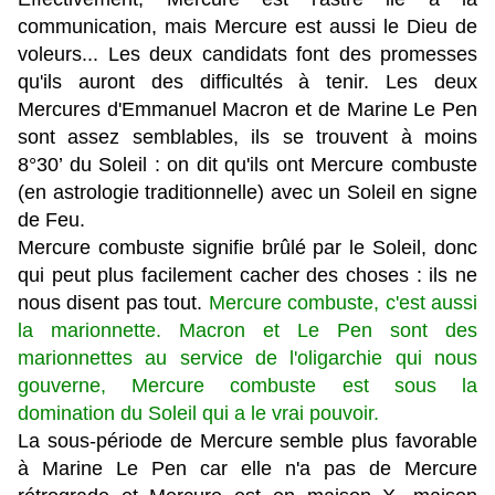
communication, mais Mercure est aussi le Dieu de
voleurs... Les deux candidats font des promesses
qu'ils auront des difficultés à tenir.
Les deux
Mercures d'Emmanuel Macron et de Marine Le Pen
sont assez semblables,
ils se trouvent à moins
8°30’ du Soleil : on dit qu'ils ont Mercure combuste
(en astrologie traditionnelle) avec un Soleil en signe
de Feu.
Mercure combuste signifie brûlé par le Soleil, donc
qui peut plus facilement cacher des choses : ils ne
nous disent pas tout.
Mercure combuste, c'est aussi
la marionnette. Macron et Le Pen sont des
marionnettes au service de l'oligarchie qui nous
gouverne, Mercure combuste est sous la
domination du Soleil qui a le vrai pouvoir.
La sous-période de Mercure semble plus favorable
à Marine Le Pen car elle n'a pas de Mercure