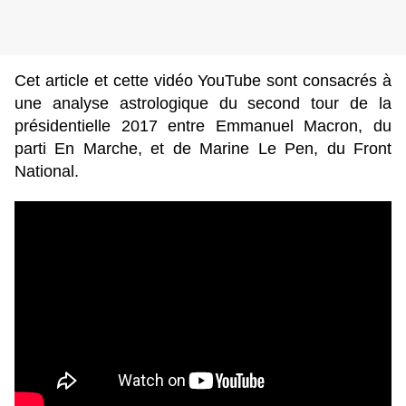
Cet article et cette vidéo YouTube sont consacrés à
une analyse astrologique du second tour de la
présidentielle 2017 entre Emmanuel Macron, du
parti En Marche, et de Marine Le Pen, du Front
National.