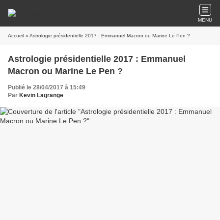
MENU
Accueil
» Astrologie présidentielle 2017 : Emmanuel Macron ou Marine Le Pen ?
Astrologie présidentielle 2017 : Emmanuel
Macron ou Marine Le Pen ?
Publié le 28/04/2017 à 15:49
Par
Kevin Lagrange