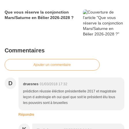
Que vous réserve la conjonction
Mars/Saturne en Bélier 2026-2028 ?
Commentaires
Ajouter un commentaire
D
druesnes
01/03/2018 17:32
prédiction réussie éléction présidentielle 2017 et magistrale
leçon d astrologie eh oui quel que soit le président élu tous
les pouvoirs sont à bruxelles
Répondre