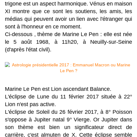
trigone est un aspect harmonique. Vénus en maison
XI montre que ce sont les soutiens, les amis, les
médias qui peuvent avoir un lien avec l'étranger qui
sont à l'honneur en ce moment.
Ci-dessous , thème de Marine Le Pen : elle est née
le 5 août 1968, à 11h20, à Neuilly-sur-Seine
(d'après l'état civil).
Marine Le Pen est Lion ascendant Balance.
L'éclipse de Lune du 11 février 2017 située à 22°
Lion n'est pas active.
L'éclipse de Soleil du 26 février 2017, à 8° Poisson
s'oppose à Jupiter natal 9° Vierge. Or Jupiter dans
son thème est bien un significateur direct de
carrière, c'est almuten de X. Cette éclipse semble