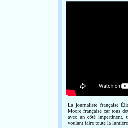
La journaliste française É
Moore française car tous de
avec un côté impertinent, 
voulant faire toute la lumière