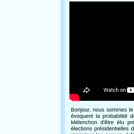
Bonjour, nous sommes l
évoquent la probabilité
Mélenchon d'être élu pr
élections présidentielles 