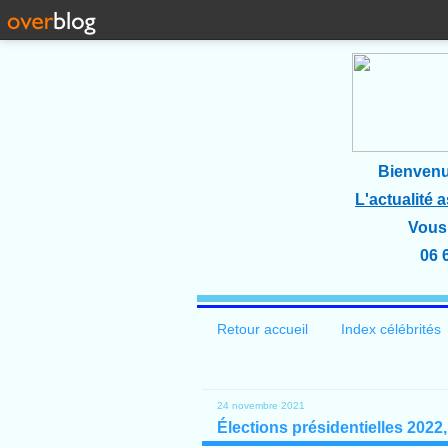
Bienvenu
L'actualité 
Vous 
06 
Retour accueil
Index célébrités
24 novembre 2021
Élections présidentielles 202